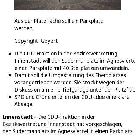
Aus der Platzfläche soll ein Parkplatz
werden.
Copyright: Goyert
Die CDU-Fraktion in der Bezirksvertretung
Innenstadt will den Sudermanplatz im Agnesvierte
einen Parkplatz mit 40 Stellplätzen umwandeln.
Damit soll die Umgestaltung des Ebertplatzes
vorangetrieben werden. Sie stockt wegen der
Diskussion um eine Tiefgarage unter der Platzfläc
SPD und Grüne erteilen der CDU-Idee eine klare
Absage.
Innenstadt
– Die CDU-Fraktion in der
Bezirksvertretung Innenstadt hat vorgeschlagen,
den Sudermanplatz im Agnesviertel in einen Parkplatz