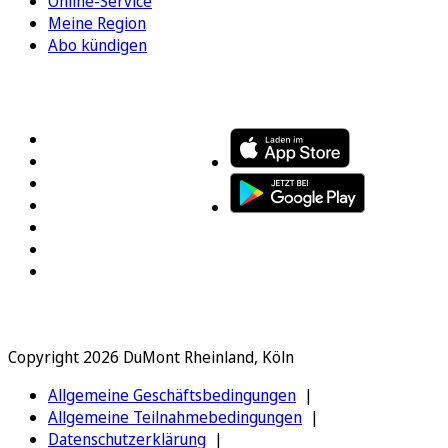
Online-Service
Meine Region
Abo kündigen
FOLGEN SIE UNS
ENTDECKEN SIE UNSERE APP
Copyright 2026 DuMont Rheinland, Köln
Allgemeine Geschäftsbedingungen
Allgemeine Teilnahmebedingungen
Datenschutzerklärung