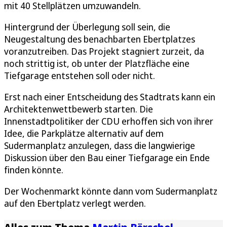
mit 40 Stellplätzen umzuwandeln.
Hintergrund der Überlegung soll sein, die
Neugestaltung des benachbarten Ebertplatzes
voranzutreiben. Das Projekt stagniert zurzeit, da
noch strittig ist, ob unter der Platzfläche eine
Tiefgarage entstehen soll oder nicht.
Erst nach einer Entscheidung des Stadtrats kann ein
Architektenwettbewerb starten. Die
Innenstadtpolitiker der CDU erhoffen sich von ihrer
Idee, die Parkplätze alternativ auf dem
Sudermanplatz anzulegen, dass die langwierige
Diskussion über den Bau einer Tiefgarage ein Ende
finden könnte.
Der Wochenmarkt könnte dann vom Sudermanplatz
auf den Ebertplatz verlegt werden.