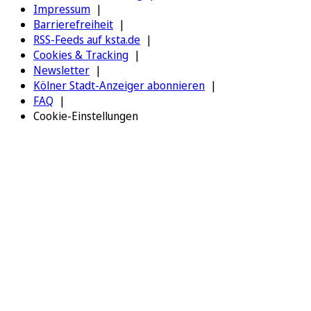
Impressum
Barrierefreiheit
RSS-Feeds auf ksta.de
Cookies & Tracking
Newsletter
Kölner Stadt-Anzeiger abonnieren
FAQ
Cookie-Einstellungen