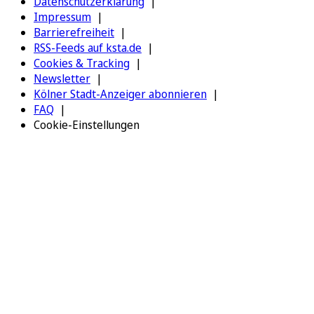
Datenschutzerklärung
Impressum
Barrierefreiheit
RSS-Feeds auf ksta.de
Cookies & Tracking
Newsletter
Kölner Stadt-Anzeiger abonnieren
FAQ
Cookie-Einstellungen