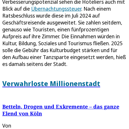
Verbesserungspotenzial sehen die Hoteliers auch mit
Blick auf die
Übernachtungssteuer
. Nach einem
Ratsbeschluss wurde diese im Juli 2024 auf
Geschäftsreisende ausgeweitet. Sie zahlen seitdem,
genauso wie Touristen, einen fünfprozentigen
Aufpreis auf ihre Zimmer. Die Einnahmen würden in
Kultur, Bildung, Soziales und Tourismus fließen. 2025
solle die Gebühr das Kulturbudget stärken und für
den Aufbau einer Tanzsparte eingesetzt werden, hieß
es damals seitens der Stadt.
Verwahrloste Millionenstadt
Betteln, Drogen und Exkremente – das ganze
Elend von Köln
Von