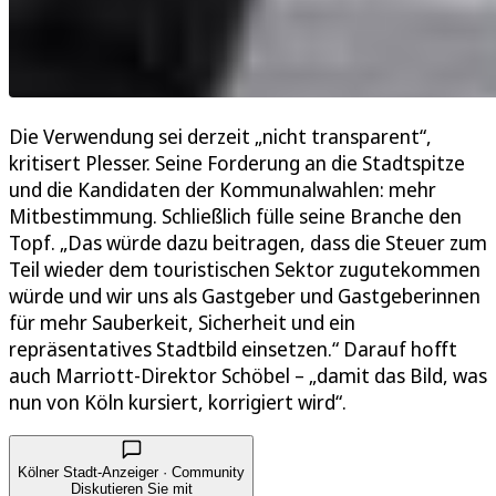
Die Verwendung sei derzeit „nicht transparent“,
kritisert Plesser. Seine Forderung an die Stadtspitze
und die Kandidaten der Kommunalwahlen: mehr
Mitbestimmung. Schließlich fülle seine Branche den
Topf. „Das würde dazu beitragen, dass die Steuer zum
Teil wieder dem touristischen Sektor zugutekommen
würde und wir uns als Gastgeber und Gastgeberinnen
für mehr Sauberkeit, Sicherheit und ein
repräsentatives Stadtbild einsetzen.“ Darauf hofft
auch Marriott-Direktor Schöbel – „damit das Bild, was
nun von Köln kursiert, korrigiert wird“.
Kölner Stadt-Anzeiger · Community
Diskutieren Sie mit