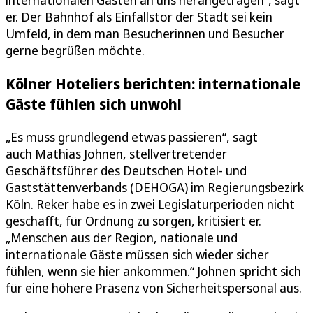
er. Der Bahnhof als Einfallstor der Stadt sei kein
Umfeld, in dem man Besucherinnen und Besucher
gerne begrüßen möchte.
Kölner Hoteliers berichten: internationale
Gäste fühlen sich unwohl
„Es muss grundlegend etwas passieren“, sagt
auch Mathias Johnen, stellvertretender
Geschäftsführer des Deutschen Hotel- und
Gaststättenverbands (DEHOGA) im Regierungsbezirk
Köln. Reker habe es in zwei Legislaturperioden nicht
geschafft, für Ordnung zu sorgen, kritisiert er.
„Menschen aus der Region, nationale und
internationale Gäste müssen sich wieder sicher
fühlen, wenn sie hier ankommen.“ Johnen spricht sich
für eine höhere Präsenz von Sicherheitspersonal aus.