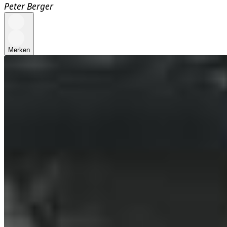
Peter Berger
Merken