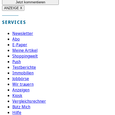
Jetzt kommentieren
ANZEIGE X
SERVICES
Newsletter
Abo
E-Paper
Meine Artikel
Shoppingwelt
Push
Testberichte
Immobilien
Jobbörse
Wir trauern
Anzeigen
Kiosk
Vergleichsrechner
Bütz Mich
Hilfe