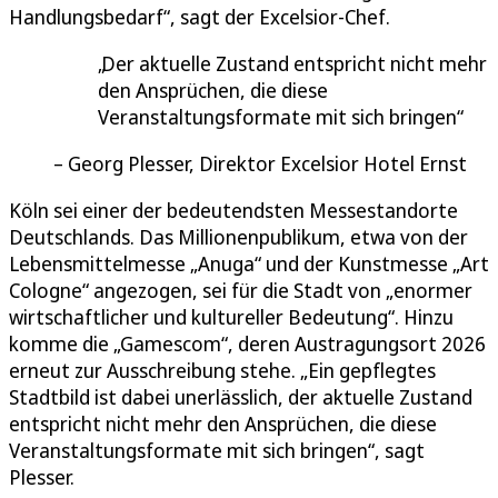
Handlungsbedarf“, sagt der Excelsior-Chef.
Der aktuelle Zustand entspricht nicht mehr
den Ansprüchen, die diese
Veranstaltungsformate mit sich bringen
Georg Plesser, Direktor Excelsior Hotel Ernst
Köln sei einer der bedeutendsten Messestandorte
Deutschlands. Das Millionenpublikum, etwa von der
Lebensmittelmesse „Anuga“ und der Kunstmesse „Art
Cologne“ angezogen, sei für die Stadt von „enormer
wirtschaftlicher und kultureller Bedeutung“. Hinzu
komme die „Gamescom“, deren Austragungsort 2026
erneut zur Ausschreibung stehe. „Ein gepflegtes
Stadtbild ist dabei unerlässlich, der aktuelle Zustand
entspricht nicht mehr den Ansprüchen, die diese
Veranstaltungsformate mit sich bringen“, sagt
Plesser.