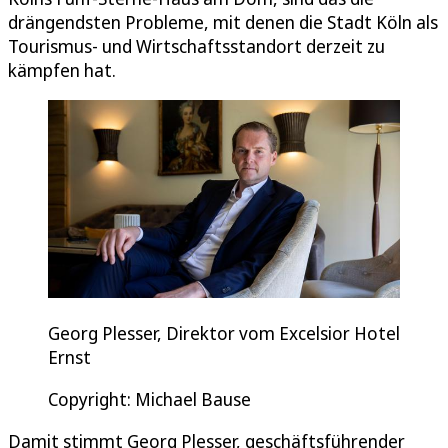
drängendsten Probleme, mit denen die Stadt Köln als
Tourismus- und Wirtschaftsstandort derzeit zu
kämpfen hat.
Georg Plesser, Direktor vom Excelsior Hotel
Ernst
Copyright: Michael Bause
Damit stimmt Georg Plesser, geschäftsführender