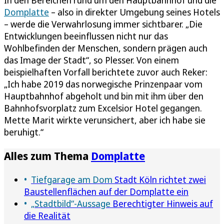
Domplatte
– also in direkter Umgebung seines Hotels
– werde die Verwahrlosung immer sichtbarer. „Die
Entwicklungen beeinflussen nicht nur das
Wohlbefinden der Menschen, sondern prägen auch
das Image der Stadt“, so Plesser. Von einem
beispielhaften Vorfall berichtete zuvor auch Reker:
„Ich habe 2019 das norwegische Prinzenpaar vom
Hauptbahnhof abgeholt und bin mit ihm über den
Bahnhofsvorplatz zum Excelsior Hotel gegangen.
Mette Marit wirkte verunsichert, aber ich habe sie
beruhigt.“
Alles zum Thema
Domplatte
Tiefgarage am Dom
Stadt Köln richtet zwei
Baustellenflächen auf der Domplatte ein
„Stadtbild“-Aussage
Berechtigter Hinweis auf
die Realität