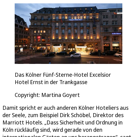
Das Kölner Fünf-Sterne-Hotel Excelsior
Hotel Ernst in der Trankgasse
Copyright: Martina Goyert
Damit spricht er auch anderen Kölner Hoteliers aus
der Seele, zum Beispiel Dirk Schöbel, Direktor des
Marriott Hotels. „Dass Sicherheit und Ordnung in
Köln rückläufig sind, wird gerade von den
internationalen Gästen an uns herangetragen“, sagt