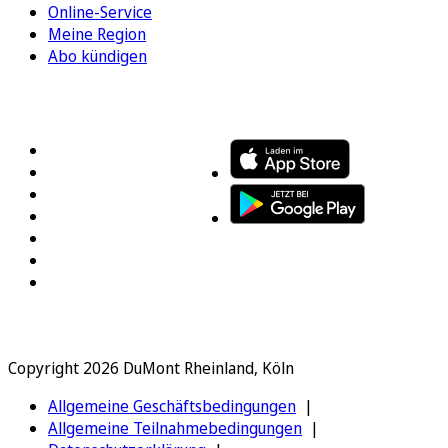
Online-Service
Meine Region
Abo kündigen
FOLGEN SIE UNS
ENTDECKEN SIE UNSERE APP
Copyright 2026 DuMont Rheinland, Köln
Allgemeine Geschäftsbedingungen
Allgemeine Teilnahmebedingungen