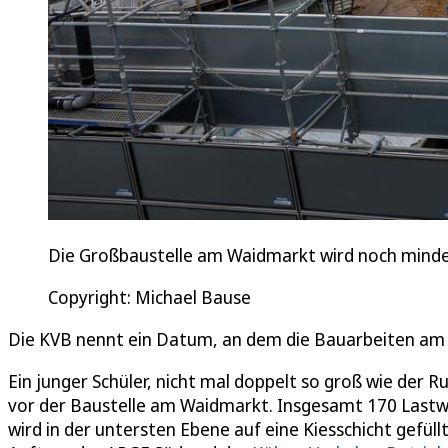
Die Großbaustelle am Waidmarkt wird noch mindes
Copyright: Michael Bause
Die KVB nennt ein Datum, an dem die Bauarbeiten am ei
Ein junger Schüler, nicht mal doppelt so groß wie der
vor der Baustelle am Waidmarkt. Insgesamt 170 Lastwa
wird in der untersten Ebene auf eine Kiesschicht gefül