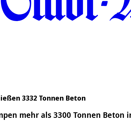
ließen 3332 Tonnen Beton
pen mehr als 3300 Tonnen Beton i