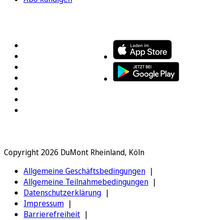
FOLGEN SIE UNS
ENTDECKEN SIE UNSERE APP
Copyright 2026 DuMont Rheinland, Köln
Allgemeine Geschäftsbedingungen
Allgemeine Teilnahmebedingungen
Datenschutzerklärung
Impressum
Barrierefreiheit