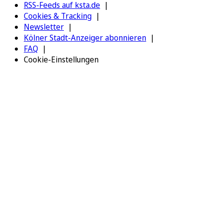
RSS-Feeds auf ksta.de
Cookies & Tracking
Newsletter
Kölner Stadt-Anzeiger abonnieren
FAQ
Cookie-Einstellungen