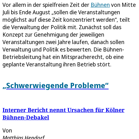
Vor allem in der spielfreien Zeit der
Bühnen
von Mitte
Juli bis Ende August „sollen die Veranstaltungen
möglichst auf diese Zeit konzentriert werden“, teilt
die Verwaltung der Politik mit. Zunächst soll das
Konzept zur Genehmigung der jeweiligen
Veranstaltungen zwei Jahre laufen, danach sollen
Verwaltung und Politik es bewerten. Die Bühnen-
Betriebsleitung hat ein Mitspracherecht, ob eine
geplante Veranstaltung ihren Betrieb stört.
„Schwerwiegende Probleme“
Interner Bericht nennt Ursachen für Kölner
Bühnen-Debakel
Von
Matthias Hendorf