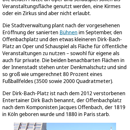
Veranstaltungsfläche genutzt werden, eine Kirmes
oder ein Zirkus sind aber nicht erlaubt.
Die Stadtverwaltung plant nach der vorgesehenen
Eröffnung der sanierten
Bühnen
im September, den
Offenbachplatz und den etwas kleineren Dirk-Bach-
Platz an Oper und Schauspiel als Fläche für öffentliche
Veranstaltungen zu nutzen – sowohl für eigene als
auch für private. Die beiden benachbarten Flächen in
der Innenstadt stehen unter Denkmalschutz und sind
so groß wie umgerechnet 80 Prozent eines
Fußballfeldes (3500 sowie 2000 Quadratmeter).
Der Dirk-Bach-Platz ist nach dem 2012 verstorbenen
Entertainer Dirk Bach benannt, der Offenbachplatz
nach dem Komponisten Jacques Offenbach, der 1819
in Köln geboren wurde und 1880 in Paris starb.