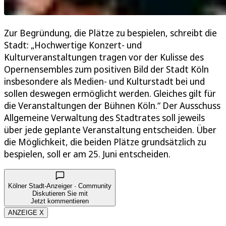
Zur Begründung, die Plätze zu bespielen, schreibt die
Stadt: „Hochwertige Konzert- und
Kulturveranstaltungen tragen vor der Kulisse des
Opernensembles zum positiven Bild der Stadt Köln
insbesondere als Medien- und Kulturstadt bei und
sollen deswegen ermöglicht werden. Gleiches gilt für
die Veranstaltungen der Bühnen Köln.“ Der Ausschuss
Allgemeine Verwaltung des Stadtrates soll jeweils
über jede geplante Veranstaltung entscheiden. Über
die Möglichkeit, die beiden Plätze grundsätzlich zu
bespielen, soll er am 25. Juni entscheiden.
Kölner Stadt-Anzeiger · Community
Diskutieren Sie mit
Jetzt kommentieren
ANZEIGE X