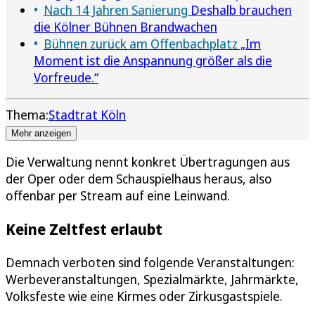
Nach 14 Jahren Sanierung
Deshalb brauchen
die Kölner Bühnen Brandwachen
Bühnen zurück am Offenbachplatz
„Im
Moment ist die Anspannung größer als die
Vorfreude.“
Thema:
Stadtrat Köln
Mehr anzeigen
Die Verwaltung nennt konkret Übertragungen aus
der Oper oder dem Schauspielhaus heraus, also
offenbar per Stream auf eine Leinwand.
Keine Zeltfest erlaubt
Demnach verboten sind folgende Veranstaltungen:
Werbeveranstaltungen, Spezialmärkte, Jahrmärkte,
Volksfeste wie eine Kirmes oder Zirkusgastspiele.