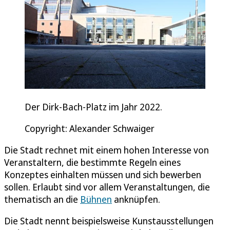
Der Dirk-Bach-Platz im Jahr 2022.
Copyright: Alexander Schwaiger
Die Stadt rechnet mit einem hohen Interesse von
Veranstaltern, die bestimmte Regeln eines
Konzeptes einhalten müssen und sich bewerben
sollen. Erlaubt sind vor allem Veranstaltungen, die
thematisch an die
Bühnen
anknüpfen.
Die Stadt nennt beispielsweise Kunstausstellungen