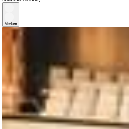
Merken