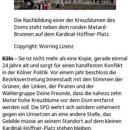
Die Nachbildung einer der Kreuzblumen des
Doms steht neben dem runden Mataré-
Brunnen auf dem Kardinal-Höffner-Platz.
Copyright: Worring Lizenz
Köln
– Sie ist nicht mehr als eine Kopie, gerade einmal
24 Jahre alt und sorgt für einen handfesten Konflikt
in der Kölner Politik. Vor einem Jahr beschloss die
Bezirksvertretung Innenstadt mit den Stimmen der
Grünen, der Linken, der Piraten und der
Wählergruppe Deine Freunde, dass die nahezu zehn
Meter hohe Kreuzblume vor dem Dom entfernt
werden soll. Die SPD wehrt sich seitdem vehement
gegen ein Umsetzen an eine andere Stelle, das
Gebilde müsse an seinem Standort auf dem kleinen
Kardinal-Höffner-Platz stehen bleiben.