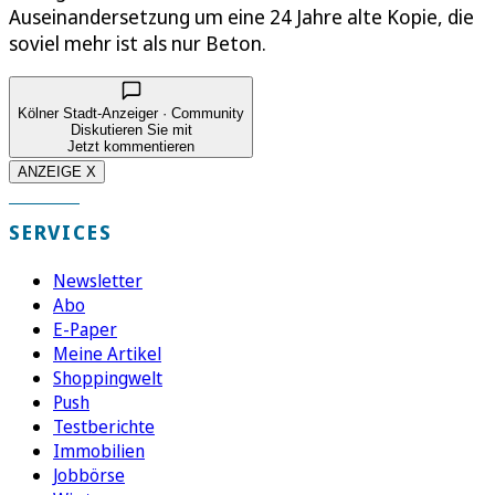
Auseinandersetzung um eine 24 Jahre alte Kopie, die
soviel mehr ist als nur Beton.
Kölner Stadt-Anzeiger · Community
Diskutieren Sie mit
Jetzt kommentieren
ANZEIGE X
SERVICES
Newsletter
Abo
E-Paper
Meine Artikel
Shoppingwelt
Push
Testberichte
Immobilien
Jobbörse