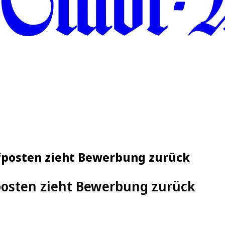
efposten zieht Bewerbung zurück
posten zieht Bewerbung zurück