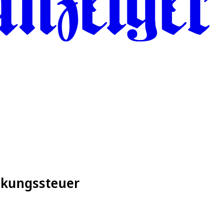
ckungssteuer