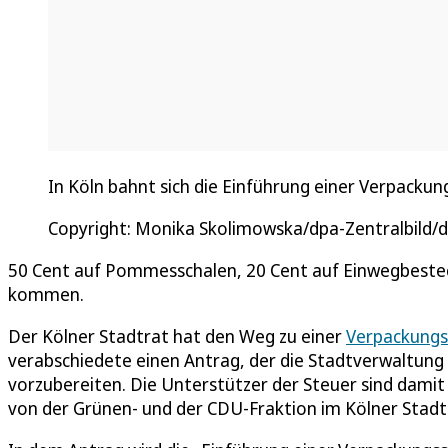
In Köln bahnt sich die Einführung einer Verpackun
Copyright: Monika Skolimowska/dpa-Zentralbild/
50 Cent auf Pommesschalen, 20 Cent auf Einwegbesteck
kommen.
Der Kölner Stadtrat hat den Weg zu einer
Verpackungs
verabschiedete einen Antrag, der die Stadtverwaltung
vorzubereiten. Die Unterstützer der Steuer sind dami
von der Grünen- und der CDU-Fraktion im Kölner Stadt