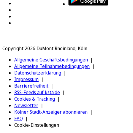
Copyright 2026 DuMont Rheinland, Köln
Allgemeine Geschäftsbedingungen
Allgemeine Teilnahmebedingungen
Datenschutzerklärung
Impressum
Barrierefreiheit
RSS-Feeds auf ksta.de
Cookies & Tracking
Newsletter
Kölner Stadt-Anzeiger abonnieren
FAQ
Cookie-Einstellungen