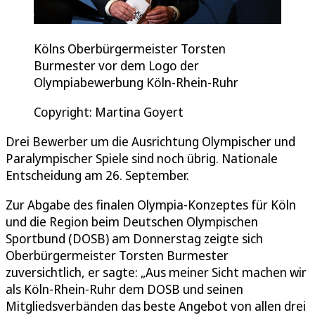
Kölns Oberbürgermeister Torsten
Burmester vor dem Logo der
Olympiabewerbung Köln-Rhein-Ruhr
Copyright: Martina Goyert
Drei Bewerber um die Ausrichtung Olympischer und
Paralympischer Spiele sind noch übrig. Nationale
Entscheidung am 26. September.
Zur Abgabe des finalen Olympia-Konzeptes für Köln
und die Region beim Deutschen Olympischen
Sportbund (DOSB) am Donnerstag zeigte sich
Oberbürgermeister Torsten Burmester
zuversichtlich, er sagte: „Aus meiner Sicht machen wir
als Köln-Rhein-Ruhr dem DOSB und seinen
Mitgliedsverbänden das beste Angebot von allen drei