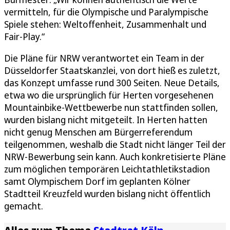
vermitteln, für die Olympische und Paralympische
Spiele stehen: Weltoffenheit, Zusammenhalt und
Fair-Play.“
Die Pläne für NRW verantwortet ein Team in der
Düsseldorfer Staatskanzlei, von dort hieß es zuletzt,
das Konzept umfasse rund 300 Seiten. Neue Details,
etwa wo die ursprünglich für Herten vorgesehenen
Mountainbike-Wettbewerbe nun stattfinden sollen,
wurden bislang nicht mitgeteilt. In Herten hatten
nicht genug Menschen am Bürgerreferendum
teilgenommen, weshalb die Stadt nicht länger Teil der
NRW-Bewerbung sein kann. Auch konkretisierte Pläne
zum möglichen temporären Leichtathletikstadion
samt Olympischem Dorf im geplanten Kölner
Stadtteil Kreuzfeld wurden bislang nicht öffentlich
gemacht.