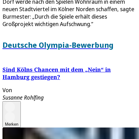
Dorf werde nach den Spielen Wohnraum in einem
neuen Stadtviertel im Kölner Norden schaffen, sagte
Burmester: „Durch die Spiele erhält dieses
Großprojekt wichtigen Aufschwung.“
Deutsche Olympia-Bewerbung
Sind Kölns Chancen mit dem „Nein“ in
Hamburg gestiegen?
Von
Susanne Rohlfing
Merken