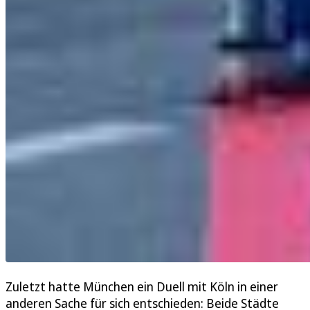
Zuletzt hatte München ein Duell mit Köln in einer
anderen Sache für sich entschieden: Beide Städte