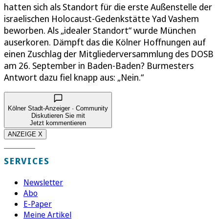
hatten sich als Standort für die erste Außenstelle der
israelischen Holocaust-Gedenkstätte Yad Vashem
beworben. Als „idealer Standort“ wurde München
auserkoren. Dämpft das die Kölner Hoffnungen auf
einen Zuschlag der Mitgliederversammlung des DOSB
am 26. September in Baden-Baden? Burmesters
Antwort dazu fiel knapp aus: „Nein.“
Kölner Stadt-Anzeiger · Community
Diskutieren Sie mit
Jetzt kommentieren
ANZEIGE X
SERVICES
Newsletter
Abo
E-Paper
Meine Artikel