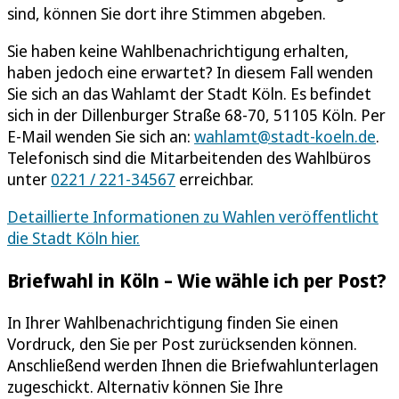
sind, können Sie dort ihre Stimmen abgeben.
Sie haben keine Wahlbenachrichtigung erhalten,
haben jedoch eine erwartet? In diesem Fall wenden
Sie sich an das Wahlamt der Stadt Köln. Es befindet
sich in der Dillenburger Straße 68-70, 51105 Köln. Per
E-Mail wenden Sie sich an:
wahlamt@stadt-koeln.de
.
Telefonisch sind die Mitarbeitenden des Wahlbüros
unter
0221 / 221-34567
erreichbar.
Detaillierte Informationen zu Wahlen veröffentlicht
die Stadt Köln hier.
Briefwahl in Köln – Wie wähle ich per Post?
In Ihrer Wahlbenachrichtigung finden Sie einen
Vordruck, den Sie per Post zurücksenden können.
Anschließend werden Ihnen die Briefwahlunterlagen
zugeschickt. Alternativ können Sie Ihre