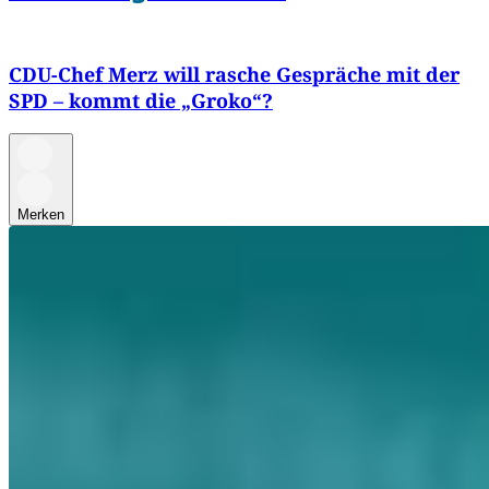
CDU-Chef Merz will rasche Gespräche mit der
SPD – kommt die „Groko“?
Merken