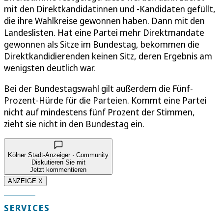
mit den Direktkandidatinnen und -Kandidaten gefüllt,
die ihre Wahlkreise gewonnen haben. Dann mit den
Landeslisten. Hat eine Partei mehr Direktmandate
gewonnen als Sitze im Bundestag, bekommen die
Direktkandidierenden keinen Sitz, deren Ergebnis am
wenigsten deutlich war.
Bei der Bundestagswahl gilt außerdem die Fünf-
Prozent-Hürde für die Parteien. Kommt eine Partei
nicht auf mindestens fünf Prozent der Stimmen,
zieht sie nicht in den Bundestag ein.
Kölner Stadt-Anzeiger · Community
Diskutieren Sie mit
Jetzt kommentieren
ANZEIGE X
SERVICES