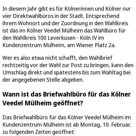
In diesem Jahr gibt es für Kölnerinnen und Kölner nur
vier Direktwahlbüros in der Stadt. Entsprechend
ihrem Wohnort und der Zuordnung in den Wahlkreis
ist das im Kölner Veedel Mülheim das Wahlbüro für
den Wahlkreis 100 Leverkusen - Köln IV im
Kundenzentrum Mülheim, am Wiener Platz 2a.
Wer es also etwa nicht schafft, den Wahlbrief
rechtzeitig vor der Wahl zur Post zu bringen, kann den
Umschlag direkt und spätestens bis zum Wahltag bei
der angegebenen Stelle abgeben.
Wann ist das Briefwahlbüro für das Kölner
Veedel Mülheim geöffnet?
Das Briefwahlbüro für das Kölner Veedel Mülheim im
Kundenzentrum Mülheim ist ab Montag, 10. Februar,
zu folgenden Zeiten geöffnet: