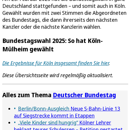
Deutschland stattgefunden – und somit auch in Köln.
Gewählt wurden mit zwei Stimmen die Abgeordneten
des Bundestags, die dann ihrerseits den nächsten
Kanzler oder die nächste Kanzlerin wählen.
Bundestagswahl 2025: So hat Köln-
Mülheim gewählt
Die Ergebnisse für Köln insgesamt finden Sie hier
.
Diese Übersichtsseite wird regelmäßig aktualisiert.
Alles zum Thema
Deutscher Bundestag
Berlin/Bonn-Ausgleich
Neue S-Bahn-Linie 13
auf Siegstrecke kommt in Etappen
„Viele Kinder sind hungrig“
Kölner Lehrer
beklagt teures Schulessen – Petition gestartet