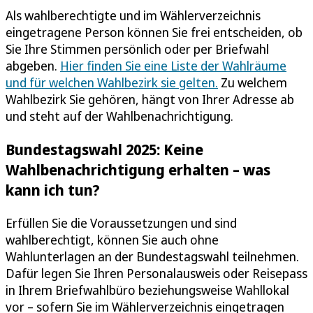
Als wahlberechtigte und im Wählerverzeichnis
eingetragene Person können Sie frei entscheiden, ob
Sie Ihre Stimmen persönlich oder per Briefwahl
abgeben.
Hier finden Sie eine Liste der Wahlräume
und für welchen Wahlbezirk sie gelten.
Zu welchem
Wahlbezirk Sie gehören, hängt von Ihrer Adresse ab
und steht auf der Wahlbenachrichtigung.
Bundestagswahl 2025: Keine
Wahlbenachrichtigung erhalten – was
kann ich tun?
Erfüllen Sie die Voraussetzungen und sind
wahlberechtigt, können Sie auch ohne
Wahlunterlagen an der Bundestagswahl teilnehmen.
Dafür legen Sie Ihren Personalausweis oder Reisepass
in Ihrem Briefwahlbüro beziehungsweise Wahllokal
vor – sofern Sie im Wählerverzeichnis eingetragen