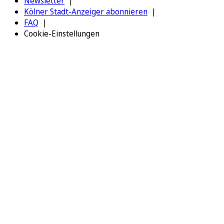
Newsletter
Kölner Stadt-Anzeiger abonnieren
FAQ
Cookie-Einstellungen