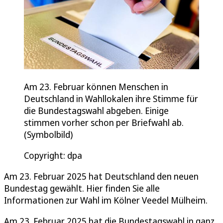
Am 23. Februar können Menschen in
Deutschland in Wahllokalen ihre Stimme für
die Bundestagswahl abgeben. Einige
stimmen vorher schon per Briefwahl ab.
(Symbolbild)
Copyright: dpa
Am 23. Februar 2025 hat Deutschland den neuen
Bundestag gewählt. Hier finden Sie alle
Informationen zur Wahl im Kölner Veedel Mülheim.
Am 23. Februar 2025 hat die Bundestagswahl in ganz