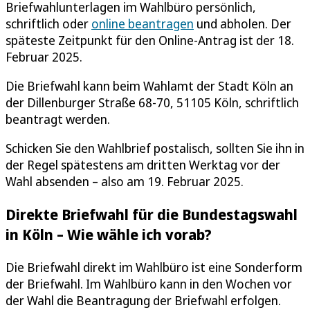
Briefwahlunterlagen im Wahlbüro persönlich,
schriftlich oder
online beantragen
und abholen. Der
späteste Zeitpunkt für den Online-Antrag ist der 18.
Februar 2025.
Die Briefwahl kann beim Wahlamt der Stadt Köln an
der Dillenburger Straße 68-70, 51105 Köln, schriftlich
beantragt werden.
Schicken Sie den Wahlbrief postalisch, sollten Sie ihn in
der Regel spätestens am dritten Werktag vor der
Wahl absenden – also am 19. Februar 2025.
Direkte Briefwahl für die Bundestagswahl
in Köln – Wie wähle ich vorab?
Die Briefwahl direkt im Wahlbüro ist eine Sonderform
der Briefwahl. Im Wahlbüro kann in den Wochen vor
der Wahl die Beantragung der Briefwahl erfolgen.