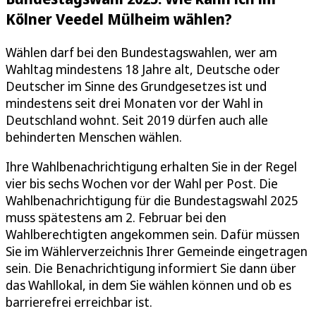
Kölner Veedel Mülheim wählen?
Wählen darf bei den Bundestagswahlen, wer am
Wahltag mindestens 18 Jahre alt, Deutsche oder
Deutscher im Sinne des Grundgesetzes ist und
mindestens seit drei Monaten vor der Wahl in
Deutschland wohnt. Seit 2019 dürfen auch alle
behinderten Menschen wählen.
Ihre Wahlbenachrichtigung erhalten Sie in der Regel
vier bis sechs Wochen vor der Wahl per Post. Die
Wahlbenachrichtigung für die Bundestagswahl 2025
muss spätestens am 2. Februar bei den
Wahlberechtigten angekommen sein. Dafür müssen
Sie im Wählerverzeichnis Ihrer Gemeinde eingetragen
sein. Die Benachrichtigung informiert Sie dann über
das Wahllokal, in dem Sie wählen können und ob es
barrierefrei erreichbar ist.