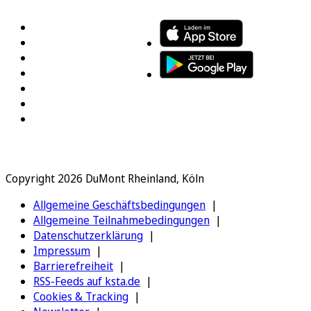
Copyright 2026 DuMont Rheinland, Köln
Allgemeine Geschäftsbedingungen
Allgemeine Teilnahmebedingungen
Datenschutzerklärung
Impressum
Barrierefreiheit
RSS-Feeds auf ksta.de
Cookies & Tracking