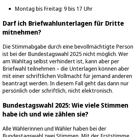
Montag bis Freitag: 9 bis 17 Uhr
Darf ich Briefwahlunterlagen für Dritte
mitnehmen?
Die Stimmabgabe durch eine bevollmächtigte Person
ist bei der Bundestagswahl 2025 nicht möglich. Wer
am Wahltag selbst verhindert ist, kann aber per
Briefwahl teilnehmen – die Unterlagen können aber
mit einer schriftlichen Vollmacht für jemand anderen
beantragt werden. In diesem Fall geht das dann nur
persönlich oder schriftlich, nicht elektronisch.
Bundestagswahl 2025: Wie viele Stimmen
habe ich und wie zählen sie?
Alle Wählerinnen und Wähler haben bei der
Bundestagswahl zwei Stimmen. Mit der Erststimme