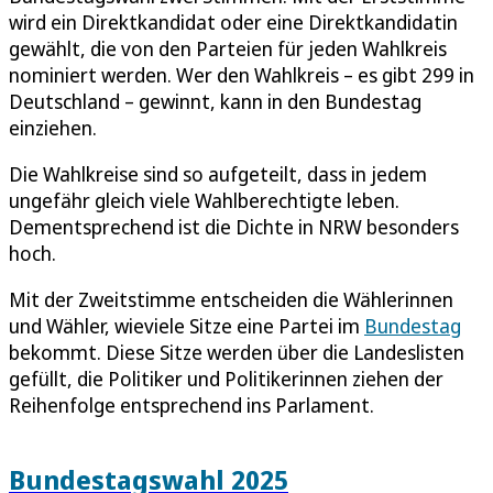
wird ein Direktkandidat oder eine Direktkandidatin
gewählt, die von den Parteien für jeden Wahlkreis
nominiert werden. Wer den Wahlkreis – es gibt 299 in
Deutschland – gewinnt, kann in den Bundestag
einziehen.
Die Wahlkreise sind so aufgeteilt, dass in jedem
ungefähr gleich viele Wahlberechtigte leben.
Dementsprechend ist die Dichte in NRW besonders
hoch.
Mit der Zweitstimme entscheiden die Wählerinnen
und Wähler, wieviele Sitze eine Partei im
Bundestag
bekommt. Diese Sitze werden über die Landeslisten
gefüllt, die Politiker und Politikerinnen ziehen der
Reihenfolge entsprechend ins Parlament.
Bundestagswahl 2025