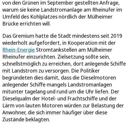
von den Grünen im September gestellten Anfrage,
warum sie keine Landstromanlage am Rheinufer im
Umfeld des Kohlplatzes nördlich der Mülheimer
Brücke errichten will.
Das Gremium hatte die Stadt mindestens seit 2019
wiederholt aufgefordert, in Kooperation mit der
Rhein-Energie
Stromtankstellen am Mülheimer
Rheinufer einzurichten. Zielsetzung sollte sein,
schnellstmöglich zu erreichen, dort anlegende Schiffe
mit Landstrom zu versorgen. Die Politiker
begründeten dies damit, dass die Dieselmotoren
anlegender Schiffe mangels Landstromanlagen
mitunter tagelang und rund um die Uhr liefen. Der
Dieselqualm der Hotel- und Frachtschiffe und der
Lärm von lauten Motoren würden zur Belastung der
Anwohner, die sich immer häufiger über diese
Zustände beklagten.