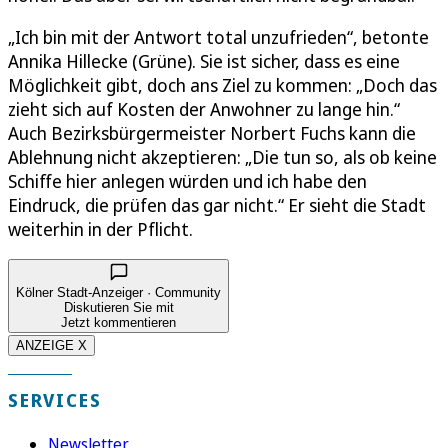
„Ich bin mit der Antwort total unzufrieden“, betonte
Annika Hillecke (Grüne). Sie ist sicher, dass es eine
Möglichkeit gibt, doch ans Ziel zu kommen: „Doch das
zieht sich auf Kosten der Anwohner zu lange hin.“
Auch Bezirksbürgermeister Norbert Fuchs kann die
Ablehnung nicht akzeptieren: „Die tun so, als ob keine
Schiffe hier anlegen würden und ich habe den
Eindruck, die prüfen das gar nicht.“ Er sieht die Stadt
weiterhin in der Pflicht.
Kölner Stadt-Anzeiger · Community
Diskutieren Sie mit
Jetzt kommentieren
ANZEIGE X
SERVICES
Newsletter