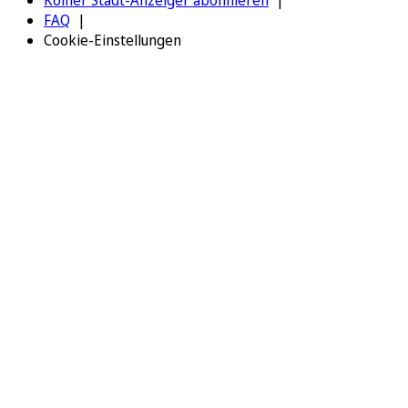
FAQ
Cookie-Einstellungen