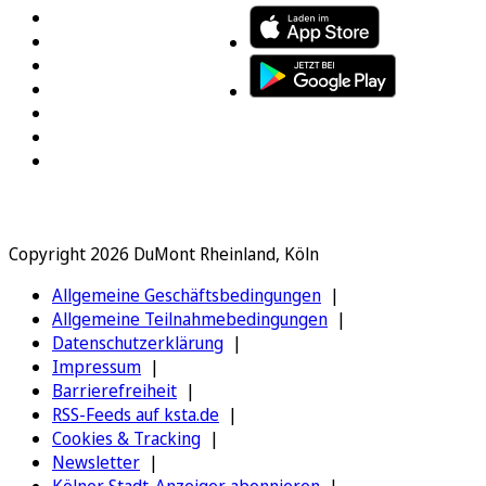
Copyright 2026 DuMont Rheinland, Köln
Allgemeine Geschäftsbedingungen
Allgemeine Teilnahmebedingungen
Datenschutzerklärung
Impressum
Barrierefreiheit
RSS-Feeds auf ksta.de
Cookies & Tracking
Newsletter
Kölner Stadt-Anzeiger abonnieren