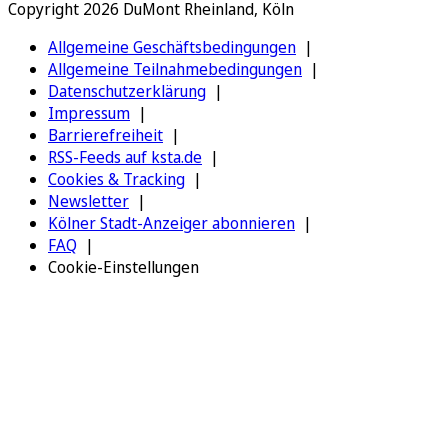
Copyright 2026 DuMont Rheinland, Köln
Allgemeine Geschäftsbedingungen
Allgemeine Teilnahmebedingungen
Datenschutzerklärung
Impressum
Barrierefreiheit
RSS-Feeds auf ksta.de
Cookies & Tracking
Newsletter
Kölner Stadt-Anzeiger abonnieren
FAQ
Cookie-Einstellungen