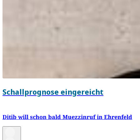
Schallprognose eingereicht
Ditib will schon bald Muezzinruf in Ehrenfeld