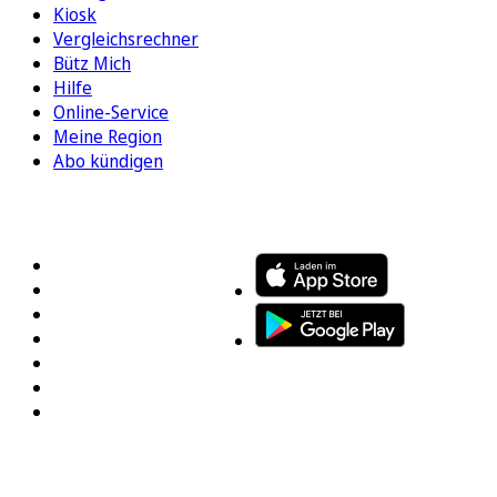
Kiosk
Vergleichsrechner
Bütz Mich
Hilfe
Online-Service
Meine Region
Abo kündigen
FOLGEN SIE UNS
ENTDECKEN SIE UNSERE APP