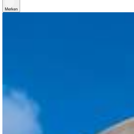
Merken