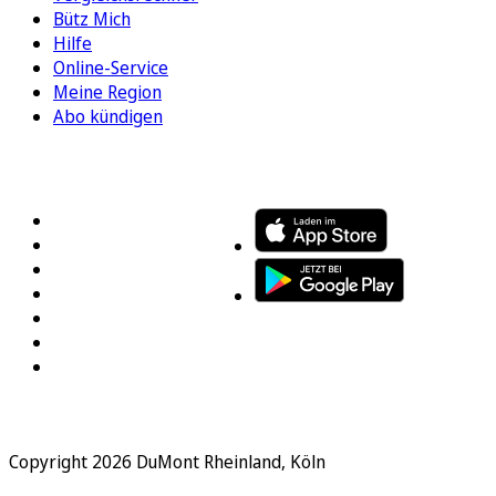
Bütz Mich
Hilfe
Online-Service
Meine Region
Abo kündigen
FOLGEN SIE UNS
ENTDECKEN SIE UNSERE APP
Copyright 2026 DuMont Rheinland, Köln