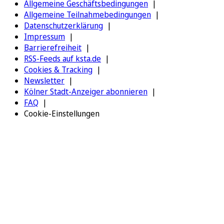
Allgemeine Geschäftsbedingungen
Allgemeine Teilnahmebedingungen
Datenschutzerklärung
Impressum
Barrierefreiheit
RSS-Feeds auf ksta.de
Cookies & Tracking
Newsletter
Kölner Stadt-Anzeiger abonnieren
FAQ
Cookie-Einstellungen