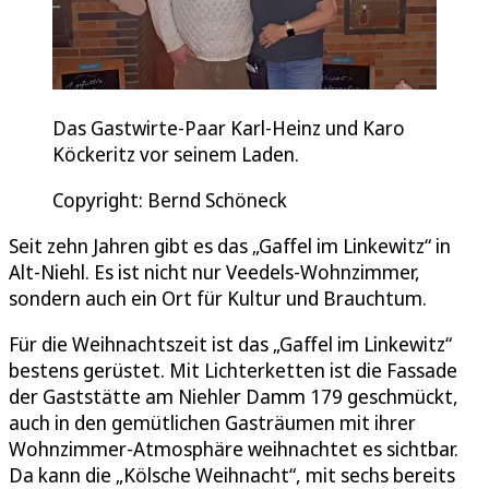
Das Gastwirte-Paar Karl-Heinz und Karo
Köckeritz vor seinem Laden.
Copyright: Bernd Schöneck
Seit zehn Jahren gibt es das „Gaffel im Linkewitz“ in
Alt-Niehl. Es ist nicht nur Veedels-Wohnzimmer,
sondern auch ein Ort für Kultur und Brauchtum.
Für die Weihnachtszeit ist das „Gaffel im Linkewitz“
bestens gerüstet. Mit Lichterketten ist die Fassade
der Gaststätte am Niehler Damm 179 geschmückt,
auch in den gemütlichen Gasträumen mit ihrer
Wohnzimmer-Atmosphäre weihnachtet es sichtbar.
Da kann die „Kölsche Weihnacht“, mit sechs bereits