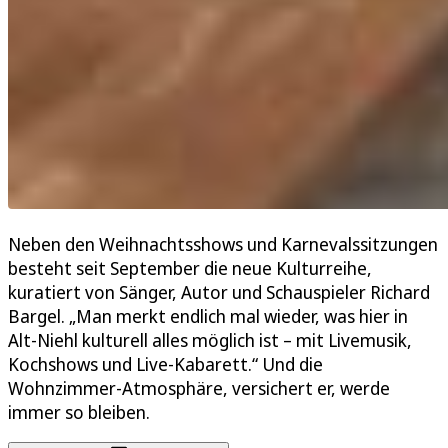
Neben den Weihnachtsshows und Karnevalssitzungen
besteht seit September die neue Kulturreihe,
kuratiert von Sänger, Autor und Schauspieler Richard
Bargel. „Man merkt endlich mal wieder, was hier in
Alt-Niehl kulturell alles möglich ist – mit Livemusik,
Kochshows und Live-Kabarett.“ Und die
Wohnzimmer-Atmosphäre, versichert er, werde
immer so bleiben.