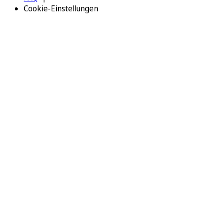
Cookie-Einstellungen