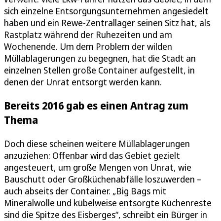
sich einzelne Entsorgungsunternehmen angesiedelt
haben und ein Rewe-Zentrallager seinen Sitz hat, als
Rastplatz während der Ruhezeiten und am
Wochenende. Um dem Problem der wilden
Müllablagerungen zu begegnen, hat die Stadt an
einzelnen Stellen große Container aufgestellt, in
denen der Unrat entsorgt werden kann.
Bereits 2016 gab es einen Antrag zum
Thema
Doch diese scheinen weitere Müllablagerungen
anzuziehen: Offenbar wird das Gebiet gezielt
angesteuert, um große Mengen von Unrat, wie
Bauschutt oder Großküchenabfälle loszuwerden –
auch abseits der Container. „Big Bags mit
Mineralwolle und kübelweise entsorgte Küchenreste
sind die Spitze des Eisberges“, schreibt ein Bürger in