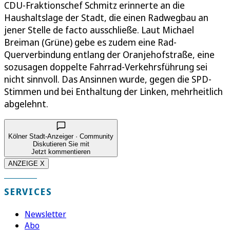
CDU-Fraktionschef Schmitz erinnerte an die
Haushaltslage der Stadt, die einen Radwegbau an
jener Stelle de facto ausschließe. Laut Michael
Breiman (Grüne) gebe es zudem eine Rad-
Querverbindung entlang der Oranjehofstraße, eine
sozusagen doppelte Fahrrad-Verkehrsführung sei
nicht sinnvoll. Das Ansinnen wurde, gegen die SPD-
Stimmen und bei Enthaltung der Linken, mehrheitlich
abgelehnt.
Kölner Stadt-Anzeiger · Community
Diskutieren Sie mit
Jetzt kommentieren
ANZEIGE X
SERVICES
Newsletter
Abo