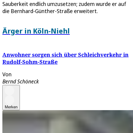
Sauberkeit endlich umzusetzen; zudem wurde er auf
die Bernhard-Günther-Straße erweitert.
Ärger in Köln-Niehl
Anwohner sorgen sich über Schleichverkehr in
Rudolf-Sohm-Straße
Von
Bernd Schöneck
Merken