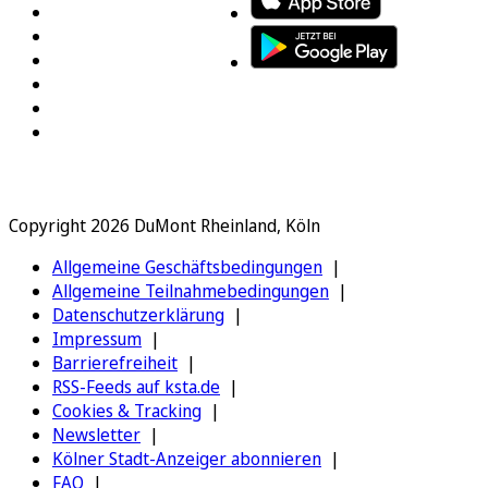
Copyright 2026 DuMont Rheinland, Köln
Allgemeine Geschäftsbedingungen
Allgemeine Teilnahmebedingungen
Datenschutzerklärung
Impressum
Barrierefreiheit
RSS-Feeds auf ksta.de
Cookies & Tracking
Newsletter
Kölner Stadt-Anzeiger abonnieren
FAQ