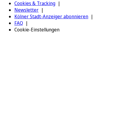
Cookies & Tracking
Newsletter
Kölner Stadt-Anzeiger abonnieren
FAQ
Cookie-Einstellungen