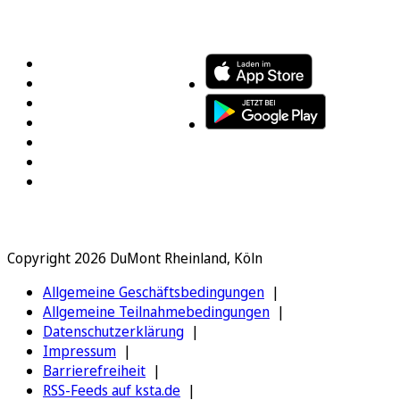
FOLGEN SIE UNS
ENTDECKEN SIE UNSERE APP
Copyright 2026 DuMont Rheinland, Köln
Allgemeine Geschäftsbedingungen
Allgemeine Teilnahmebedingungen
Datenschutzerklärung
Impressum
Barrierefreiheit
RSS-Feeds auf ksta.de