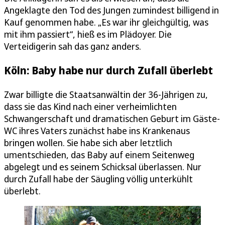
Angeklagte den Tod des Jungen zumindest billigend in
Kauf genommen habe. „Es war ihr gleichgültig, was
mit ihm passiert“, hieß es im Plädoyer. Die
Verteidigerin sah das ganz anders.
Köln: Baby habe nur durch Zufall überlebt
Zwar billigte die Staatsanwältin der 36-Jährigen zu,
dass sie das Kind nach einer verheimlichten
Schwangerschaft und dramatischen Geburt im Gäste-
WC ihres Vaters zunächst habe ins Krankenaus
bringen wollen. Sie habe sich aber letztlich
umentschieden, das Baby auf einem Seitenweg
abgelegt und es seinem Schicksal überlassen. Nur
durch Zufall habe der Säugling völlig unterkühlt
überlebt.