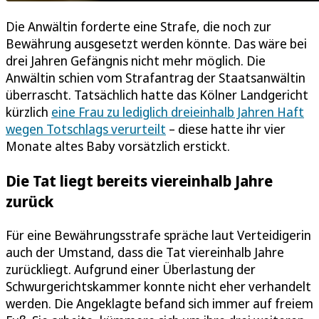
Die Anwältin forderte eine Strafe, die noch zur
Bewährung ausgesetzt werden könnte. Das wäre bei
drei Jahren Gefängnis nicht mehr möglich. Die
Anwältin schien vom Strafantrag der Staatsanwältin
überrascht. Tatsächlich hatte das Kölner Landgericht
kürzlich
eine Frau zu lediglich dreieinhalb Jahren Haft
wegen Totschlags verurteilt
– diese hatte ihr vier
Monate altes Baby vorsätzlich erstickt.
Die Tat liegt bereits viereinhalb Jahre
zurück
Für eine Bewährungsstrafe spräche laut Verteidigerin
auch der Umstand, dass die Tat viereinhalb Jahre
zurückliegt. Aufgrund einer Überlastung der
Schwurgerichtskammer konnte nicht eher verhandelt
werden. Die Angeklagte befand sich immer auf freiem