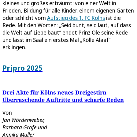
kleines und großes erträumt: von einer Welt in
Frieden, Bildung für alle Kinder, einem eigenen Garten
oder schlicht vom
Aufstieg des 1. FC Kölns
ist die
Rede. Mit den Worten: „Seid bunt, seid laut, auf dass
die Welt auf Liebe baut“ endet Prinz Ole seine Rede
und lässt im Saal ein erstes Mal „Kölle Alaaf“
erklingen.
Pripro 2025
Drei Akte für Kölns neues Dreigestirn –
Überraschende Auftritte und scharfe Reden
Von
Jan Wördenweber
,
Barbara Grofe
und
Annika Müller