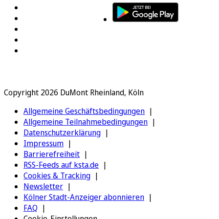
Copyright 2026 DuMont Rheinland, Köln
Allgemeine Geschäftsbedingungen
Allgemeine Teilnahmebedingungen
Datenschutzerklärung
Impressum
Barrierefreiheit
RSS-Feeds auf ksta.de
Cookies & Tracking
Newsletter
Kölner Stadt-Anzeiger abonnieren
FAQ
Cookie-Einstellungen