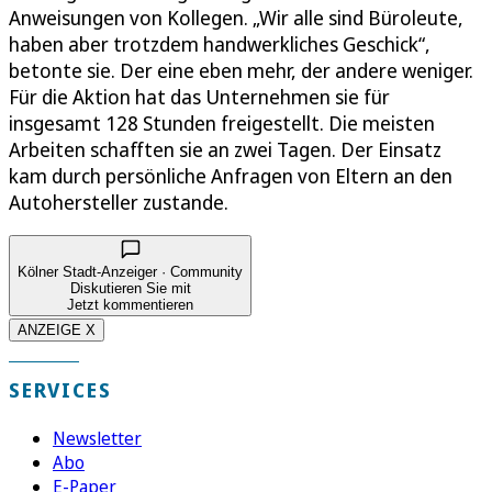
Anweisungen von Kollegen. „Wir alle sind Büroleute,
haben aber trotzdem handwerkliches Geschick“,
betonte sie. Der eine eben mehr, der andere weniger.
Für die Aktion hat das Unternehmen sie für
insgesamt 128 Stunden freigestellt. Die meisten
Arbeiten schafften sie an zwei Tagen. Der Einsatz
kam durch persönliche Anfragen von Eltern an den
Autohersteller zustande.
Kölner Stadt-Anzeiger · Community
Diskutieren Sie mit
Jetzt kommentieren
ANZEIGE X
SERVICES
Newsletter
Abo
E-Paper