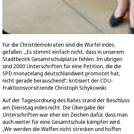
Für die Christdemokraten sind die Würfel indes
gefallen. „Es stimmt einfach nicht, dass in unserem
Stadtbezirk Gesamtschulplätze fehlen. Im übrigen
sind 2000 Unterschriften für eine Petition, die die
SPD monatelang deutschlandweit promotet hat,
nicht gerade berauschend“, kritisiert der CDU-
Fraktionsvorsitzende Christoph Schykowski.
Auf der Tagesordnung des Rates stand der Beschluss
am Dienstag indes nicht. Die Übergabe der
Unterschriften war eher ein Zeichen dafür, dass man
auch weiter für eine Gesamtschule kämpfen wird.
„Wir werden die Waffen nicht strecken und hoffen