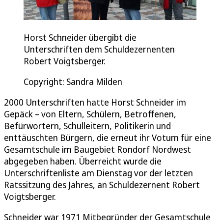
Horst Schneider übergibt die
Unterschriften dem Schuldezernenten
Robert Voigtsberger.
Copyright: Sandra Milden
2000 Unterschriften hatte Horst Schneider im
Gepäck – von Eltern, Schülern, Betroffenen,
Befürwortern, Schulleitern, Politikerin und
enttäuschten Bürgern, die erneut ihr Votum für eine
Gesamtschule im Baugebiet Rondorf Nordwest
abgegeben haben. Überreicht wurde die
Unterschriftenliste am Dienstag vor der letzten
Ratssitzung des Jahres, an Schuldezernent Robert
Voigtsberger.
Schneider war 1971 Mitbegründer der Gesamtschule