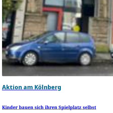
Aktion am Kölnberg
Kinder bauen sich ihren Spielplatz selbst