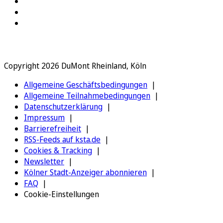
Copyright 2026 DuMont Rheinland, Köln
Allgemeine Geschäftsbedingungen
Allgemeine Teilnahmebedingungen
Datenschutzerklärung
Impressum
Barrierefreiheit
RSS-Feeds auf ksta.de
Cookies & Tracking
Newsletter
Kölner Stadt-Anzeiger abonnieren
FAQ
Cookie-Einstellungen