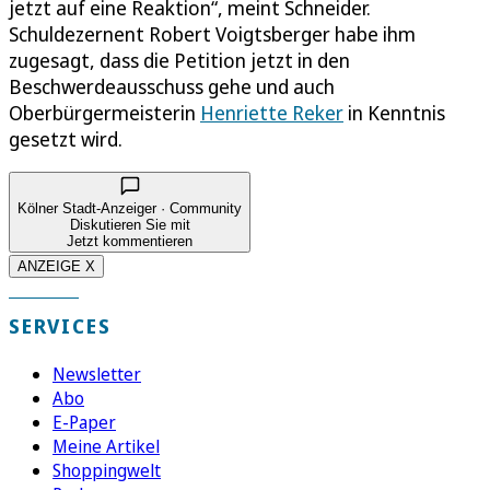
jetzt auf eine Reaktion“, meint Schneider.
Schuldezernent Robert Voigtsberger habe ihm
zugesagt, dass die Petition jetzt in den
Beschwerdeausschuss gehe und auch
Oberbürgermeisterin
Henriette Reker
in Kenntnis
gesetzt wird.
Kölner Stadt-Anzeiger · Community
Diskutieren Sie mit
Jetzt kommentieren
ANZEIGE X
SERVICES
Newsletter
Abo
E-Paper
Meine Artikel
Shoppingwelt