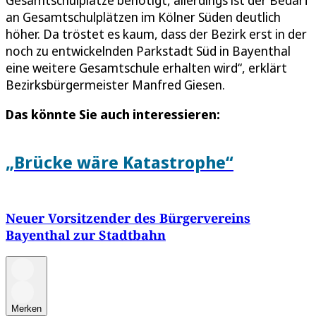
an Gesamtschulplätzen im Kölner Süden deutlich
höher. Da tröstet es kaum, dass der Bezirk erst in der
noch zu entwickelnden Parkstadt Süd in Bayenthal
eine weitere Gesamtschule erhalten wird“, erklärt
Bezirksbürgermeister Manfred Giesen.
Das könnte Sie auch interessieren:
„Brücke wäre Katastrophe“
Neuer Vorsitzender des Bürgervereins
Bayenthal zur Stadtbahn
Merken