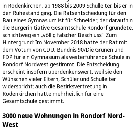
in Rodenkirchen, ab 1988 bis 2009 Schulleiter, bis er in
den Ruhestand ging. Die Ratsentscheidung für den
Bau eines Gymnasium ist für Schneider, der daraufhin
die Bürgerinitiative Gesamtschule Rondorf gründete,
schlichtweg ein „völlig falscher Beschluss“. Zum
Hintergrund: Im November 2018 hatte der Rat mit
dem Votum von CDU, Bündnis 90/Die Grünen und
FDP für ein Gymnasium als weiterführende Schule in
Rondorf Nordwest gestimmt. Die Entscheidung
erscheint insofern überdenkenswert, weil sie den
Wünschen vieler Eltern, Schüler und Schulleiter
widerspricht; auch die Bezirksvertretung in
Rodenkirchen hatte mehrheitlich für eine
Gesamtschule gestimmt.
3000 neue Wohnungen in Rondorf Nord-
West