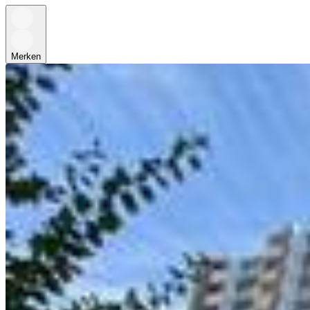
Merken