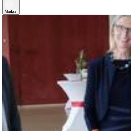
Merken