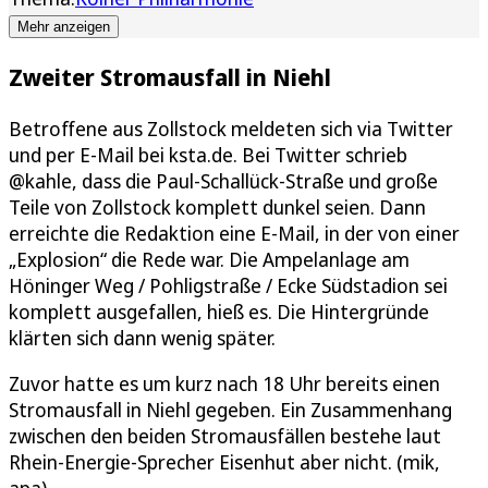
Mehr anzeigen
Zweiter Stromausfall in Niehl
Betroffene aus Zollstock meldeten sich via Twitter
und per E-Mail bei ksta.de. Bei Twitter schrieb
@kahle, dass die Paul-Schallück-Straße und große
Teile von Zollstock komplett dunkel seien. Dann
erreichte die Redaktion eine E-Mail, in der von einer
„Explosion“ die Rede war. Die Ampelanlage am
Höninger Weg / Pohligstraße / Ecke Südstadion sei
komplett ausgefallen, hieß es. Die Hintergründe
klärten sich dann wenig später.
Zuvor hatte es um kurz nach 18 Uhr bereits einen
Stromausfall in Niehl gegeben. Ein Zusammenhang
zwischen den beiden Stromausfällen bestehe laut
Rhein-Energie-Sprecher Eisenhut aber nicht. (mik,
apa)