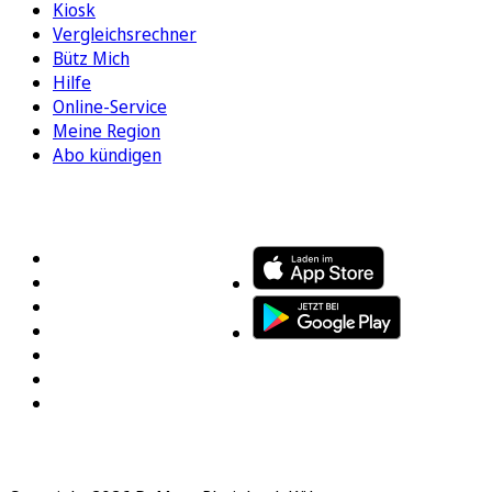
Kiosk
Vergleichsrechner
Bütz Mich
Hilfe
Online-Service
Meine Region
Abo kündigen
FOLGEN SIE UNS
ENTDECKEN SIE UNSERE APP