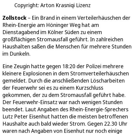
Copyright: Arton Krasniqi Lizenz
Zollstock
– Ein Brand in einem Verteilerhäuschen der
Rhein-Energie am Höninger Weg hat am
Dienstagabend im Kölner Süden zu einem
großflächigen Stromausfall geführt. In zahlreichen
Haushalten saßen die Menschen für mehrere Stunden
im Dunkeln.
Eine Zeugin hatte gegen 18:20 der Polizei mehrere
kleinere Explosionen in dem Stromverteilerhäuschen
gemeldet. Durch die anschließenden Löscharbeiten
der Feuerwehr sei es zu einem Kurzschluss
gekommen, der zu dem Stromausfall geführt habe.
Der Feuerwehr-Einsatz war nach wenigen Stunden
beendet. Laut Angaben des Rhein-Energie-Sprechers
Lutz Peter Eisenhut hatten die meisten betroffenen
Haushalte auch bald wieder Strom. Gegen 22.30 Uhr
waren nach Angaben von Eisenhut nur noch einige