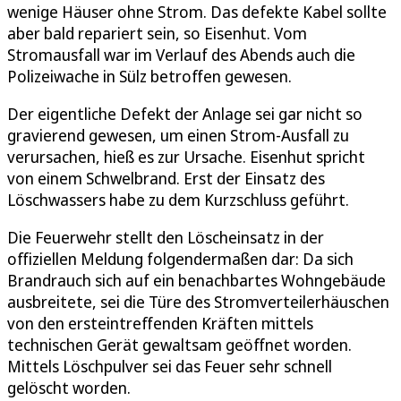
wenige Häuser ohne Strom. Das defekte Kabel sollte
aber bald repariert sein, so Eisenhut. Vom
Stromausfall war im Verlauf des Abends auch die
Polizeiwache in Sülz betroffen gewesen.
Der eigentliche Defekt der Anlage sei gar nicht so
gravierend gewesen, um einen Strom-Ausfall zu
verursachen, hieß es zur Ursache. Eisenhut spricht
von einem Schwelbrand. Erst der Einsatz des
Löschwassers habe zu dem Kurzschluss geführt.
Die Feuerwehr stellt den Löscheinsatz in der
offiziellen Meldung folgendermaßen dar: Da sich
Brandrauch sich auf ein benachbartes Wohngebäude
ausbreitete, sei die Türe des Stromverteilerhäuschen
von den ersteintreffenden Kräften mittels
technischen Gerät gewaltsam geöffnet worden.
Mittels Löschpulver sei das Feuer sehr schnell
gelöscht worden.