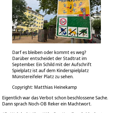
Darf es bleiben oder kommt es weg?
Darüber entscheidet der Stadtrat im
September. Ein Schild mit der Aufschrift
Spielplatz ist auf dem Kinderspielplatz
Münstereifeler Platz zu sehen.
Copyright: Matthias Heinekamp
Eigentlich war das Verbot schon beschlossene Sache.
Dann sprach Noch-OB Reker ein Machtwort.