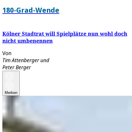
180-Grad-Wende
Kölner Stadtrat will Spielplätze nun wohl doch
nicht umbenennen
Von
Tim Attenberger
und
Peter Berger
Merken