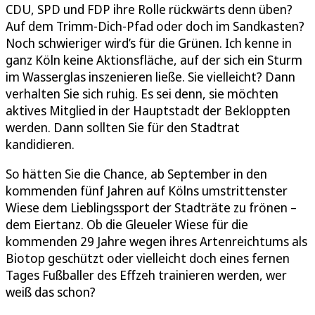
CDU, SPD und FDP ihre Rolle rückwärts denn üben?
Auf dem Trimm-Dich-Pfad oder doch im Sandkasten?
Noch schwieriger wird’s für die Grünen. Ich kenne in
ganz Köln keine Aktionsfläche, auf der sich ein Sturm
im Wasserglas inszenieren ließe. Sie vielleicht? Dann
verhalten Sie sich ruhig. Es sei denn, sie möchten
aktives Mitglied in der Hauptstadt der Bekloppten
werden. Dann sollten Sie für den Stadtrat
kandidieren.
So hätten Sie die Chance, ab September in den
kommenden fünf Jahren auf Kölns umstrittenster
Wiese dem Lieblingssport der Stadträte zu frönen –
dem Eiertanz. Ob die Gleueler Wiese für die
kommenden 29 Jahre wegen ihres Artenreichtums als
Biotop geschützt oder vielleicht doch eines fernen
Tages Fußballer des Effzeh trainieren werden, wer
weiß das schon?