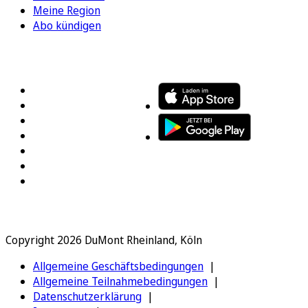
Meine Region
Abo kündigen
FOLGEN SIE UNS
ENTDECKEN SIE UNSERE APP
Copyright 2026 DuMont Rheinland, Köln
Allgemeine Geschäftsbedingungen
Allgemeine Teilnahmebedingungen
Datenschutzerklärung