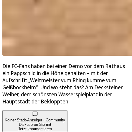
Die FC-Fans haben bei einer Demo vor dem Rathaus
ein Pappschild in die Höhe gehalten – mit der
Aufschrift: „Weltmeister vum Rhing kumme vum
Geißbockheim“. Und wo steht das? Am Decksteiner
Weiher, dem schönsten Wasserspielplatz in der
Hauptstadt der Bekloppten.
Kölner Stadt-Anzeiger · Community
Diskutieren Sie mit
Jetzt kommentieren