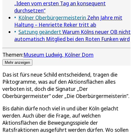
„Ideen vom ersten Tag an konsequent
durchsetzen“
Kölner Oberbürgermeisterin
Zehn Jahre mit
Haltung – Henriette Reker tritt ab
Satzung geändert
Warum Kölns neuer OB nicht
automatisch Mitglied bei den Roten Funken wird
Themen:
Museum Ludwig
Kölner Dom
Mehr anzeigen
Das ist fürs neue Schild entscheidend, tragen die
Piktogramme, was auf den Aktionsflächen alles
verboten ist, doch die Signatur „Der
Oberbürgermeister“ oder „Die Oberbürgermeisterin“.
Bis dahin dürfe noch viel in und über Köln gelacht
werden. Auch über die Frage, auf welchen
Aktionsflächen die Bewegungsspiele der
Ratsfraktionen ausgeführt werden dürfen. Wo sollen