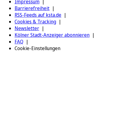
Impressum
Barrierefreiheit
RSS-Feeds auf ksta.de
Cookies & Tracking
Newsletter
Kölner Stadt-Anzeiger abonnieren
FAQ
Cookie-Einstellungen