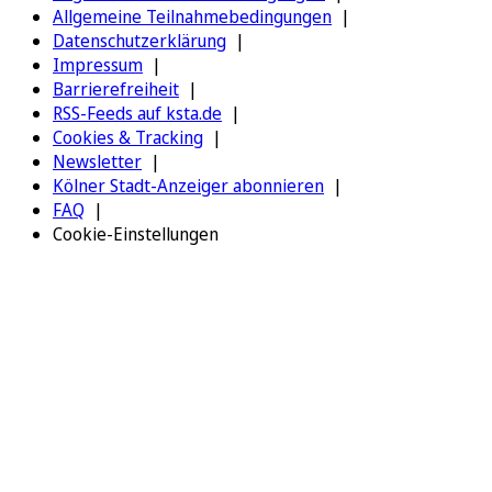
Allgemeine Teilnahmebedingungen
Datenschutzerklärung
Impressum
Barrierefreiheit
RSS-Feeds auf ksta.de
Cookies & Tracking
Newsletter
Kölner Stadt-Anzeiger abonnieren
FAQ
Cookie-Einstellungen