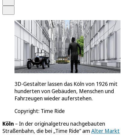
Teilen
3D-Gestalter lassen das Köln von 1926 mit
hunderten von Gebäuden, Menschen und
Fahrzeugen wieder auferstehen.
Copyright: Time Ride
Köln
– In der originalgetreu nachgebauten
Straßenbahn, die bei „Time Ride“ am
Alter Markt