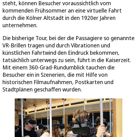
steht, können Besucher voraussichtlich vom
kommenden Frühsommer an eine virtuelle Fahrt
durch die Kölner Altstadt in den 1920er Jahren
unternehmen.
Die bisherige Tour, bei der die Passagiere so genannte
VR-Brillen tragen und durch Vibrationen und
künstlichen Fahrtwind den Eindruck bekommen,
tatsächlich unterwegs zu sein, führt in die Kaiserzeit.
Mit einem 360-Grad-Rundumblick tauchen die
Besucher ein in Szenerien, die mit Hilfe von
historischen Filmaufnahmen, Postkarten und
Stadtplänen geschaffen wurden.