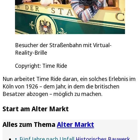
Besucher der Straßenbahn mit Virtual-
Reality-Brille
Copyright: Time Ride
Nun arbeitet Time Ride daran, ein solches Erlebnis im
Köln von 1926 – dem Jahr, in dem die britischen
Besatzer abzogen – möglich zu machen.
Start am Alter Markt
Alles zum Thema
Alter Markt
Fünf Jahre nach Unfall
Historisches Bauwerk