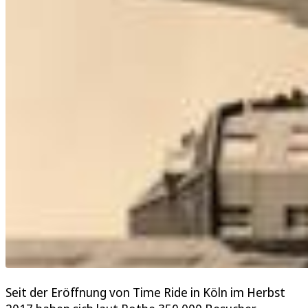
Seit der Eröffnung von Time Ride in Köln im Herbst