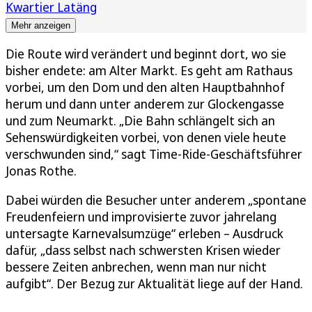
Kwartier Latäng
Mehr anzeigen
Die Route wird verändert und beginnt dort, wo sie
bisher endete: am Alter Markt. Es geht am Rathaus
vorbei, um den Dom und den alten Hauptbahnhof
herum und dann unter anderem zur Glockengasse
und zum Neumarkt. „Die Bahn schlängelt sich an
Sehenswürdigkeiten vorbei, von denen viele heute
verschwunden sind,“ sagt Time-Ride-Geschäftsführer
Jonas Rothe.
Dabei würden die Besucher unter anderem „spontane
Freudenfeiern und improvisierte zuvor jahrelang
untersagte Karnevalsumzüge“ erleben – Ausdruck
dafür, „dass selbst nach schwersten Krisen wieder
bessere Zeiten anbrechen, wenn man nur nicht
aufgibt“. Der Bezug zur Aktualität liege auf der Hand.