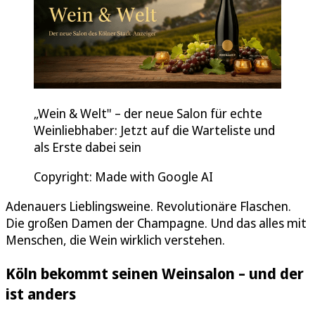
„Wein & Welt" – der neue Salon für echte
Weinliebhaber: Jetzt auf die Warteliste und
als Erste dabei sein
Copyright: Made with Google AI
Adenauers Lieblingsweine. Revolutionäre Flaschen.
Die großen Damen der Champagne. Und das alles mit
Menschen, die Wein wirklich verstehen.
Köln bekommt seinen Weinsalon – und der
ist anders