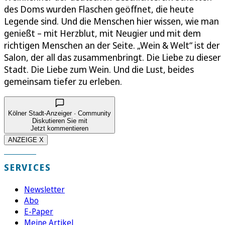
des Doms wurden Flaschen geöffnet, die heute
Legende sind. Und die Menschen hier wissen, wie man
genießt – mit Herzblut, mit Neugier und mit dem
richtigen Menschen an der Seite. „Wein & Welt“ ist der
Salon, der all das zusammenbringt. Die Liebe zu dieser
Stadt. Die Liebe zum Wein. Und die Lust, beides
gemeinsam tiefer zu erleben.
Kölner Stadt-Anzeiger · Community
Diskutieren Sie mit
Jetzt kommentieren
ANZEIGE X
SERVICES
Newsletter
Abo
E-Paper
Meine Artikel