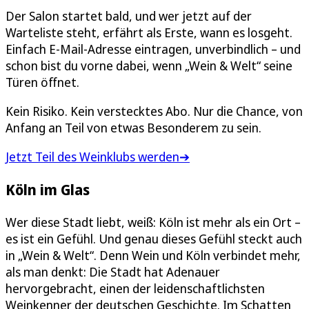
Der Salon startet bald, und wer jetzt auf der
Warteliste steht, erfährt als Erste, wann es losgeht.
Einfach E-Mail-Adresse eintragen, unverbindlich – und
schon bist du vorne dabei, wenn „Wein & Welt“ seine
Türen öffnet.
Kein Risiko. Kein verstecktes Abo. Nur die Chance, von
Anfang an Teil von etwas Besonderem zu sein.
Jetzt Teil des Weinklubs werden➔
Köln im Glas
Wer diese Stadt liebt, weiß: Köln ist mehr als ein Ort –
es ist ein Gefühl. Und genau dieses Gefühl steckt auch
in „Wein & Welt“. Denn Wein und Köln verbindet mehr,
als man denkt: Die Stadt hat Adenauer
hervorgebracht, einen der leidenschaftlichsten
Weinkenner der deutschen Geschichte. Im Schatten