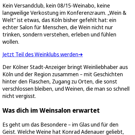
Kein Versandclub, kein 08/15-Weinabo, keine
langweilige Verkostung im Konferenzraum. „Wein &
Welt“ ist etwas, das Köln bisher gefehlt hat: ein
echter Salon für Menschen, die Wein nicht nur
trinken, sondern verstehen, erleben und fühlen
wollen.
Jetzt Teil des Weinklubs werden➔
Der Kölner Stadt-Anzeiger bringt Weinliebhaber aus
Köln und der Region zusammen – mit Geschichten
hinter den Flaschen, Zugang zu Orten, die sonst
verschlossen bleiben, und Weinen, die man so schnell
nicht vergisst.
Was dich im Weinsalon erwartet
Es geht um das Besondere – im Glas und für den
Geist. Welche Weine hat Konrad Adenauer geliebt,