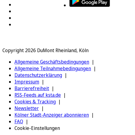
Copyright 2026 DuMont Rheinland, Köln
Allgemeine Geschäftsbedingungen
Allgemeine Teilnahmebedingungen
Datenschutzerklärung
Impressum
Barrierefreiheit
RSS-Feeds auf ksta.de
Cookies & Tracking
Newsletter
Kölner Stadt-Anzeiger abonnieren
FAQ
Cookie-Einstellungen