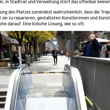
in, in Stadtrat und Verwaltung stört das offenbar keinen
ung des Platzes zumindest wahrscheinlich, dass die Tre
t sie zu reparieren, gestalteten Künstlerinnen und Künst
che darauf. Eine kölsche Lösung, wie so oft.