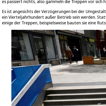
es passiert nichts, also gammeln die Treppen vor sich h
Es ist angesichts der Verzögerungen bei der Umgestalt
ein Vierteljahrhundert außer Betrieb sein werden. Stat
einige der Treppen, beispielsweise bauten sie eine Ruts