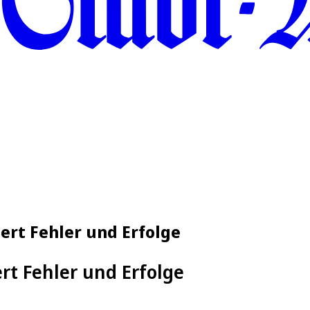
ert Fehler und Erfolge
rt Fehler und Erfolge