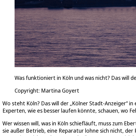
Was funktioniert in Köln und was nicht? Das will d
Copyright: Martina Goyert
Wo steht Köln? Das will der „Kölner Stadt-Anzeiger“ in
Experten, wie es besser laufen könnte, schauen, wo Feh
Wer wissen will, was in Köln schiefläuft, muss zum Eber
sie außer Betrieb, eine Reparatur lohne sich nicht, der