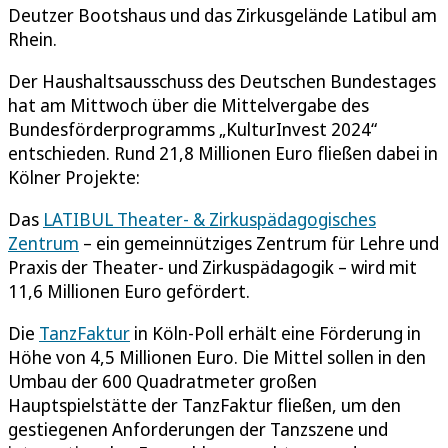
Deutzer Bootshaus und das Zirkusgelände Latibul am
Rhein.
Der Haushaltsausschuss des Deutschen Bundestages
hat am Mittwoch über die Mittelvergabe des
Bundesförderprogramms „KulturInvest 2024“
entschieden. Rund 21,8 Millionen Euro fließen dabei in
Kölner Projekte:
Das
LATIBUL Theater- & Zirkuspädagogisches
Zentrum
– ein gemeinnütziges Zentrum für Lehre und
Praxis der Theater- und Zirkuspädagogik – wird mit
11,6 Millionen Euro gefördert.
Die
TanzFaktur
in Köln-Poll erhält eine Förderung in
Höhe von 4,5 Millionen Euro. Die Mittel sollen in den
Umbau der 600 Quadratmeter großen
Hauptspielstätte der TanzFaktur fließen, um den
gestiegenen Anforderungen der Tanzszene und