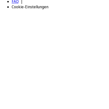
FAQ
Cookie-Einstellungen