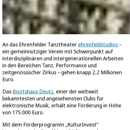
An das Ehrenfelder Tanztheater
ehrenfeldstudios
–
ein gemeinnütziger Verein mit Schwerpunkt auf
interdisziplinären und intergenerationellen Arbeiten
in den Bereichen Tanz, Performance und
zeitgenössischer Zirkus – gehen knapp 2,2 Millionen
Euro.
Das
Bootshaus Deutz
, einer der weltweit
bekanntesten und angesehensten Clubs für
elektronische Musik, erhält eine Förderung in Höhe
von 175.000 Euro.
Mit dem Förderprogramm „KulturInvest“