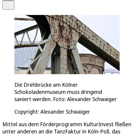
Teilen
Die Drehbrücke am Kölner
Schokoladenmuseum muss dringend
saniert werden. Foto: Alexander Schwaiger
Copyright: Alexander Schwaiger
Mittel aus dem Förderprogramm KulturInvest fließen
unter anderen an die TanzFaktur in Köln-Poll, das