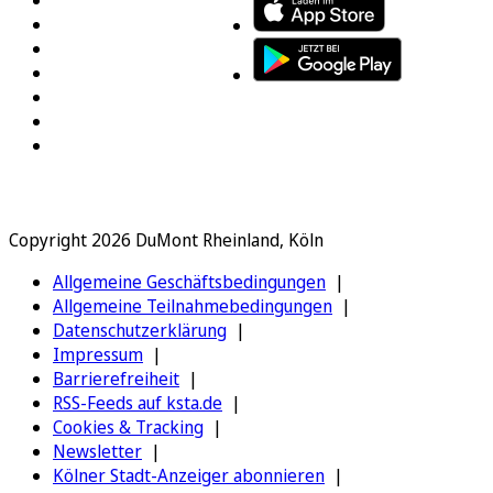
Copyright 2026 DuMont Rheinland, Köln
Allgemeine Geschäftsbedingungen
Allgemeine Teilnahmebedingungen
Datenschutzerklärung
Impressum
Barrierefreiheit
RSS-Feeds auf ksta.de
Cookies & Tracking
Newsletter
Kölner Stadt-Anzeiger abonnieren