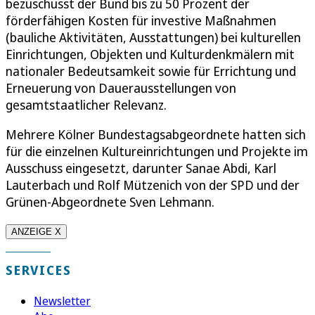
bezuschusst der Bund bis zu 50 Prozent der
förderfähigen Kosten für investive Maßnahmen
(bauliche Aktivitäten, Ausstattungen) bei kulturellen
Einrichtungen, Objekten und Kulturdenkmälern mit
nationaler Bedeutsamkeit sowie für Errichtung und
Erneuerung von Dauerausstellungen von
gesamtstaatlicher Relevanz.
Mehrere Kölner Bundestagsabgeordnete hatten sich
für die einzelnen Kultureinrichtungen und Projekte im
Ausschuss eingesetzt, darunter Sanae Abdi, Karl
Lauterbach und Rolf Mützenich von der SPD und der
Grünen-Abgeordnete Sven Lehmann.
ANZEIGE X
SERVICES
Newsletter