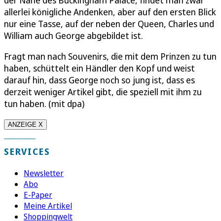
allerlei königliche Andenken, aber auf den ersten Blick
nur eine Tasse, auf der neben der Queen, Charles und
William auch George abgebildet ist.
Fragt man nach Souvenirs, die mit dem Prinzen zu tun
haben, schüttelt ein Händler den Kopf und weist
darauf hin, dass George noch so jung ist, dass es
derzeit weniger Artikel gibt, die speziell mit ihm zu
tun haben. (mit dpa)
ANZEIGE X
SERVICES
Newsletter
Abo
E-Paper
Meine Artikel
Shoppingwelt