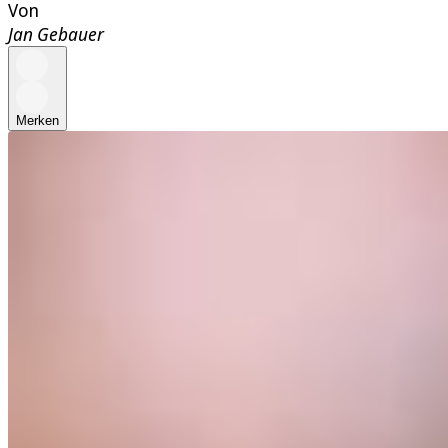
Von
Jan Gebauer
Merken