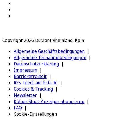
Copyright 2026 DuMont Rheinland, Köln
Allgemeine Geschäftsbedingungen
Allgemeine Teilnahmebedingungen
Datenschutzerklärung
Impressum
Barrierefreiheit
RSS-Feeds auf ksta.de
Cookies & Tracking
Newsletter
Kölner Stadt-Anzeiger abonnieren
FAQ
Cookie-Einstellungen