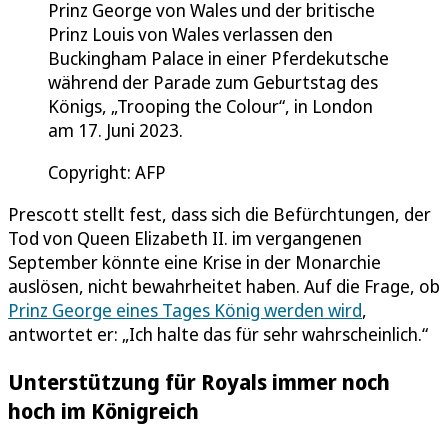
Prinz George von Wales und der britische
Prinz Louis von Wales verlassen den
Buckingham Palace in einer Pferdekutsche
während der Parade zum Geburtstag des
Königs, „Trooping the Colour“, in London
am 17. Juni 2023.
Copyright: AFP
Prescott stellt fest, dass sich die Befürchtungen, der
Tod von Queen Elizabeth II. im vergangenen
September könnte eine Krise in der Monarchie
auslösen, nicht bewahrheitet haben. Auf die Frage, ob
Prinz George eines Tages König werden wird
,
antwortet er: „Ich halte das für sehr wahrscheinlich.“
Unterstützung für Royals immer noch
hoch im Königreich