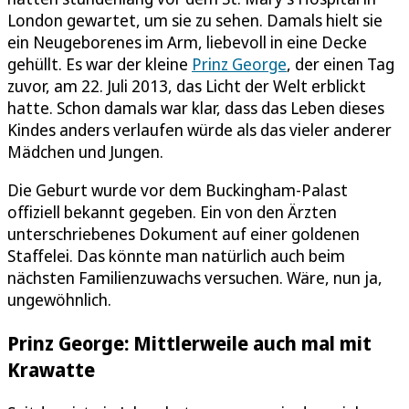
London gewartet, um sie zu sehen. Damals hielt sie
ein Neugeborenes im Arm, liebevoll in eine Decke
gehüllt. Es war der kleine
Prinz George
, der einen Tag
zuvor, am 22. Juli 2013, das Licht der Welt erblickt
hatte. Schon damals war klar, dass das Leben dieses
Kindes anders verlaufen würde als das vieler anderer
Mädchen und Jungen.
Die Geburt wurde vor dem Buckingham-Palast
offiziell bekannt gegeben. Ein von den Ärzten
unterschriebenes Dokument auf einer goldenen
Staffelei. Das könnte man natürlich auch beim
nächsten Familienzuwachs versuchen. Wäre, nun ja,
ungewöhnlich.
Prinz George: Mittlerweile auch mal mit
Krawatte