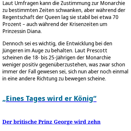
Laut Umfragen kann die Zustimmung zur Monarchie
zu bestimmten Zeiten schwanken, aber während der
Regentschaft der Queen lag sie stabil bei etwa 70
Prozent – auch während der Krisenzeiten um
Prinzessin Diana.
Dennoch sei es wichtig, die Entwicklung bei den
Jüngeren im Auge zu behalten. Laut Prescott
scheinen die 18- bis 25-Jährigen der Monarchie
weniger positiv gegenüberzustehen, was zwar schon
immer der Fall gewesen sei, sich nun aber noch einmal
in eine andere Richtung zu bewegen scheine.
„Eines Tages wird er König“
Der britische Prinz George wird zehn