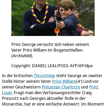
Prinz George versucht sich neben seinem
Vater Prinz William im Bogenschießen.
(Archivbild).
Copyright: DANIEL LEAL/POOL AFP/AP/dpa
In der britischen
Thronfolge
steht George an zweiter
Stelle hinter seinem Vater
Prinz William
(41) und vor
seinen Geschwistern
Prinzessin Charlotte
und
Prinz
Louis
. Fragt man den Verfassungsrechtler Craig
Prescott nach Georges aktueller Rolle in der
Monarchie, hat er eine einfache Antwort. Im Moment