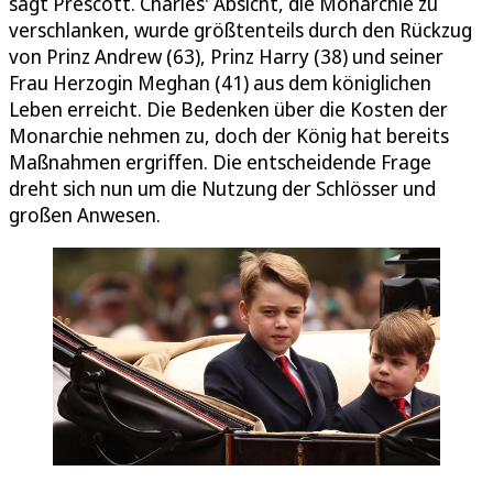
sagt Prescott. Charles' Absicht, die Monarchie zu
verschlanken, wurde größtenteils durch den Rückzug
von Prinz Andrew (63), Prinz Harry (38) und seiner
Frau Herzogin Meghan (41) aus dem königlichen
Leben erreicht. Die Bedenken über die Kosten der
Monarchie nehmen zu, doch der König hat bereits
Maßnahmen ergriffen. Die entscheidende Frage
dreht sich nun um die Nutzung der Schlösser und
großen Anwesen.