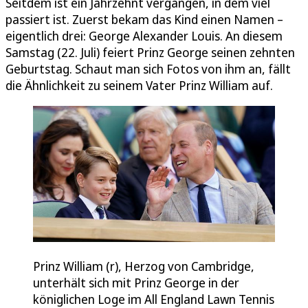
Seitdem ist ein Jahrzehnt vergangen, in dem viel
passiert ist. Zuerst bekam das Kind einen Namen –
eigentlich drei: George Alexander Louis. An diesem
Samstag (22. Juli) feiert Prinz George seinen zehnten
Geburtstag. Schaut man sich Fotos von ihm an, fällt
die Ähnlichkeit zu seinem Vater Prinz William auf.
Prinz William (r), Herzog von Cambridge,
unterhält sich mit Prinz George in der
königlichen Loge im All England Lawn Tennis