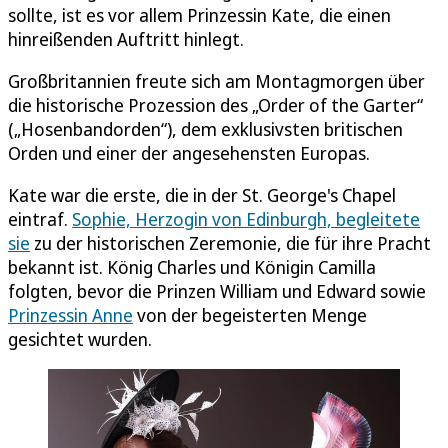
sollte, ist es vor allem Prinzessin Kate, die einen
hinreißenden Auftritt hinlegt.
Großbritannien freute sich am Montagmorgen über
die historische Prozession des „Order of the Garter“
(„Hosenbandorden“), dem exklusivsten britischen
Orden und einer der angesehensten Europas.
Kate war die erste, die in der St. George's Chapel
eintraf.
Sophie, Herzogin von Edinburgh, begleitete
sie
zu der historischen Zeremonie, die für ihre Pracht
bekannt ist. König Charles und Königin Camilla
folgten, bevor die Prinzen William und Edward sowie
Prinzessin Anne
von der begeisterten Menge
gesichtet wurden.