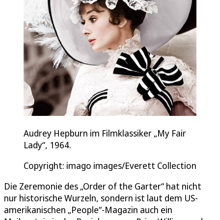
Audrey Hepburn im Filmklassiker „My Fair
Lady“, 1964.
Copyright: imago images/Everett Collection
Die Zeremonie des „Order of the Garter“ hat nicht
nur historische Wurzeln, sondern ist laut dem US-
amerikanischen „People“-Magazin auch ein