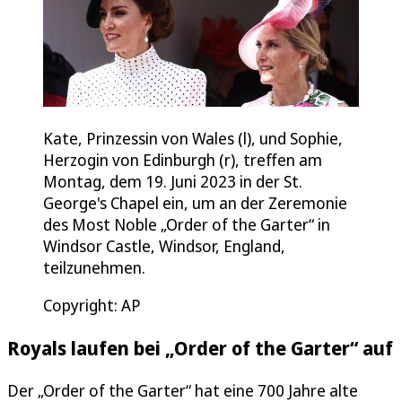
Kate, Prinzessin von Wales (l), und Sophie,
Herzogin von Edinburgh (r), treffen am
Montag, dem 19. Juni 2023 in der St.
George's Chapel ein, um an der Zeremonie
des Most Noble „Order of the Garter“ in
Windsor Castle, Windsor, England,
teilzunehmen.
Copyright: AP
Royals laufen bei „Order of the Garter“ auf
Der „Order of the Garter“ hat eine 700 Jahre alte