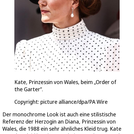
Kate, Prinzessin von Wales, beim „Order of
the Garter“.
Copyright: picture alliance/dpa/PA Wire
Der monochrome Look ist auch eine stilistische
Referenz der Herzogin an Diana, Prinzessin von
Wales, die 1988 ein sehr ähnliches Kleid trug. Kate