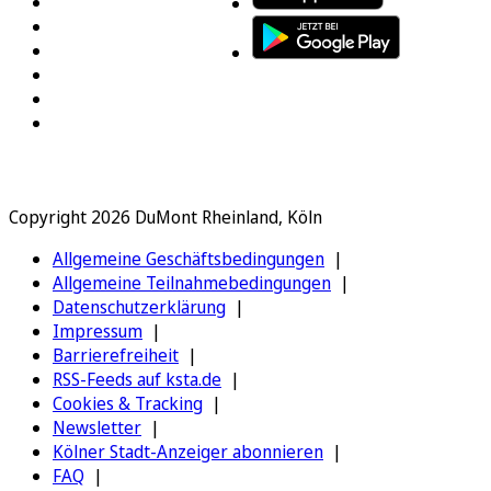
Copyright 2026 DuMont Rheinland, Köln
Allgemeine Geschäftsbedingungen
Allgemeine Teilnahmebedingungen
Datenschutzerklärung
Impressum
Barrierefreiheit
RSS-Feeds auf ksta.de
Cookies & Tracking
Newsletter
Kölner Stadt-Anzeiger abonnieren
FAQ