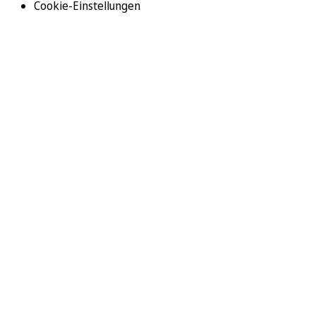
Cookie-Einstellungen