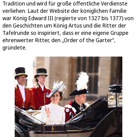
Tradition und wird für große öffentliche Verdienste
verliehen. Laut der Website der königlichen Familie
war König Edward III (regierte von 1327 bis 1377) von
den Geschichten um König Artus und die Ritter der
Tafelrunde so inspiriert, dass er eine eigene Gruppe
ehrenwerter Ritter, den „Order of the Garter“,
gründete.