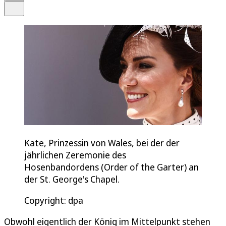
Teilen
Kate, Prinzessin von Wales, bei der der
jährlichen Zeremonie des
Hosenbandordens (Order of the Garter) an
der St. George's Chapel.
Copyright: dpa
Obwohl eigentlich der König im Mittelpunkt stehen