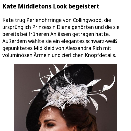
Kate Middletons Look begeistert
Kate trug Perlenohrringe von Collingwood, die
ursprünglich Prinzessin Diana gehörten und die sie
bereits bei früheren Anlässen getragen hatte.
Außerdem wählte sie ein elegantes schwarz-weiß
gepunktetes Midikleid von Alessandra Rich mit
voluminösen Ärmeln und zierlichen Knopfdetails.