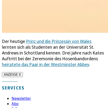
Der heutige
Prinz und die Prinzessin von Wales
lernten sich als Studenten an der Universität St.
Andrews in Schottland kennen. Drei Jahre nach Kates
Auftritt bei der Zeremonie des Hosenbandordens
heiratete das Paar in der Westminster Abbey
.
ANZEIGE X
SERVICES
Newsletter
Abo