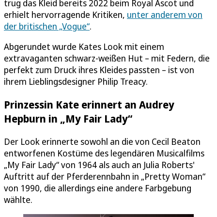
trug das Kleid bereits 2022 beim Royal Ascot und
erhielt hervorragende Kritiken,
unter anderem von
der britischen „Vogue“
.
Abgerundet wurde Kates Look mit einem
extravaganten schwarz-weißen Hut – mit Federn, die
perfekt zum Druck ihres Kleides passten – ist von
ihrem Lieblingsdesigner Philip Treacy.
Prinzessin Kate erinnert an Audrey
Hepburn in „My Fair Lady“
Der Look erinnerte sowohl an die von Cecil Beaton
entworfenen Kostüme des legendären Musicalfilms
„My Fair Lady“ von 1964 als auch an Julia Roberts'
Auftritt auf der Pferderennbahn in „Pretty Woman“
von 1990, die allerdings eine andere Farbgebung
wählte.