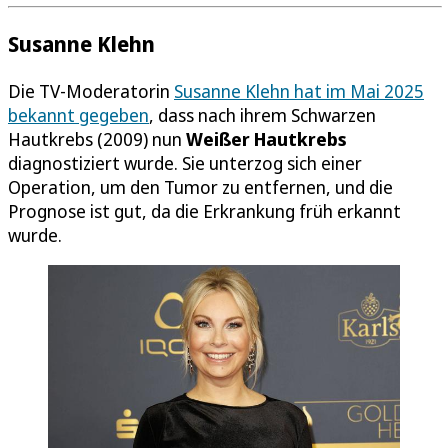
Susanne Klehn
Die TV-Moderatorin
Susanne Klehn hat im Mai 2025
bekannt gegeben
, dass nach ihrem Schwarzen
Hautkrebs (2009) nun
Weißer Hautkrebs
diagnostiziert wurde. Sie unterzog sich einer
Operation, um den Tumor zu entfernen, und die
Prognose ist gut, da die Erkrankung früh erkannt
wurde.