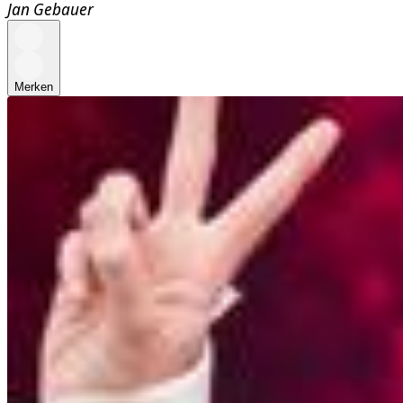
Jan Gebauer
Merken