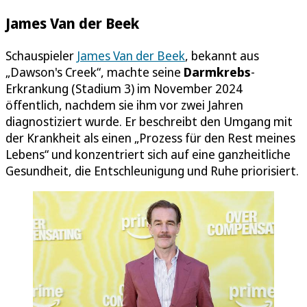
James Van der Beek
Schauspieler
James Van der Beek
, bekannt aus
„Dawson's Creek“, machte seine
Darmkrebs
-
Erkrankung (Stadium 3) im November 2024
öffentlich, nachdem sie ihm vor zwei Jahren
diagnostiziert wurde. Er beschreibt den Umgang mit
der Krankheit als einen „Prozess für den Rest meines
Lebens“ und konzentriert sich auf eine ganzheitliche
Gesundheit, die Entschleunigung und Ruhe priorisiert.