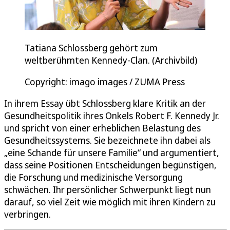
Tatiana Schlossberg gehört zum
weltberühmten Kennedy-Clan. (Archivbild)
Copyright: imago images / ZUMA Press
In ihrem Essay übt Schlossberg klare Kritik an der
Gesundheitspolitik ihres Onkels Robert F. Kennedy Jr.
und spricht von einer erheblichen Belastung des
Gesundheitssystems. Sie bezeichnete ihn dabei als
„eine Schande für unsere Familie“ und argumentiert,
dass seine Positionen Entscheidungen begünstigen,
die Forschung und medizinische Versorgung
schwächen. Ihr persönlicher Schwerpunkt liegt nun
darauf, so viel Zeit wie möglich mit ihren Kindern zu
verbringen.