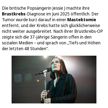
Die britische Popsängerin Jessie J machte ihre
Brustkrebs
-Diagnose im Juni 2025 öffentlich. Der
Tumor wurde kurz darauf in einer
Mastektomie
entfernt, und der Krebs hatte sich glücklicherweise
nicht weiter ausgebreitet. Nach ihrer Brustkrebs-OP
zeigte sich die 37-jährige Sängerin offen in den
sozialen Medien – und sprach von „Tiefs und Höhen
der letzten 48 Stunden“.