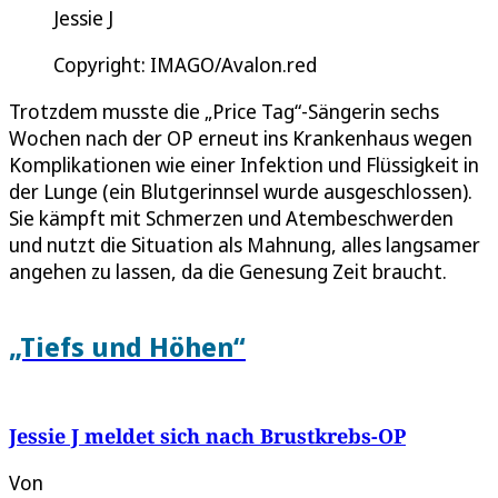
Jessie J
Copyright: IMAGO/Avalon.red
Trotzdem musste die „Price Tag“-Sängerin sechs
Wochen nach der OP erneut ins Krankenhaus wegen
Komplikationen wie einer Infektion und Flüssigkeit in
der Lunge (ein Blutgerinnsel wurde ausgeschlossen).
Sie kämpft mit Schmerzen und Atembeschwerden
und nutzt die Situation als Mahnung, alles langsamer
angehen zu lassen, da die Genesung Zeit braucht.
„Tiefs und Höhen“
Jessie J meldet sich nach Brustkrebs-OP
Von