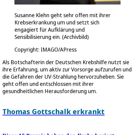
Susanne Klehn geht sehr offen mit ihrer
Krebserkrankung um und setzt sich
engagiert für Aufklärung und
Sensibilisierung ein. (Archivbild)
Copyright: IMAGO/APress
Als Botschafterin der Deutschen Krebshilfe nutzt sie
ihre Erfahrung, um aktiv zur Vorsorge aufzurufen und
die Gefahren der UV-Strahlung hervorzuheben. Sie
geht offen und entschlossen mit ihrer
gesundheitlichen Herausforderung um.
Thomas Gottschalk erkrankt