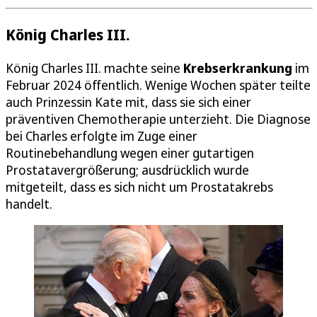
König Charles III.
König Charles III. machte seine
Krebserkrankung
im
Februar 2024 öffentlich. Wenige Wochen später teilte
auch Prinzessin Kate mit, dass sie sich einer
präventiven Chemotherapie unterzieht. Die Diagnose
bei Charles erfolgte im Zuge einer
Routinebehandlung wegen einer gutartigen
Prostatavergrößerung; ausdrücklich wurde
mitgeteilt, dass es sich nicht um Prostatakrebs
handelt.