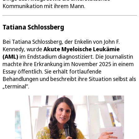
Kommunikation mit ihrem Mann.
Tatiana Schlossberg
Bei Tatiana Schlossberg, der Enkelin von John F.
Kennedy, wurde
Akute Myeloische Leukämie
(AML)
im Endstadium diagnostiziert. Die Journalistin
machte ihre Erkrankung im November 2025 in einem
Essay öffentlich. Sie erhält fortlaufende
Behandlungen und beschreibt ihre Situation selbst als
„terminal“.