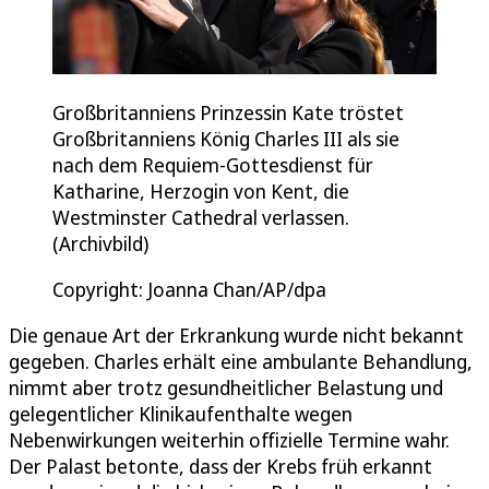
Großbritanniens Prinzessin Kate tröstet
Großbritanniens König Charles III als sie
nach dem Requiem-Gottesdienst für
Katharine, Herzogin von Kent, die
Westminster Cathedral verlassen.
(Archivbild)
Copyright: Joanna Chan/AP/dpa
Die genaue Art der Erkrankung wurde nicht bekannt
gegeben. Charles erhält eine ambulante Behandlung,
nimmt aber trotz gesundheitlicher Belastung und
gelegentlicher Klinikaufenthalte wegen
Nebenwirkungen weiterhin offizielle Termine wahr.
Der Palast betonte, dass der Krebs früh erkannt