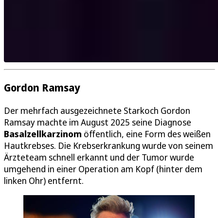
Gordon Ramsay
Der mehrfach ausgezeichnete Starkoch Gordon
Ramsay machte im August 2025 seine Diagnose
Basalzellkarzinom
öffentlich, eine Form des weißen
Hautkrebses. Die Krebserkrankung wurde von seinem
Ärzteteam schnell erkannt und der Tumor wurde
umgehend in einer Operation am Kopf (hinter dem
linken Ohr) entfernt.