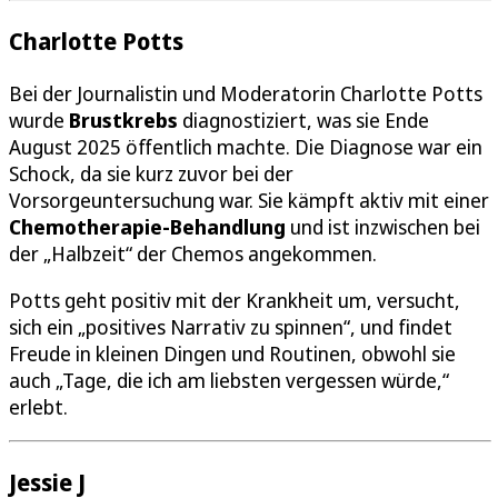
Charlotte Potts
Bei der Journalistin und Moderatorin Charlotte Potts
wurde
Brustkrebs
diagnostiziert, was sie Ende
August 2025 öffentlich machte. Die Diagnose war ein
Schock, da sie kurz zuvor bei der
Vorsorgeuntersuchung war. Sie kämpft aktiv mit einer
Chemotherapie-Behandlung
und ist inzwischen bei
der „Halbzeit“ der Chemos angekommen.
Potts geht positiv mit der Krankheit um, versucht,
sich ein „positives Narrativ zu spinnen“, und findet
Freude in kleinen Dingen und Routinen, obwohl sie
auch „Tage, die ich am liebsten vergessen würde,“
erlebt.
Jessie J