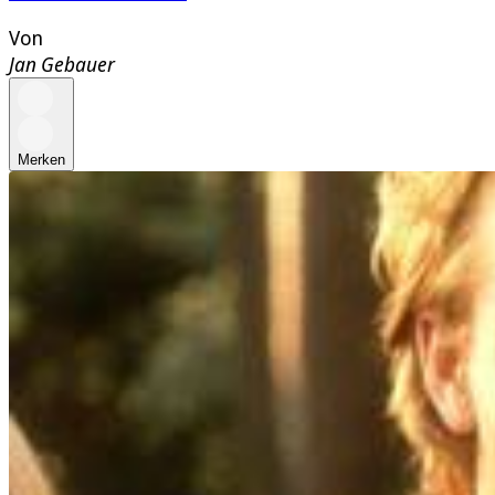
Von
Jan Gebauer
Merken