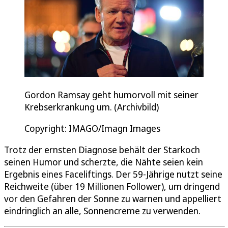
Gordon Ramsay geht humorvoll mit seiner
Krebserkrankung um. (Archivbild)
Copyright: IMAGO/Imagn Images
Trotz der ernsten Diagnose behält der Starkoch
seinen Humor und scherzte, die Nähte seien kein
Ergebnis eines Faceliftings. Der 59-Jährige nutzt seine
Reichweite (über 19 Millionen Follower), um dringend
vor den Gefahren der Sonne zu warnen und appelliert
eindringlich an alle, Sonnencreme zu verwenden.