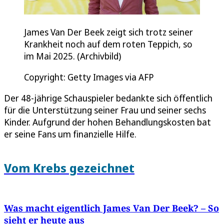
James Van Der Beek zeigt sich trotz seiner
Krankheit noch auf dem roten Teppich, so
im Mai 2025. (Archivbild)
Copyright: Getty Images via AFP
Der 48-jährige Schauspieler bedankte sich öffentlich
für die Unterstützung seiner Frau und seiner sechs
Kinder. Aufgrund der hohen Behandlungskosten bat
er seine Fans um finanzielle Hilfe.
Vom Krebs gezeichnet
Was macht eigentlich James Van Der Beek? – So
sieht er heute aus