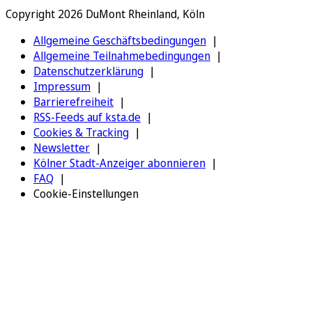
Copyright 2026 DuMont Rheinland, Köln
Allgemeine Geschäftsbedingungen
Allgemeine Teilnahmebedingungen
Datenschutzerklärung
Impressum
Barrierefreiheit
RSS-Feeds auf ksta.de
Cookies & Tracking
Newsletter
Kölner Stadt-Anzeiger abonnieren
FAQ
Cookie-Einstellungen