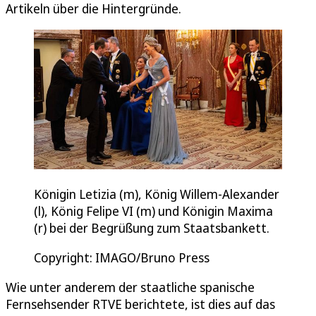
Artikeln über die Hintergründe.
Königin Letizia (m), König Willem-Alexander
(l), König Felipe VI (m) und Königin Maxima
(r) bei der Begrüßung zum Staatsbankett.
Copyright: IMAGO/Bruno Press
Wie unter anderem der staatliche spanische
Fernsehsender RTVE berichtete, ist dies auf das