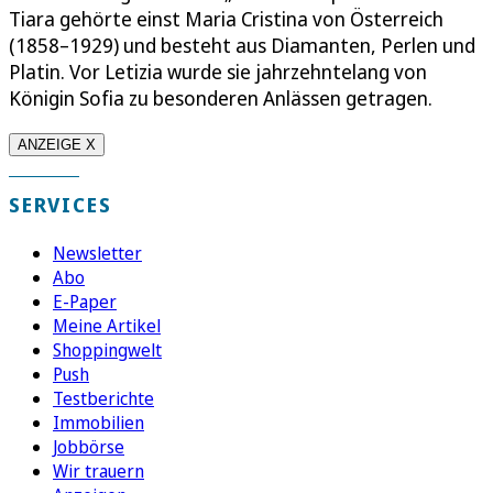
Tiara gehörte einst Maria Cristina von Österreich
(1858–1929) und besteht aus Diamanten, Perlen und
Platin. Vor Letizia wurde sie jahrzehntelang von
Königin Sofia zu besonderen Anlässen getragen.
ANZEIGE X
SERVICES
Newsletter
Abo
E-Paper
Meine Artikel
Shoppingwelt
Push
Testberichte
Immobilien
Jobbörse
Wir trauern