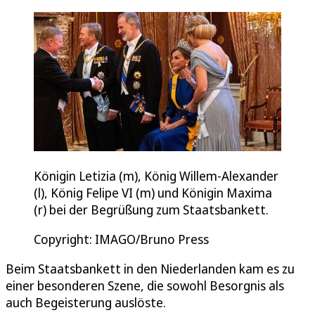
Königin Letizia (m), König Willem-Alexander
(l), König Felipe VI (m) und Königin Maxima
(r) bei der Begrüßung zum Staatsbankett.
Copyright: IMAGO/Bruno Press
Beim Staatsbankett in den Niederlanden kam es zu
einer besonderen Szene, die sowohl Besorgnis als
auch Begeisterung auslöste.