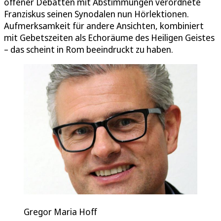
offener Debatten mit Abstimmungen verordnete
Franziskus seinen Synodalen nun Hörlektionen.
Aufmerksamkeit für andere Ansichten, kombiniert
mit Gebetszeiten als Echoräume des Heiligen Geistes
– das scheint in Rom beeindruckt zu haben.
Gregor Maria Hoff