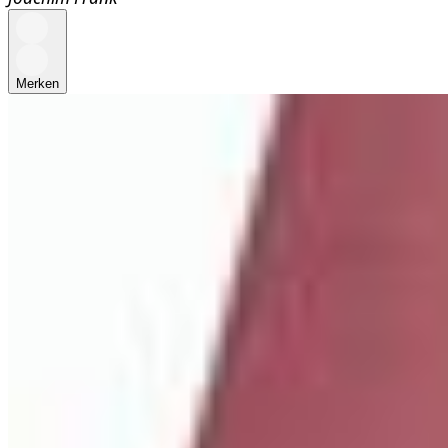
Merken