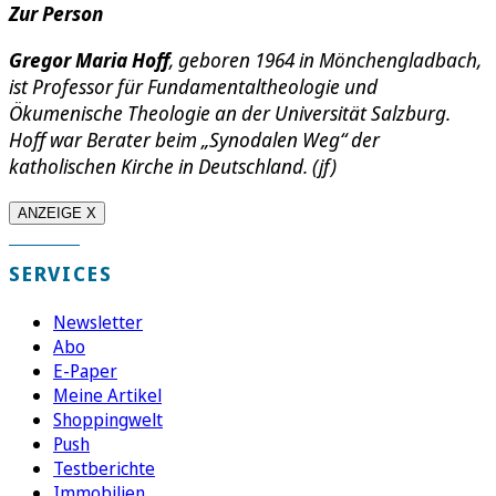
Zur Person
Gregor Maria Hoff
, geboren 1964 in Mönchengladbach,
ist Professor für Fundamentaltheologie und
Ökumenische Theologie an der Universität Salzburg.
Hoff war Berater beim „Synodalen Weg“ der
katholischen Kirche in Deutschland. (jf)
ANZEIGE X
SERVICES
Newsletter
Abo
E-Paper
Meine Artikel
Shoppingwelt
Push
Testberichte
Immobilien