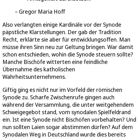
Gregor Maria Hoff
Also verlangten einige Kardinäle vor der Synode
päpstliche Klarstellungen. Der gab der Tradition
Recht, erklärte sie aber für entwicklungsoffen. Man
müsse ihren Sinn neu zur Geltung bringen. War damit
schon entschieden, wohin die Synode steuern sollte?
Manche Bischöfe witterten eine feindliche
Übernahme des katholischen
Wahrheitsunternehmens.
Giftig ging es nicht nur im Vorfeld der römischen
Synode zu. Scharfe Zwischenrufe gingen auch
während der Versammlung, die unter weitgehendem
Schweigegebot stand, vom synodalen Spielfeldrand
ein. Ist eine Synode nicht Bischöfen vorbehalten? Und
nun sollten Laien sogar abstimmen dürfen? Auf dem
Synodalen Weg in Deutschland wurde dies bereits