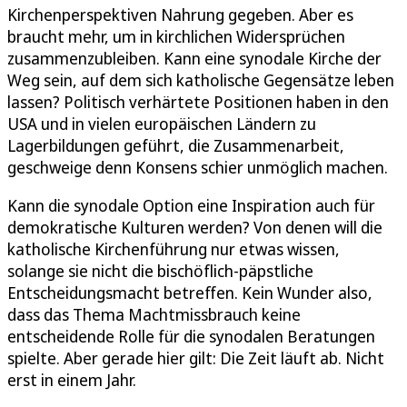
Kirchenperspektiven Nahrung gegeben. Aber es
braucht mehr, um in kirchlichen Widersprüchen
zusammenzubleiben. Kann eine synodale Kirche der
Weg sein, auf dem sich katholische Gegensätze leben
lassen? Politisch verhärtete Positionen haben in den
USA und in vielen europäischen Ländern zu
Lagerbildungen geführt, die Zusammenarbeit,
geschweige denn Konsens schier unmöglich machen.
Kann die synodale Option eine Inspiration auch für
demokratische Kulturen werden? Von denen will die
katholische Kirchenführung nur etwas wissen,
solange sie nicht die bischöflich-päpstliche
Entscheidungsmacht betreffen. Kein Wunder also,
dass das Thema Machtmissbrauch keine
entscheidende Rolle für die synodalen Beratungen
spielte. Aber gerade hier gilt: Die Zeit läuft ab. Nicht
erst in einem Jahr.