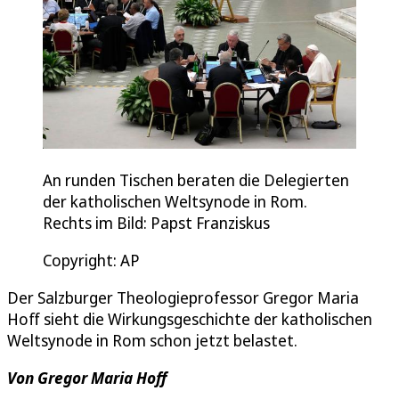
An runden Tischen beraten die Delegierten
der katholischen Weltsynode in Rom.
Rechts im Bild: Papst Franziskus
Copyright: AP
Der Salzburger Theologieprofessor Gregor Maria
Hoff sieht die Wirkungsgeschichte der katholischen
Weltsynode in Rom schon jetzt belastet.
Von Gregor Maria Hoff