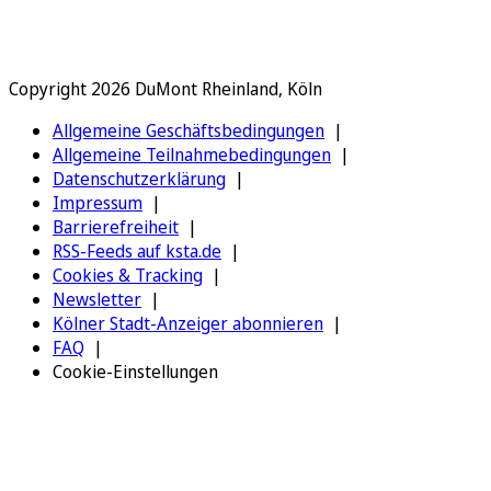
Copyright 2026 DuMont Rheinland, Köln
Allgemeine Geschäftsbedingungen
Allgemeine Teilnahmebedingungen
Datenschutzerklärung
Impressum
Barrierefreiheit
RSS-Feeds auf ksta.de
Cookies & Tracking
Newsletter
Kölner Stadt-Anzeiger abonnieren
FAQ
Cookie-Einstellungen