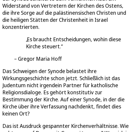
Widerstand von Vertretern der Kirchen des Ostens,
die ihre Sorge auf die palästinensischen Christen und
die heiligen Stätten der Christenheit in Israel
konzentrierten.
Es braucht Entscheidungen, wohin diese
Kirche steuert.
Gregor Maria Hoff
Das Schweigen der Synode belastet ihre
Wirkungsgeschichte schon jetzt. Schließlich ist das
Judentum nicht irgendein Partner für katholische
Religionsdialoge. Es gehört konstitutiv zur
Bestimmung der Kirche. Auf einer Synode, in der die
Kirche über ihre Verfassung nachdenkt, findet dies
keinen Ort?
Das ist Ausdruck gespannter Kirchenverhältnisse. Wie