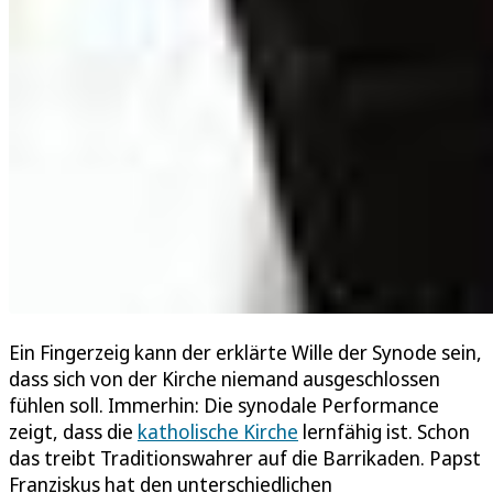
Ein Fingerzeig kann der erklärte Wille der Synode sein,
dass sich von der Kirche niemand ausgeschlossen
fühlen soll. Immerhin: Die synodale Performance
zeigt, dass die
katholische Kirche
lernfähig ist. Schon
das treibt Traditionswahrer auf die Barrikaden. Papst
Franziskus hat den unterschiedlichen