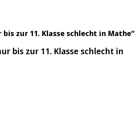
is zur 11. Klasse schlecht in Mathe“
r bis zur 11. Klasse schlecht in