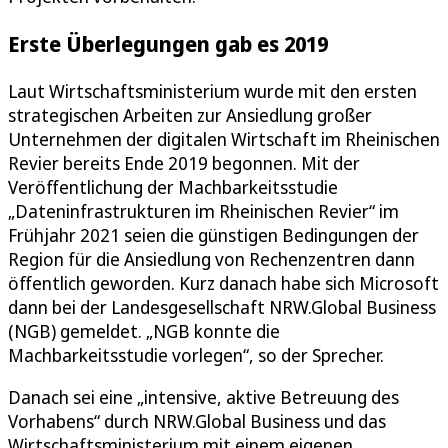
Erste Überlegungen gab es 2019
Laut Wirtschaftsministerium wurde mit den ersten
strategischen Arbeiten zur Ansiedlung großer
Unternehmen der digitalen Wirtschaft im Rheinischen
Revier bereits Ende 2019 begonnen. Mit der
Veröffentlichung der Machbarkeitsstudie
„Dateninfrastrukturen im Rheinischen Revier“ im
Frühjahr 2021 seien die günstigen Bedingungen der
Region für die Ansiedlung von Rechenzentren dann
öffentlich geworden. Kurz danach habe sich Microsoft
dann bei der Landesgesellschaft NRW.Global Business
(NGB) gemeldet. „NGB konnte die
Machbarkeitsstudie vorlegen“, so der Sprecher.
Danach sei eine „intensive, aktive Betreuung des
Vorhabens“ durch NRW.Global Business und das
Wirtschaftsministerium mit einem eigenen