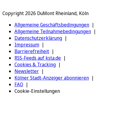
Copyright 2026 DuMont Rheinland, Köln
Allgemeine Geschäftsbedingungen
Allgemeine Teilnahmebedingungen
Datenschutzerklärung
Impressum
Barrierefreiheit
RSS-Feeds auf ksta.de
Cookies & Tracking
Newsletter
Kölner Stadt-Anzeiger abonnieren
FAQ
Cookie-Einstellungen