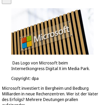
Das Logo von Microsoft beim
Internetkongress Digital X im Media Park.
Copyright: dpa
Microsoft investiert in Bergheim und Bedburg
Milliarden in neue Rechenzentren. Wer ist der Vater
des Erfolgs? Mehrere Deutungen prallen
aufeinander.