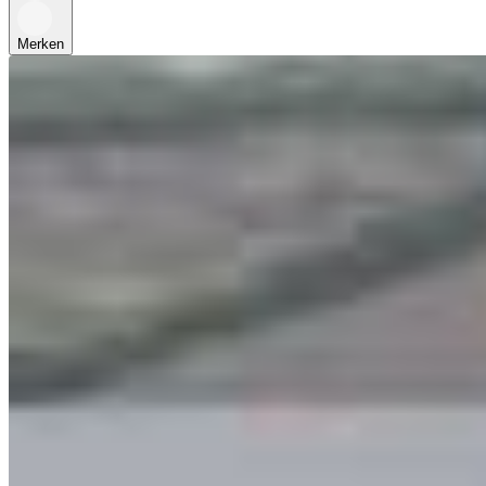
Merken