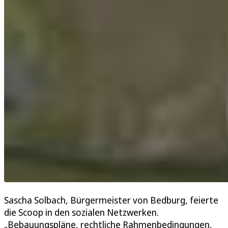
Sascha Solbach, Bürgermeister von Bedburg, feierte
die Scoop in den sozialen Netzwerken.
„Bebauungspläne, rechtliche Rahmenbedingungen,