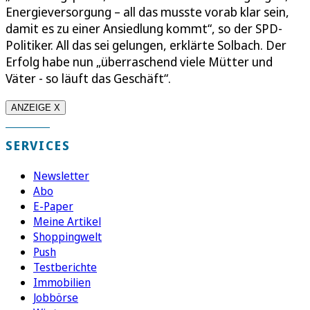
Energieversorgung – all das musste vorab klar sein,
damit es zu einer Ansiedlung kommt“, so der SPD-
Politiker. All das sei gelungen, erklärte Solbach. Der
Erfolg habe nun „überraschend viele Mütter und
Väter - so läuft das Geschäft“.
ANZEIGE X
SERVICES
Newsletter
Abo
E-Paper
Meine Artikel
Shoppingwelt
Push
Testberichte
Immobilien
Jobbörse