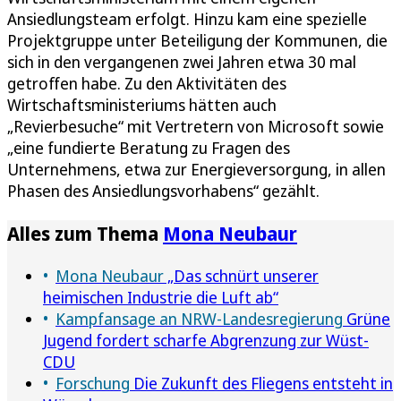
Ansiedlungsteam erfolgt. Hinzu kam eine spezielle
Projektgruppe unter Beteiligung der Kommunen, die
sich in den vergangenen zwei Jahren etwa 30 mal
getroffen habe. Zu den Aktivitäten des
Wirtschaftsministeriums hätten auch
„Revierbesuche“ mit Vertretern von Microsoft sowie
„eine fundierte Beratung zu Fragen des
Unternehmens, etwa zur Energieversorgung, in allen
Phasen des Ansiedlungsvorhabens“ gezählt.
Alles zum Thema
Mona Neubaur
Mona Neubaur
„Das schnürt unserer
heimischen Industrie die Luft ab“
Kampfansage an NRW-Landesregierung
Grüne
Jugend fordert scharfe Abgrenzung zur Wüst-
CDU
Forschung
Die Zukunft des Fliegens entsteht in