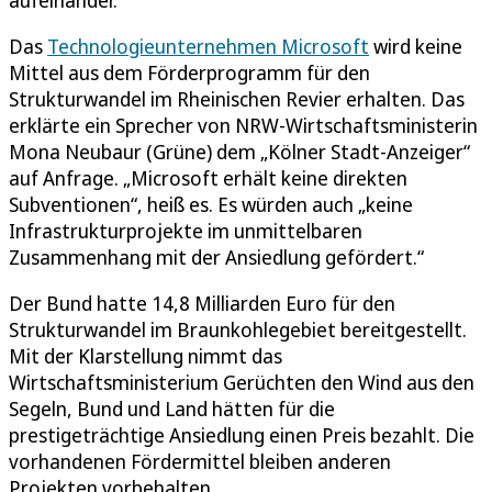
Das
Technologieunternehmen Microsoft
wird keine
Mittel aus dem Förderprogramm für den
Strukturwandel im Rheinischen Revier erhalten. Das
erklärte ein Sprecher von NRW-Wirtschaftsministerin
Mona Neubaur (Grüne) dem „Kölner Stadt-Anzeiger“
auf Anfrage. „Microsoft erhält keine direkten
Subventionen“, heiß es. Es würden auch „keine
Infrastrukturprojekte im unmittelbaren
Zusammenhang mit der Ansiedlung gefördert.“
Der Bund hatte 14,8 Milliarden Euro für den
Strukturwandel im Braunkohlegebiet bereitgestellt.
Mit der Klarstellung nimmt das
Wirtschaftsministerium Gerüchten den Wind aus den
Segeln, Bund und Land hätten für die
prestigeträchtige Ansiedlung einen Preis bezahlt. Die
vorhandenen Fördermittel bleiben anderen
Projekten vorbehalten.