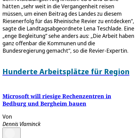
hätten „sehr weit in die Vergangenheit reisen
müssen, um einen Beitrag des Landes zu diesem
Riesenerfolg für das Rheinische Revier zu entdecken“,
sagte die Landtagsabgeordnete Lena Teschlade. Eine
„enge Begleitung“ sehe anders aus: „Die Arbeit haben
ganz offenbar die Kommunen und die
Bundesregierung gemacht“, so die Revier-Expertin.
Hunderte Arbeitsplätze für Region
Microsoft will riesige Rechenzentren in
Bedburg und Bergheim bauen
Von
Dennis Vlaminck