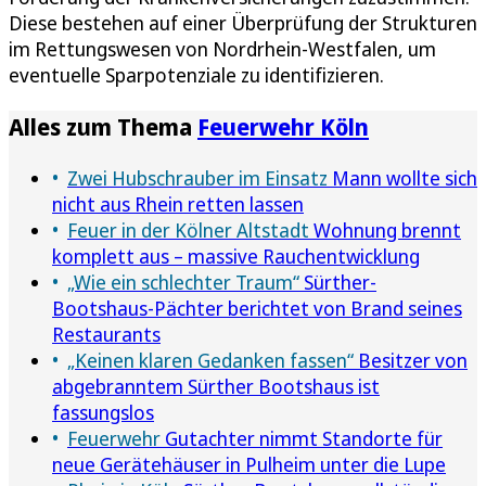
Diese bestehen auf einer Überprüfung der Strukturen
im Rettungswesen von Nordrhein-Westfalen, um
eventuelle Sparpotenziale zu identifizieren.
Alles zum Thema
Feuerwehr Köln
Zwei Hubschrauber im Einsatz
Mann wollte sich
nicht aus Rhein retten lassen
Feuer in der Kölner Altstadt
Wohnung brennt
komplett aus – massive Rauchentwicklung
„Wie ein schlechter Traum“
Sürther-
Bootshaus-Pächter berichtet von Brand seines
Restaurants
„Keinen klaren Gedanken fassen“
Besitzer von
abgebranntem Sürther Bootshaus ist
fassungslos
Feuerwehr
Gutachter nimmt Standorte für
neue Gerätehäuser in Pulheim unter die Lupe