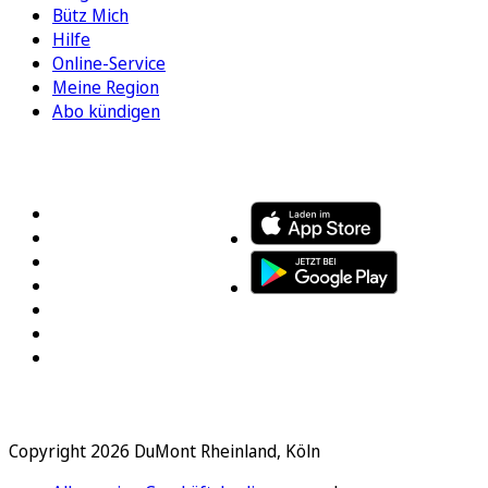
Bütz Mich
Hilfe
Online-Service
Meine Region
Abo kündigen
FOLGEN SIE UNS
ENTDECKEN SIE UNSERE APP
Copyright 2026 DuMont Rheinland, Köln