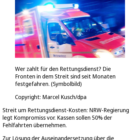
Wer zahlt für den Rettungsdienst? Die
Fronten in dem Streit sind seit Monaten
festgefahren. (Symbolbild)
Copyright: Marcel Kusch/dpa
Streit um Rettungsdienst-Kosten: NRW-Regierung
legt Kompromiss vor. Kassen sollen 50% der
Fehlfahrten übernehmen.
Zur Lösung der Auseinandersetzung über die