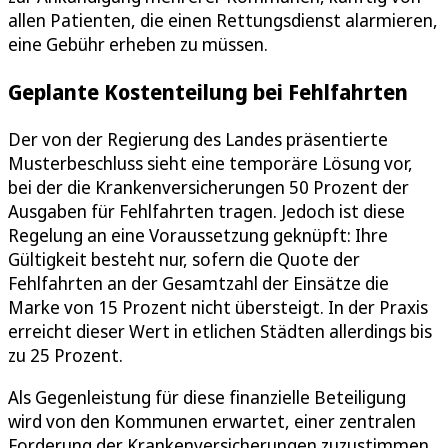
allen Patienten, die einen Rettungsdienst alarmieren,
eine Gebühr erheben zu müssen.
Geplante Kostenteilung bei Fehlfahrten
Der von der Regierung des Landes präsentierte
Musterbeschluss sieht eine temporäre Lösung vor,
bei der die Krankenversicherungen 50 Prozent der
Ausgaben für Fehlfahrten tragen. Jedoch ist diese
Regelung an eine Voraussetzung geknüpft: Ihre
Gültigkeit besteht nur, sofern die Quote der
Fehlfahrten an der Gesamtzahl der Einsätze die
Marke von 15 Prozent nicht übersteigt. In der Praxis
erreicht dieser Wert in etlichen Städten allerdings bis
zu 25 Prozent.
Als Gegenleistung für diese finanzielle Beteiligung
wird von den Kommunen erwartet, einer zentralen
Forderung der Krankenversicherungen zuzustimmen.