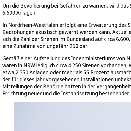
Um die Bevölkerung bei Gefahren zu warnen, wird das 
6.600 Anlagen.
In Nordrhein-Westfalen erfolgt eine Erweiterung des 
Bedrohungen akustisch gewarnt werden kann. Aktuell
sich die Zahl der Sirenen im Bundesland auf circa 6.600.
eine Zunahme von ungefähr 250 dar.
Gemäß einer Aufstellung des Innenministeriums von NR
waren in NRW lediglich circa 4.250 Sirenen vorhanden
etwa 2.350 Anlagen oder mehr als 55 Prozent ausmacht.
der für dieses Jahr vorgesehenen Installationen unbeka
Mitteilungen der Behörde hatten in der Vergangenheit
Errichtung neuer und die Instandsetzung bestehende