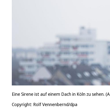
Eine Sirene ist auf einem Dach in Köln zu sehen. (A
Copyright: Rolf Vennenbernd/dpa