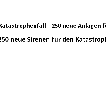
 Katastrophenfall – 250 neue Anlagen
50 neue Sirenen für den Katastrop