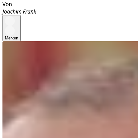
Von
Joachim Frank
Merken