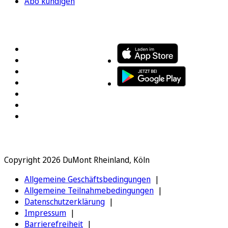
Abo kündigen
FOLGEN SIE UNS
ENTDECKEN SIE UNSERE APP
Copyright 2026 DuMont Rheinland, Köln
Allgemeine Geschäftsbedingungen
Allgemeine Teilnahmebedingungen
Datenschutzerklärung
Impressum
Barrierefreiheit