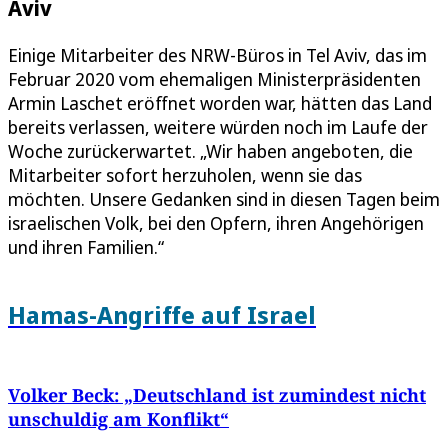
Aviv
Einige Mitarbeiter des NRW-Büros in Tel Aviv, das im
Februar 2020 vom ehemaligen Ministerpräsidenten
Armin Laschet eröffnet worden war, hätten das Land
bereits verlassen, weitere würden noch im Laufe der
Woche zurückerwartet. „Wir haben angeboten, die
Mitarbeiter sofort herzuholen, wenn sie das
möchten. Unsere Gedanken sind in diesen Tagen beim
israelischen Volk, bei den Opfern, ihren Angehörigen
und ihren Familien.“
Hamas-Angriffe auf Israel
Volker Beck: „Deutschland ist zumindest nicht
unschuldig am Konflikt“