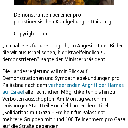
Demonstranten bei einer pro-
palästinensischen Kundgebung in Duisburg.
Copyright: dpa
„Ich halte es für unerträglich, im Angesicht der Bilder,
die wir aus Israel sehen, hier israelfeindlich zu
demonstrieren“, sagte der Ministerpräsident.
Die Landesregierung will mit Blick auf
Demonstrationen und Sympathiebekundungen pro
Palästina nach dem
verheerenden Angriff der Hamas
auf Israel
alle rechtlichen Möglichkeiten bis hin zu
Verboten ausschöpfen. Am Montag waren im
Duisburger Stadtteil Hochfeld unter dem Titel
„Solidarität mit Gaza – Freiheit für Palästina“
mehrere Gruppen mit rund 100 Teilnehmern pro Gaza
auf die Straße gegangen.