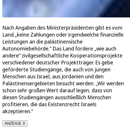
Nach Angaben des Ministerpräsidenten gibt es vom
Land „keine Zahlungen oder irgendwelche finanzielle
Leistungen an die palästinensische
Autonomiebehörde.“ Das Land fördere „wie auch
andere“ zivilgesellschaftliche Kooperationsprojekte
verschiedener deutscher Projektträger. Es gebe
geförderte Studiengänge, die auch von jungen
Menschen aus Israel, aus Jordanien und den
Palästinensergebieten besucht werden. „Wir werden
schon sehr großen Wert darauf legen, dass von
diesen Studiengängen ausschließlich Menschen
profitieren, die das Existenzrecht Israels
akzeptieren.“
ANZEIGE X