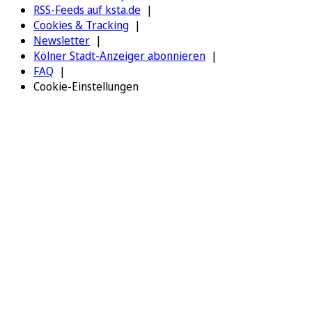
RSS-Feeds auf ksta.de
Cookies & Tracking
Newsletter
Kölner Stadt-Anzeiger abonnieren
FAQ
Cookie-Einstellungen