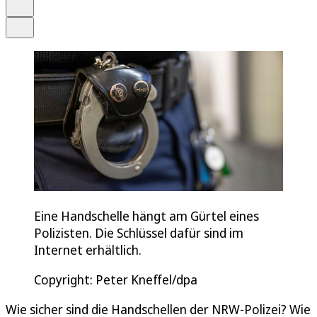
Drucken
Teilen
Eine Handschelle hängt am Gürtel eines
Polizisten. Die Schlüssel dafür sind im
Internet erhältlich.
Copyright: Peter Kneffel/dpa
Wie sicher sind die Handschellen der NRW-Polizei? Wie