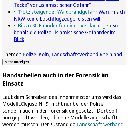
Tacke“ vor „islamistischer Gefahr“
Trotz steigender Waldbrandgefahr
Warum sich
NRW keine Löschflugzeuge leisten will
Bis zu 30 Fahnder für einen Verdächtigen
So
behält die Polizei islamistische Gefährder im
Blick
Themen:
Polizei Köln
Landschaftsverband Rheinland
Mehr anzeigen
Handschellen auch in der Forensik im
Einsatz
Laut dem Schreiben des Innenministeriums wird das
Modell „Clejuso Nr. 9“ nicht nur bei der Polizei,
sondern auch in der Forensik eingesetzt. Dort soll
nun geprüft werden, ob neue Modelle angeschafft
werden müssen. Der zuständige
Landschaftsverband