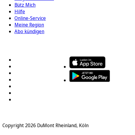
Bütz Mich
Hilfe
Online-Service
Meine Region
Abo kündigen
FOLGEN SIE UNS
ENTDECKEN SIE UNSERE APP
Copyright 2026 DuMont Rheinland, Köln