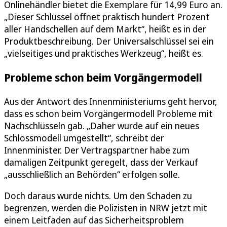
Onlinehändler bietet die Exemplare für 14,99 Euro an.
„Dieser Schlüssel öffnet praktisch hundert Prozent
aller Handschellen auf dem Markt“, heißt es in der
Produktbeschreibung. Der Universalschlüssel sei ein
„vielseitiges und praktisches Werkzeug“, heißt es.
Probleme schon beim Vorgängermodell
Aus der Antwort des Innenministeriums geht hervor,
dass es schon beim Vorgängermodell Probleme mit
Nachschlüsseln gab. „Daher wurde auf ein neues
Schlossmodell umgestellt“, schreibt der
Innenminister. Der Vertragspartner habe zum
damaligen Zeitpunkt geregelt, dass der Verkauf
„ausschließlich an Behörden“ erfolgen solle.
Doch daraus wurde nichts. Um den Schaden zu
begrenzen, werden die Polizisten in NRW jetzt mit
einem Leitfaden auf das Sicherheitsproblem