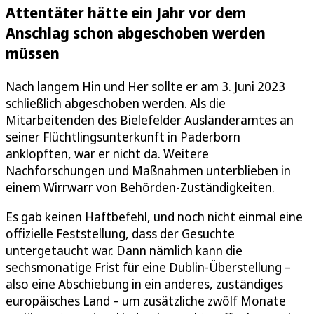
Attentäter hätte ein Jahr vor dem
Anschlag schon abgeschoben werden
müssen
Nach langem Hin und Her sollte er am 3. Juni 2023
schließlich abgeschoben werden. Als die
Mitarbeitenden des Bielefelder Ausländeramtes an
seiner Flüchtlingsunterkunft in Paderborn
anklopften, war er nicht da. Weitere
Nachforschungen und Maßnahmen unterblieben in
einem Wirrwarr von Behörden-Zuständigkeiten.
Es gab keinen Haftbefehl, und noch nicht einmal eine
offizielle Feststellung, dass der Gesuchte
untergetaucht war. Dann nämlich kann die
sechsmonatige Frist für eine Dublin-Überstellung –
also eine Abschiebung in ein anderes, zuständiges
europäisches Land – um zusätzliche zwölf Monate