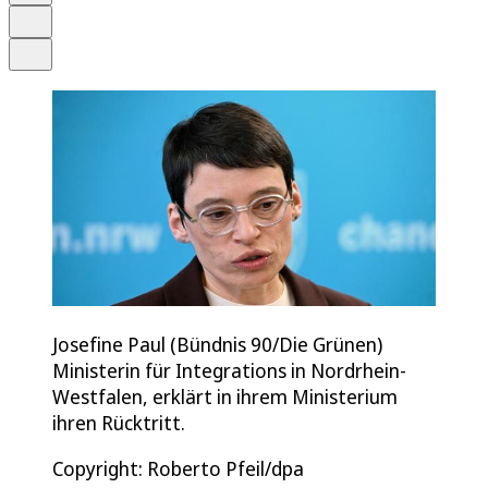
Drucken
Teilen
Josefine Paul (Bündnis 90/Die Grünen)
Ministerin für Integrations in Nordrhein-
Westfalen, erklärt in ihrem Ministerium
ihren Rücktritt.
Copyright: Roberto Pfeil/dpa