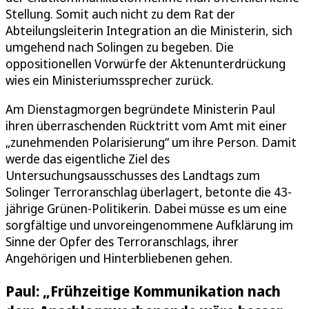
Stellung. Somit auch nicht zu dem Rat der
Abteilungsleiterin Integration an die Ministerin, sich
umgehend nach Solingen zu begeben. Die
oppositionellen Vorwürfe der Aktenunterdrückung
wies ein Ministeriumssprecher zurück.
Am Dienstagmorgen begründete Ministerin Paul
ihren überraschenden Rücktritt vom Amt mit einer
„zunehmenden Polarisierung“ um ihre Person. Damit
werde das eigentliche Ziel des
Untersuchungsausschusses des Landtags zum
Solinger Terroranschlag überlagert, betonte die 43-
jährige Grünen-Politikerin. Dabei müsse es um eine
sorgfältige und unvoreingenommene Aufklärung im
Sinne der Opfer des Terroranschlags, ihrer
Angehörigen und Hinterbliebenen gehen.
Paul: „Frühzeitige Kommunikation nach