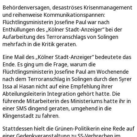
Behördenversagen, desaströses Krisenmanagement
und reihenweise Kommunikationspannen:
Flüchtlingsministerin Josefine Paul war nach
Enthüllungen des „Kölner Stadt-Anzeiger“ bei der
Aufarbeitung des Terroranschlags von Solingen
mehrfach in die Kritik geraten.
Eine Mail des „Kölner Stadt-Anzeiger“ bedeutete das
Ende. Es ging um die Frage, warum die
Flüchtlingsministerin Josefine Paul am Wochenende
nach dem Terroranschlag in Solingen durch den Syrer
Issa al Hasan nicht auf eine Empfehlung ihrer
Abteilungsleiterin Integration gehört hatte. Die
führende Mitarbeiterin des Ministeriums hatte ihr in
einer SMS dingend geraten, umgehend in die
Klingenstadt zu fahren.
Stattdessen hielt die Grünen-Politikerin eine Rede auf
einer Gedenkveranstaltung zu SS-Verbrechen im