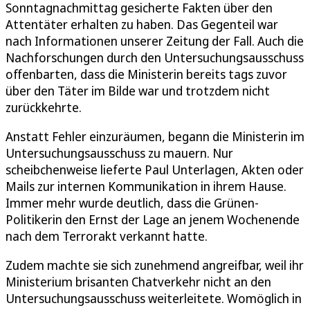
Sonntagnachmittag gesicherte Fakten über den
Attentäter erhalten zu haben. Das Gegenteil war
nach Informationen unserer Zeitung der Fall. Auch die
Nachforschungen durch den Untersuchungsausschuss
offenbarten, dass die Ministerin bereits tags zuvor
über den Täter im Bilde war und trotzdem nicht
zurückkehrte.
Anstatt Fehler einzuräumen, begann die Ministerin im
Untersuchungsausschuss zu mauern. Nur
scheibchenweise lieferte Paul Unterlagen, Akten oder
Mails zur internen Kommunikation in ihrem Hause.
Immer mehr wurde deutlich, dass die Grünen-
Politikerin den Ernst der Lage an jenem Wochenende
nach dem Terrorakt verkannt hatte.
Zudem machte sie sich zunehmend angreifbar, weil ihr
Ministerium brisanten Chatverkehr nicht an den
Untersuchungsausschuss weiterleitete. Womöglich in