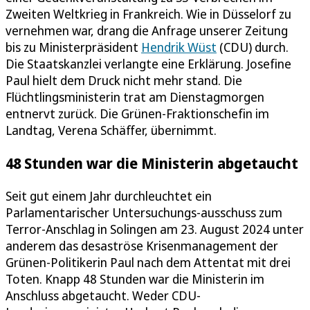
Zweiten Weltkrieg in Frankreich. Wie in Düsselorf zu
vernehmen war, drang die Anfrage unserer Zeitung
bis zu Ministerpräsident
Hendrik Wüst
(CDU) durch.
Die Staatskanzlei verlangte eine Erklärung. Josefine
Paul hielt dem Druck nicht mehr stand. Die
Flüchtlingsministerin trat am Dienstagmorgen
entnervt zurück. Die Grünen-Fraktionschefin im
Landtag, Verena Schäffer, übernimmt.
48 Stunden war die Ministerin abgetaucht
Seit gut einem Jahr durchleuchtet ein
Parlamentarischer Untersuchungs-ausschuss zum
Terror-Anschlag in Solingen am 23. August 2024 unter
anderem das desaströse Krisenmanagement der
Grünen-Politikerin Paul nach dem Attentat mit drei
Toten. Knapp 48 Stunden war die Ministerin im
Anschluss abgetaucht. Weder CDU-