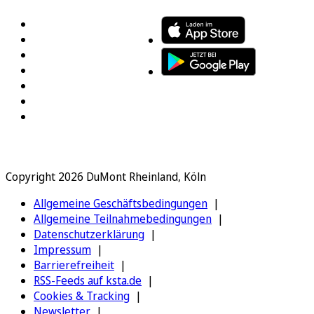
Copyright 2026 DuMont Rheinland, Köln
Allgemeine Geschäftsbedingungen
Allgemeine Teilnahmebedingungen
Datenschutzerklärung
Impressum
Barrierefreiheit
RSS-Feeds auf ksta.de
Cookies & Tracking
Newsletter