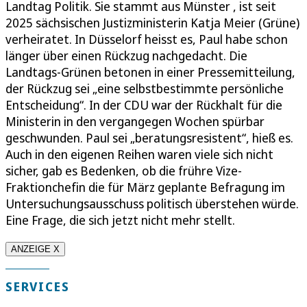
Landtag Politik. Sie stammt aus Münster , ist seit
2025 sächsischen Justizministerin Katja Meier (Grüne)
verheiratet. In Düsselorf heisst es, Paul habe schon
länger über einen Rückzug nachgedacht. Die
Landtags-Grünen betonen in einer Pressemitteilung,
der Rückzug sei „eine selbstbestimmte persönliche
Entscheidung“. In der CDU war der Rückhalt für die
Ministerin in den vergangegen Wochen spürbar
geschwunden. Paul sei „beratungsresistent“, hieß es.
Auch in den eigenen Reihen waren viele sich nicht
sicher, gab es Bedenken, ob die frühre Vize-
Fraktionchefin die für März geplante Befragung im
Untersuchungsausschuss politisch überstehen würde.
Eine Frage, die sich jetzt nicht mehr stellt.
ANZEIGE X
SERVICES