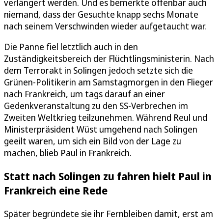
verlängert werden. Und es bemerkte offenbar auch
niemand, dass der Gesuchte knapp sechs Monate
nach seinem Verschwinden wieder aufgetaucht war.
Die Panne fiel letztlich auch in den
Zuständigkeitsbereich der Flüchtlingsministerin. Nach
dem Terrorakt in Solingen jedoch setzte sich die
Grünen-Politikerin am Samstagmorgen in den Flieger
nach Frankreich, um tags darauf an einer
Gedenkveranstaltung zu den SS-Verbrechen im
Zweiten Weltkrieg teilzunehmen. Während Reul und
Ministerpräsident Wüst umgehend nach Solingen
geeilt waren, um sich ein Bild von der Lage zu
machen, blieb Paul in Frankreich.
Statt nach Solingen zu fahren hielt Paul in
Frankreich eine Rede
Später begründete sie ihr Fernbleiben damit, erst am