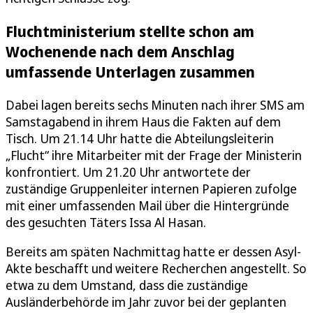
Fluchtministerium stellte schon am
Wochenende nach dem Anschlag
umfassende Unterlagen zusammen
Dabei lagen bereits sechs Minuten nach ihrer SMS am
Samstagabend in ihrem Haus die Fakten auf dem
Tisch. Um 21.14 Uhr hatte die Abteilungsleiterin
„Flucht“ ihre Mitarbeiter mit der Frage der Ministerin
konfrontiert. Um 21.20 Uhr antwortete der
zuständige Gruppenleiter internen Papieren zufolge
mit einer umfassenden Mail über die Hintergründe
des gesuchten Täters Issa Al Hasan.
Bereits am späten Nachmittag hatte er dessen Asyl-
Akte beschafft und weitere Recherchen angestellt. So
etwa zu dem Umstand, dass die zuständige
Ausländerbehörde im Jahr zuvor bei der geplanten