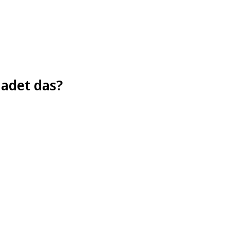
adet das?