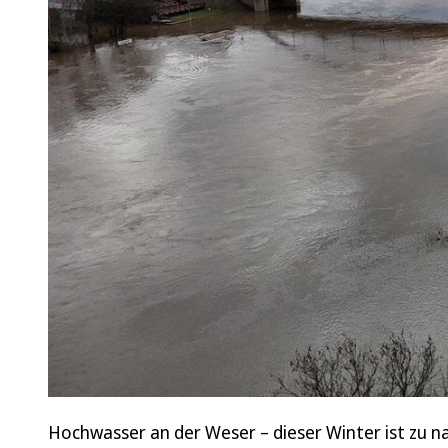
Hochwasser an der Weser – dieser Winter ist zu n