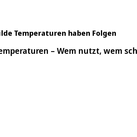
ilde Temperaturen haben Folgen
Temperaturen – Wem nutzt, wem sch