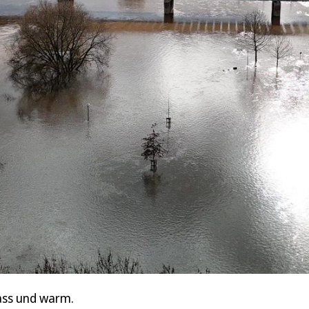
ass und warm.