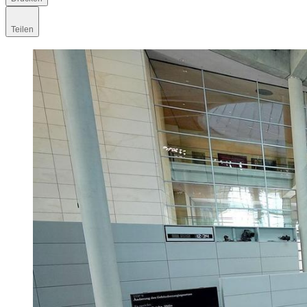
Teilen