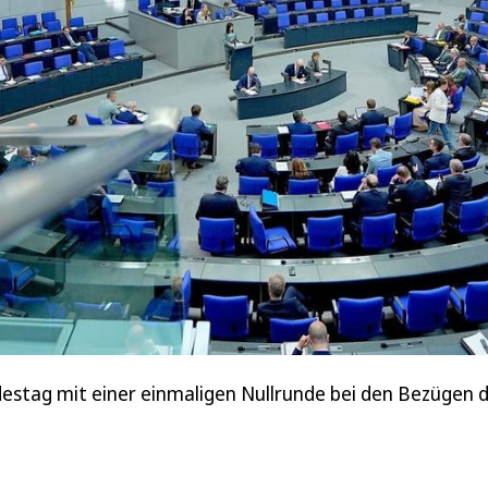
stag mit einer einmaligen Nullrunde bei den Bezügen de