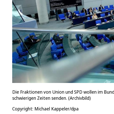
Die Fraktionen von Union und SPD wollen im Bunde
schwierigen Zeiten senden. (Archivbild)
Copyright: Michael Kappeler/dpa