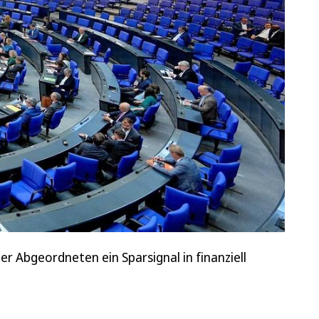
r Abgeordneten ein Sparsignal in finanziell