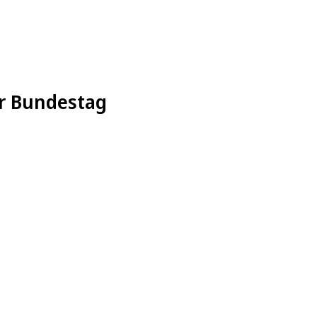
er Bundestag