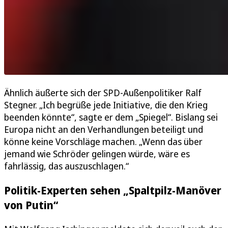
Ähnlich äußerte sich der SPD-Außenpolitiker Ralf
Stegner. „Ich begrüße jede Initiative, die den Krieg
beenden könnte“, sagte er dem „Spiegel“. Bislang sei
Europa nicht an den Verhandlungen beteiligt und
könne keine Vorschläge machen. „Wenn das über
jemand wie Schröder gelingen würde, wäre es
fahrlässig, das auszuschlagen.“
Politik-Experten sehen „Spaltpilz-Manöver
von Putin“