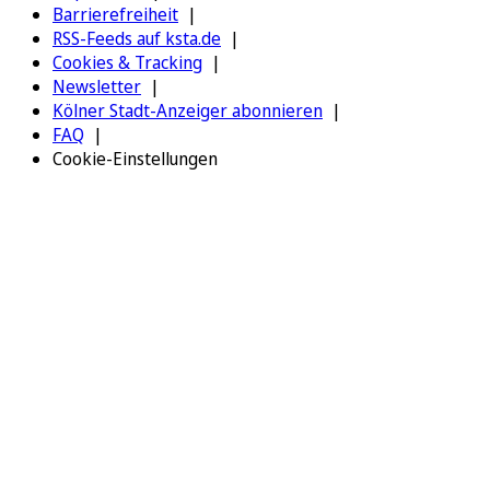
Barrierefreiheit
RSS-Feeds auf ksta.de
Cookies & Tracking
Newsletter
Kölner Stadt-Anzeiger abonnieren
FAQ
Cookie-Einstellungen