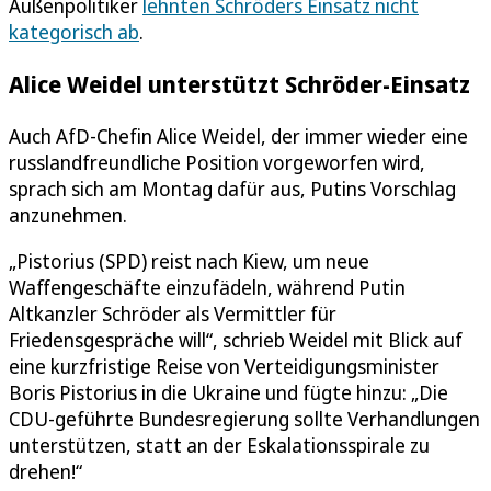
Außenpolitiker
lehnten Schröders Einsatz nicht
kategorisch ab
.
Alice Weidel unterstützt Schröder-Einsatz
Auch AfD-Chefin Alice Weidel, der immer wieder eine
russlandfreundliche Position vorgeworfen wird,
sprach sich am Montag dafür aus, Putins Vorschlag
anzunehmen.
„Pistorius (SPD) reist nach Kiew, um neue
Waffengeschäfte einzufädeln, während Putin
Altkanzler Schröder als Vermittler für
Friedensgespräche will“, schrieb Weidel mit Blick auf
eine kurzfristige Reise von Verteidigungsminister
Boris Pistorius in die Ukraine und fügte hinzu: „Die
CDU-geführte Bundesregierung sollte Verhandlungen
unterstützen, statt an der Eskalationsspirale zu
drehen!“