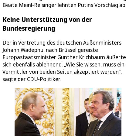
Beate Meinl-Reisinger lehnten Putins Vorschlag ab.
Keine Unterstützung von der
Bundesregierung
Der in Vertretung des deutschen Außenministers
Johann Wadephul nach Brüssel gereiste
Europastaatsminister Gunther Krichbaum äußerte
sich ebenfalls ablehnend. „Wie Sie wissen, muss ein
Vermittler von beiden Seiten akzeptiert werden“,
sagte der CDU-Politiker.