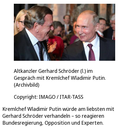
Altkanzler Gerhard Schröder (l.) im
Gespräch mit Kremlchef Wladimir Putin.
(Archivbild)
Copyright: IMAGO / ITAR-TASS
Kremlchef Wladimir Putin würde am liebsten mit
Gerhard Schröder verhandeln – so reagieren
Bundesregierung, Opposition und Experten.