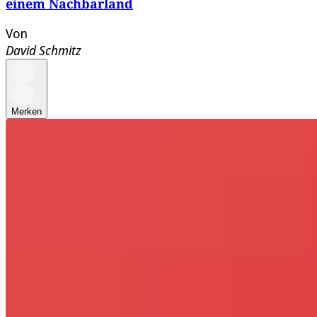
einem Nachbarland
Von
David Schmitz
Merken