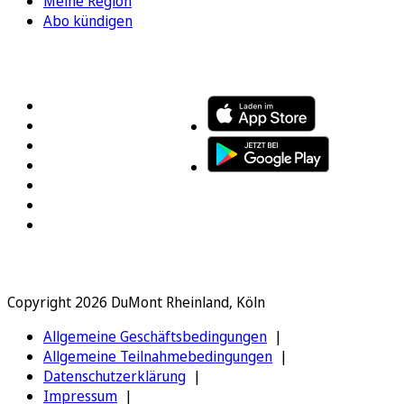
Meine Region
Abo kündigen
FOLGEN SIE UNS
ENTDECKEN SIE UNSERE APP
Copyright 2026 DuMont Rheinland, Köln
Allgemeine Geschäftsbedingungen
Allgemeine Teilnahmebedingungen
Datenschutzerklärung
Impressum