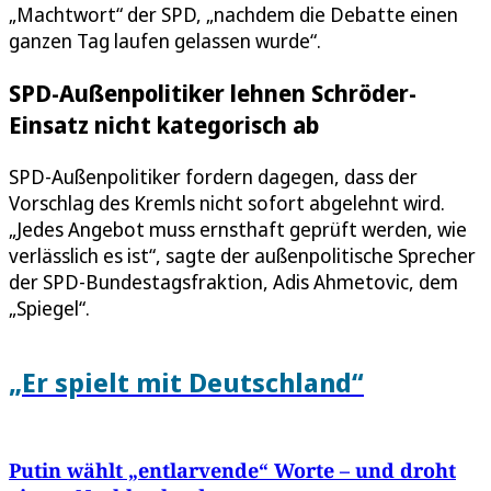
„Machtwort“ der SPD, „nachdem die Debatte einen
ganzen Tag laufen gelassen wurde“.
SPD-Außenpolitiker lehnen Schröder-
Einsatz nicht kategorisch ab
SPD-Außenpolitiker fordern dagegen, dass der
Vorschlag des Kremls nicht sofort abgelehnt wird.
„Jedes Angebot muss ernsthaft geprüft werden, wie
verlässlich es ist“, sagte der außenpolitische Sprecher
der SPD-Bundestagsfraktion, Adis Ahmetovic, dem
„Spiegel“.
„Er spielt mit Deutschland“
Putin wählt „entlarvende“ Worte – und droht