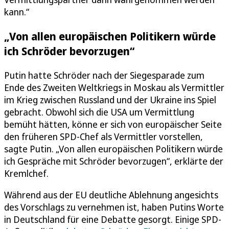
kann.“
„Von allen europäischen Politikern würde
ich Schröder bevorzugen“
Putin hatte Schröder nach der Siegesparade zum
Ende des Zweiten Weltkriegs in Moskau als Vermittler
im Krieg zwischen Russland und der Ukraine ins Spiel
gebracht. Obwohl sich die USA um Vermittlung
bemüht hätten, könne er sich von europäischer Seite
den früheren SPD-Chef als Vermittler vorstellen,
sagte Putin. „Von allen europäischen Politikern würde
ich Gespräche mit Schröder bevorzugen“, erklärte der
Kremlchef.
Während aus der EU deutliche Ablehnung angesichts
des Vorschlags zu vernehmen ist, haben Putins Worte
in Deutschland für eine Debatte gesorgt. Einige SPD-