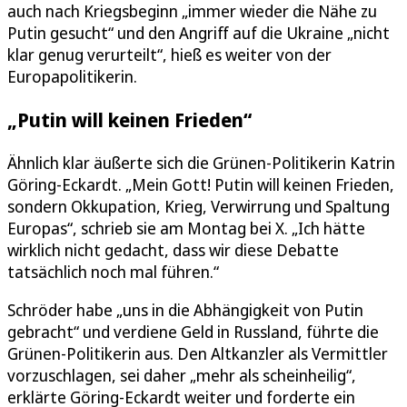
auch nach Kriegsbeginn „immer wieder die Nähe zu
Putin gesucht“ und den Angriff auf die Ukraine „nicht
klar genug verurteilt“, hieß es weiter von der
Europapolitikerin.
„Putin will keinen Frieden“
Ähnlich klar äußerte sich die Grünen-Politikerin Katrin
Göring-Eckardt. „Mein Gott! Putin will keinen Frieden,
sondern Okkupation, Krieg, Verwirrung und Spaltung
Europas“, schrieb sie am Montag bei X. „Ich hätte
wirklich nicht gedacht, dass wir diese Debatte
tatsächlich noch mal führen.“
Schröder habe „uns in die Abhängigkeit von Putin
gebracht“ und verdiene Geld in Russland, führte die
Grünen-Politikerin aus. Den Altkanzler als Vermittler
vorzuschlagen, sei daher „mehr als scheinheilig“,
erklärte Göring-Eckardt weiter und forderte ein