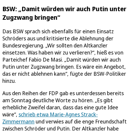
BSW: „Damit würden wir auch Putin unter
Zugzwang bringen“
Das BSW sprach sich ebenfalls für einen Einsatz
Schröders aus und kritisierte die Ablehnung der
Bundesregierung. „Wir sollten den Altkanzler
einsetzen. Was haben wir zu verlieren?“, hieß es von
Parteichef Fabio De Masi. „Damit würden wir auch
Putin unter Zugzwang bringen. Es wäre ein Angebot,
das er nicht ablehnen kann“, fügte der BSW-Politiker
hinzu.
Aus den Reihen der FDP gab es unterdessen bereits
am Sonntag deutliche Worte zu hören. „Es gibt
erhebliche Zweifel daran, dass das eine gute Idee
wäre“,
schrieb etwa Marie-Agnes Strack-
Zimmermann
und verwies auf die enge Freundschaft
zwischen Schröder und Putin. Der Altkanzler habe