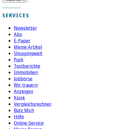
SERVICES
Newsletter
Abo
E-Paper
Meine Artikel
Shoppingwelt
Push
Testberichte
Immobilien
Jobbörse
Wir trauern
Anzeigen
Kiosk
Vergleichsrechner
Bütz Mich
Hilfe
Online-Service