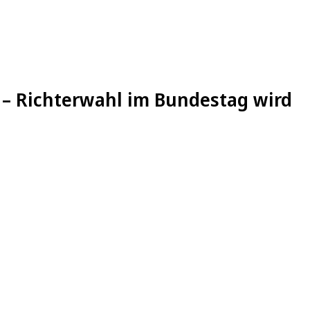
 – Richterwahl im Bundestag wird