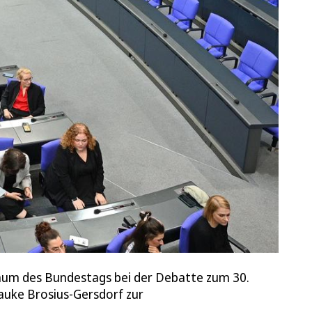
lenum des Bundestags bei der Debatte zum 30.
rauke Brosius-Gersdorf zur