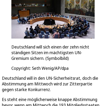
Deutschland will sich einen der zehn nicht
ständigen Sitzen im mächtigsten UN-
Gremium sichern. (Symbolbild)
Copyright: Seth Wenig/AP/dpa
Deutschland will in den UN-Sicherheitsrat, doch die
Abstimmung am Mittwoch wird zur Zitterpartie
gegen starke Konkurrenz.
Es steht eine möglicherweise knappe Abstimmung
bevor, wenn am Mittwoch die 193 Mitgliedsstaaten