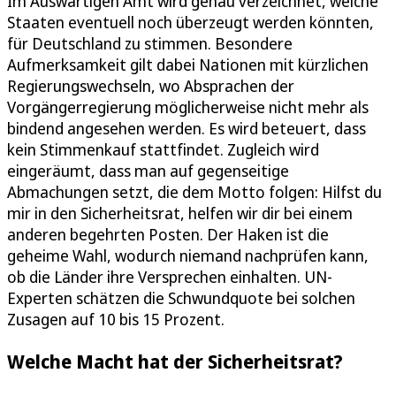
Im Auswärtigen Amt wird genau verzeichnet, welche
Staaten eventuell noch überzeugt werden könnten,
für Deutschland zu stimmen. Besondere
Aufmerksamkeit gilt dabei Nationen mit kürzlichen
Regierungswechseln, wo Absprachen der
Vorgängerregierung möglicherweise nicht mehr als
bindend angesehen werden. Es wird beteuert, dass
kein Stimmenkauf stattfindet. Zugleich wird
eingeräumt, dass man auf gegenseitige
Abmachungen setzt, die dem Motto folgen: Hilfst du
mir in den Sicherheitsrat, helfen wir dir bei einem
anderen begehrten Posten. Der Haken ist die
geheime Wahl, wodurch niemand nachprüfen kann,
ob die Länder ihre Versprechen einhalten. UN-
Experten schätzen die Schwundquote bei solchen
Zusagen auf 10 bis 15 Prozent.
Welche Macht hat der Sicherheitsrat?