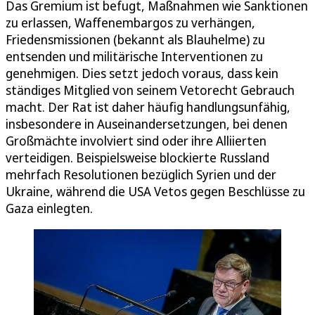
Das Gremium ist befugt, Maßnahmen wie Sanktionen
zu erlassen, Waffenembargos zu verhängen,
Friedensmissionen (bekannt als Blauhelme) zu
entsenden und militärische Interventionen zu
genehmigen. Dies setzt jedoch voraus, dass kein
ständiges Mitglied von seinem Vetorecht Gebrauch
macht. Der Rat ist daher häufig handlungsunfähig,
insbesondere in Auseinandersetzungen, bei denen
Großmächte involviert sind oder ihre Alliierten
verteidigen. Beispielsweise blockierte Russland
mehrfach Resolutionen bezüglich Syrien und der
Ukraine, während die USA Vetos gegen Beschlüsse zu
Gaza einlegten.