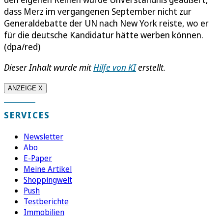
dass Merz im vergangenen September nicht zur
Generaldebatte der UN nach New York reiste, wo er
für die deutsche Kandidatur hätte werben können.
(dpa/red)
Dieser Inhalt wurde mit
Hilfe von KI
erstellt.
ANZEIGE X
SERVICES
Newsletter
Abo
E-Paper
Meine Artikel
Shoppingwelt
Push
Testberichte
Immobilien