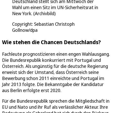
Deutschland stellt sich am Mittwoch der
Wahl um einen Sitz im UN-Sicherheitsrat in
New York. (Archivbild)
Copyright: Sebastian Christoph
Gollnow/dpa
Wie stehen die Chancen Deutschlands?
Fachleute prognostizieren einen engen Wahlausgang.
Die Bundesrepublik konkurriert mit Portugal und
Österreich. Als ungünstig für die deutsche Regierung
erweist sich der Umstand, dass Österreich seine
Bewerbung schon 2011 einreichte und Portugal im
Jahr 2013 folgte. Die Bekanntgabe der Kandidatur
aus Berlin erfolgte erst 2020.
Für die Bundesrepublik sprechen die Mitgliedschaft in
EU und Nato und ihr Ruf als verlässlicher Akteur. Ihre
Bedeutung als Geberland hat sich durch den Rückzug