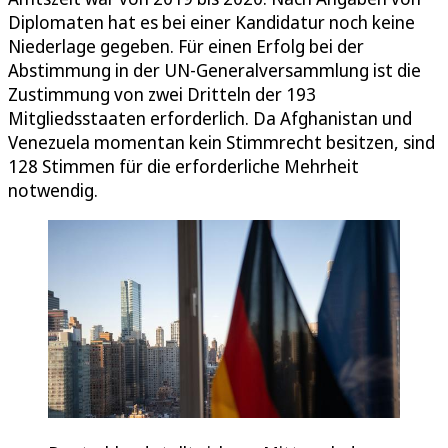
Diplomaten hat es bei einer Kandidatur noch keine
Niederlage gegeben. Für einen Erfolg bei der
Abstimmung in der UN-Generalversammlung ist die
Zustimmung von zwei Dritteln der 193
Mitgliedsstaaten erforderlich. Da Afghanistan und
Venezuela momentan kein Stimmrecht besitzen, sind
128 Stimmen für die erforderliche Mehrheit
notwendig.