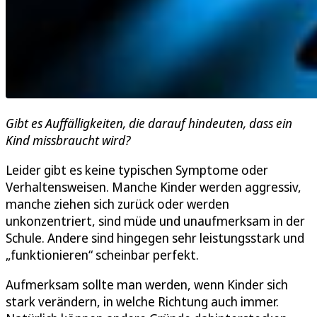
Gibt es Auffälligkeiten, die darauf hindeuten, dass ein
Kind missbraucht wird?
Leider gibt es keine typischen Symptome oder
Verhaltensweisen. Manche Kinder werden aggressiv,
manche ziehen sich zurück oder werden
unkonzentriert, sind müde und unaufmerksam in der
Schule. Andere sind hingegen sehr leistungsstark und
„funktionieren“ scheinbar perfekt.
Aufmerksam sollte man werden, wenn Kinder sich
stark verändern, in welche Richtung auch immer.