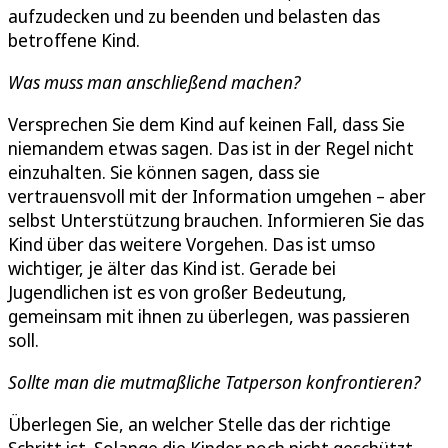
aufzudecken und zu beenden und belasten das
betroffene Kind.
Was muss man anschließend machen?
Versprechen Sie dem Kind auf keinen Fall, dass Sie
niemandem etwas sagen. Das ist in der Regel nicht
einzuhalten. Sie können sagen, dass sie
vertrauensvoll mit der Information umgehen – aber
selbst Unterstützung brauchen. Informieren Sie das
Kind über das weitere Vorgehen. Das ist umso
wichtiger, je älter das Kind ist. Gerade bei
Jugendlichen ist es von großer Bedeutung,
gemeinsam mit ihnen zu überlegen, was passieren
soll.
Sollte man die mutmaßliche Tatperson konfrontieren?
Überlegen Sie, an welcher Stelle das der richtige