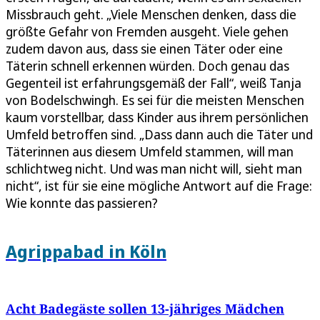
Missbrauch geht. „Viele Menschen denken, dass die
größte Gefahr von Fremden ausgeht. Viele gehen
zudem davon aus, dass sie einen Täter oder eine
Täterin schnell erkennen würden. Doch genau das
Gegenteil ist erfahrungsgemäß der Fall“, weiß Tanja
von Bodelschwingh. Es sei für die meisten Menschen
kaum vorstellbar, dass Kinder aus ihrem persönlichen
Umfeld betroffen sind. „Dass dann auch die Täter und
Täterinnen aus diesem Umfeld stammen, will man
schlichtweg nicht. Und was man nicht will, sieht man
nicht“, ist für sie eine mögliche Antwort auf die Frage:
Wie konnte das passieren?
Agrippabad in Köln
Acht Badegäste sollen 13-jähriges Mädchen