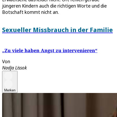
jüngeren Kindern auch die richtigen Worte und die
Botschaft kommt nicht an.
Sexueller Missbrauch in der Familie
„Zu viele haben Angst zu intervenieren“
Von
Nadja Lissok
Merken