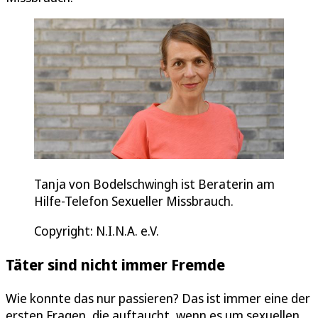
Tanja von Bodelschwingh ist Beraterin am
Hilfe-Telefon Sexueller Missbrauch.
Copyright: N.I.N.A. e.V.
Täter sind nicht immer Fremde
Wie konnte das nur passieren? Das ist immer eine der
ersten Fragen, die auftaucht, wenn es um sexuellen