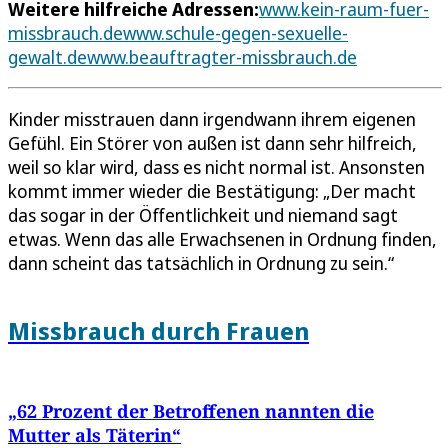
Weitere hilfreiche Adressen:
www.kein-raum-fuer-
missbrauch.de
www.schule-gegen-sexuelle-
gewalt.de
www.beauftragter-missbrauch.de
Kinder misstrauen dann irgendwann ihrem eigenen
Gefühl. Ein Störer von außen ist dann sehr hilfreich,
weil so klar wird, dass es nicht normal ist. Ansonsten
kommt immer wieder die Bestätigung: „Der macht
das sogar in der Öffentlichkeit und niemand sagt
etwas. Wenn das alle Erwachsenen in Ordnung finden,
dann scheint das tatsächlich in Ordnung zu sein.“
Missbrauch durch Frauen
„62 Prozent der Betroffenen nannten die
Mutter als Täterin“