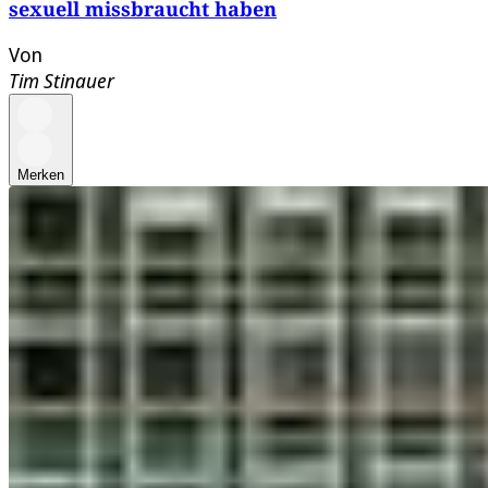
sexuell missbraucht haben
Von
Tim Stinauer
Merken