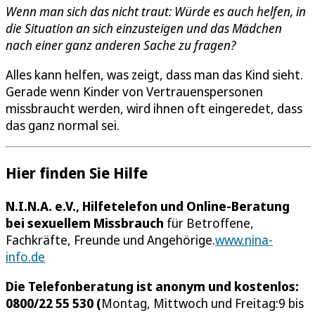
Wenn man sich das nicht traut: Würde es auch helfen, in
die Situation an sich einzusteigen und das Mädchen
nach einer ganz anderen Sache zu fragen?
Alles kann helfen, was zeigt, dass man das Kind sieht.
Gerade wenn Kinder von Vertrauenspersonen
missbraucht werden, wird ihnen oft eingeredet, dass
das ganz normal sei.
Hier finden Sie Hilfe
N.I.N.A. e.V., Hilfetelefon und Online-Beratung
bei sexuellem Missbrauch
für Betroffene,
Fachkräfte, Freunde und Angehörige.
www.nina-
info.de
Die Telefonberatung ist anonym und kostenlos:
0800/22 55 530 (
Montag, Mittwoch und Freitag:9 bis