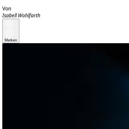
Von
Isabell Wohlfarth
Merken