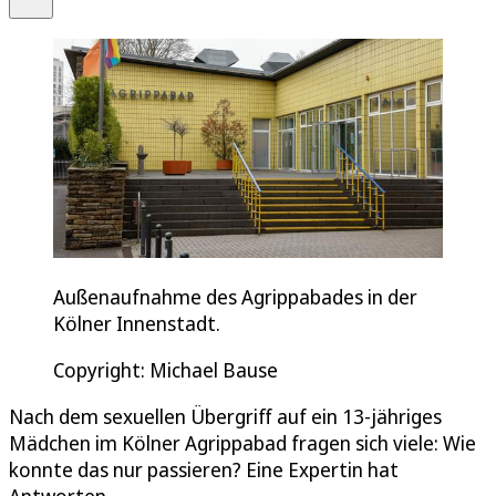
Außenaufnahme des Agrippabades in der
Kölner Innenstadt.
Copyright: Michael Bause
Nach dem sexuellen Übergriff auf ein 13-jähriges
Mädchen im Kölner Agrippabad fragen sich viele: Wie
konnte das nur passieren? Eine Expertin hat
Antworten.