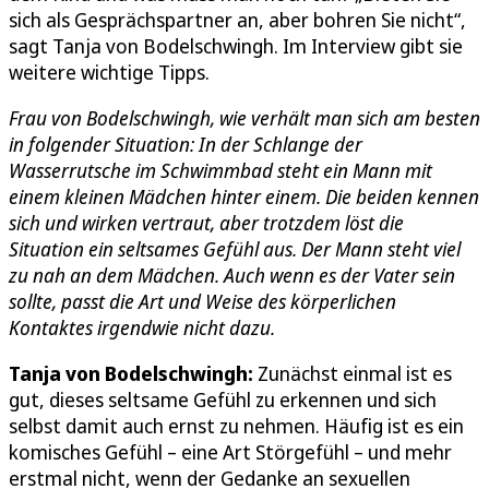
sich als Gesprächspartner an, aber bohren Sie nicht“,
sagt Tanja von Bodelschwingh. Im Interview gibt sie
weitere wichtige Tipps.
Frau von Bodelschwingh, wie verhält man sich am besten
in folgender Situation: In der Schlange der
Wasserrutsche im Schwimmbad steht ein Mann mit
einem kleinen Mädchen hinter einem. Die beiden kennen
sich und wirken vertraut, aber trotzdem löst die
Situation ein seltsames Gefühl aus. Der Mann steht viel
zu nah an dem Mädchen. Auch wenn es der Vater sein
sollte, passt die Art und Weise des körperlichen
Kontaktes irgendwie nicht dazu.
Tanja von Bodelschwingh:
Zunächst einmal ist es
gut, dieses seltsame Gefühl zu erkennen und sich
selbst damit auch ernst zu nehmen. Häufig ist es ein
komisches Gefühl – eine Art Störgefühl – und mehr
erstmal nicht, wenn der Gedanke an sexuellen