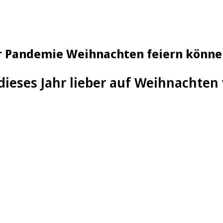
der Pandemie Weihnachten feiern könn
 dieses Jahr lieber auf Weihnachten