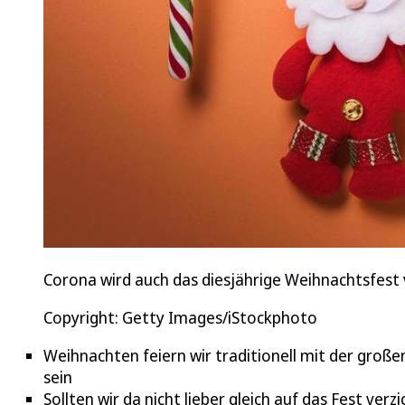
Corona wird auch das diesjährige Weihnachtsfest
Copyright: Getty Images/iStockphoto
Weihnachten feiern wir traditionell mit der großen
sein
Sollten wir da nicht lieber gleich auf das Fest verz