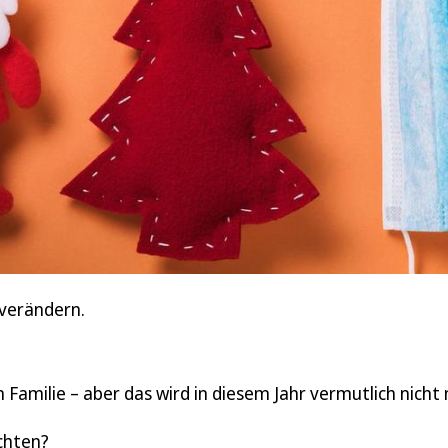
 verändern.
 Familie – aber das wird in diesem Jahr vermutlich nicht
ichten?