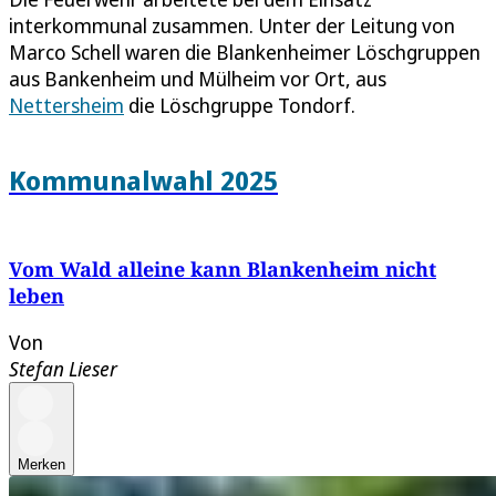
interkommunal zusammen. Unter der Leitung von
Marco Schell waren die Blankenheimer Löschgruppen
aus Bankenheim und Mülheim vor Ort, aus
Nettersheim
die Löschgruppe Tondorf.
Kommunalwahl 2025
Vom Wald alleine kann Blankenheim nicht
leben
Von
Stefan Lieser
Merken