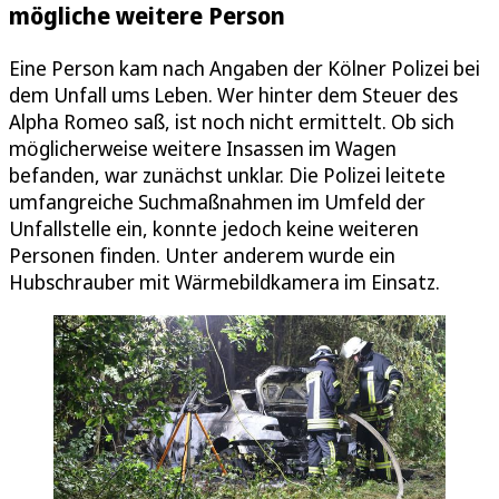
mögliche weitere Person
Eine Person kam nach Angaben der Kölner Polizei bei
dem Unfall ums Leben. Wer hinter dem Steuer des
Alpha Romeo saß, ist noch nicht ermittelt. Ob sich
möglicherweise weitere Insassen im Wagen
befanden, war zunächst unklar. Die Polizei leitete
umfangreiche Suchmaßnahmen im Umfeld der
Unfallstelle ein, konnte jedoch keine weiteren
Personen finden. Unter anderem wurde ein
Hubschrauber mit Wärmebildkamera im Einsatz.