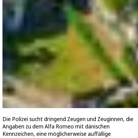
Die Polizei sucht dringend Zeugen und Zeuginnen, die
Angaben zu dem Alfa Romeo mit dänischen
Kennzeichen, eine möglicherweise auffällige