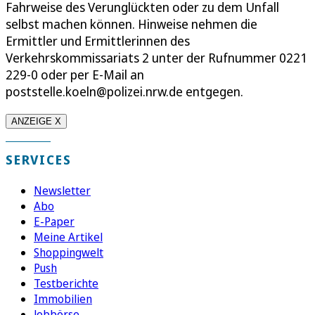
Fahrweise des Verunglückten oder zu dem Unfall
selbst machen können. Hinweise nehmen die
Ermittler und Ermittlerinnen des
Verkehrskommissariats 2 unter der Rufnummer 0221
229-0 oder per E-Mail an
poststelle.koeln@polizei.nrw.de entgegen.
ANZEIGE X
SERVICES
Newsletter
Abo
E-Paper
Meine Artikel
Shoppingwelt
Push
Testberichte
Immobilien
Jobbörse