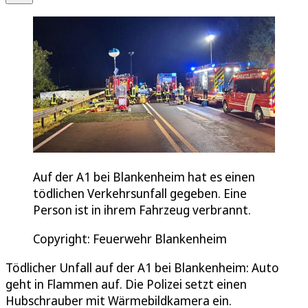
Auf der A1 bei Blankenheim hat es einen
tödlichen Verkehrsunfall gegeben. Eine
Person ist in ihrem Fahrzeug verbrannt.
Copyright: Feuerwehr Blankenheim
Tödlicher Unfall auf der A1 bei Blankenheim: Auto
geht in Flammen auf. Die Polizei setzt einen
Hubschrauber mit Wärmebildkamera ein.