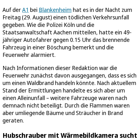
Auf der
A1
bei
Blankenheim
hat es in der Nacht zum
Freitag (29. August) einen tödlichen Verkehrsunfall
gegeben. Wie die Polizei Köln und die
Staatsanwaltschaft Aachen mitteilen, hatte ein 49-
jähriger Autofahrer gegen 0.15 Uhr das brennende
Fahrzeug in einer Böschung bemerkt und die
Feuerwehr alarmiert.
Nach Informationen dieser Redaktion war die
Feuerwehr zunächst davon ausgegangen, dass es sich
um einen Waldbrand handeln könnte. Nach aktuellem
Stand der Ermittlungen handelte es sich aber um
einen Alleinunfall – weitere Fahrzeuge waren nach
demnach nicht beteiligt. Durch die Flammen waren
aber umliegende Bäume und Sträucher in Brand
geraten.
Hubschrauber mit Wärmebildkamera sucht