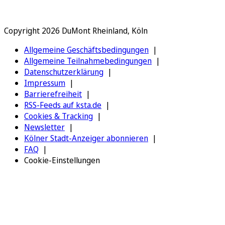
Copyright 2026 DuMont Rheinland, Köln
Allgemeine Geschäftsbedingungen
Allgemeine Teilnahmebedingungen
Datenschutzerklärung
Impressum
Barrierefreiheit
RSS-Feeds auf ksta.de
Cookies & Tracking
Newsletter
Kölner Stadt-Anzeiger abonnieren
FAQ
Cookie-Einstellungen