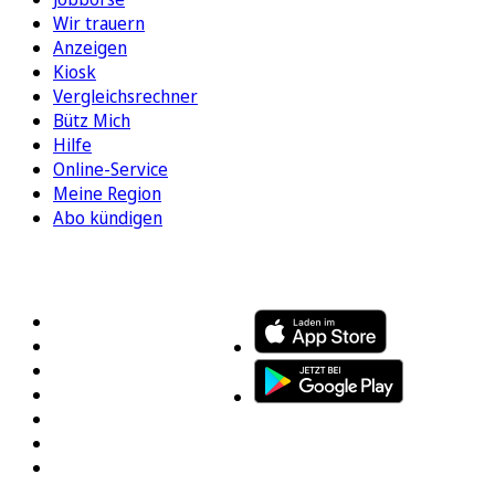
Wir trauern
Anzeigen
Kiosk
Vergleichsrechner
Bütz Mich
Hilfe
Online-Service
Meine Region
Abo kündigen
FOLGEN SIE UNS
ENTDECKEN SIE UNSERE APP