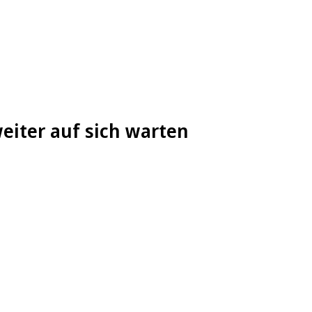
weiter auf sich warten