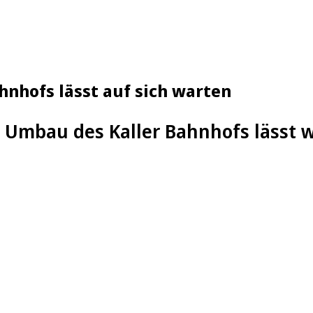
hnhofs lässt auf sich warten
r Umbau des Kaller Bahnhofs lässt 