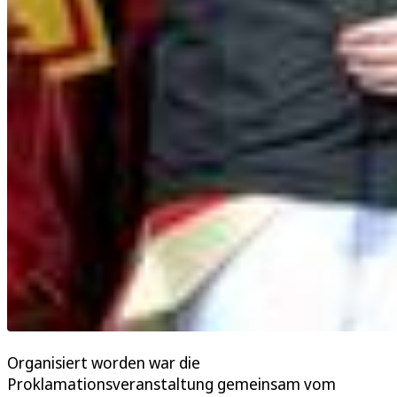
Organisiert worden war die
Proklamationsveranstaltung gemeinsam vom