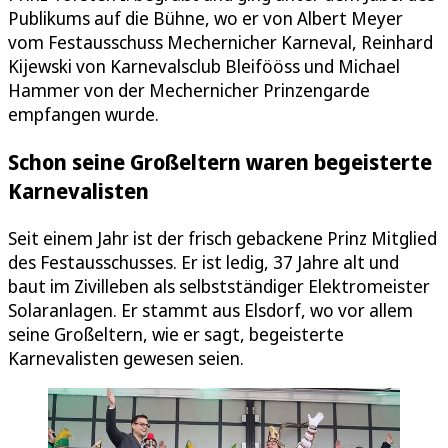
Publikums auf die Bühne, wo er von Albert Meyer
vom Festausschuss Mechernicher Karneval, Reinhard
Kijewski von Karnevalsclub Bleifööss und Michael
Hammer von der Mechernicher Prinzengarde
empfangen wurde.
Schon seine Großeltern waren begeisterte
Karnevalisten
Seit einem Jahr ist der frisch gebackene Prinz Mitglied
des Festausschusses. Er ist ledig, 37 Jahre alt und
baut im Zivilleben als selbstständiger Elektromeister
Solaranlagen. Er stammt aus Elsdorf, wo vor allem
seine Großeltern, wie er sagt, begeisterte
Karnevalisten gewesen seien.