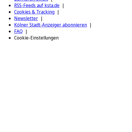
RSS-Feeds auf ksta.de
Cookies & Tracking
Newsletter
Kölner Stadt-Anzeiger abonnieren
FAQ
Cookie-Einstellungen