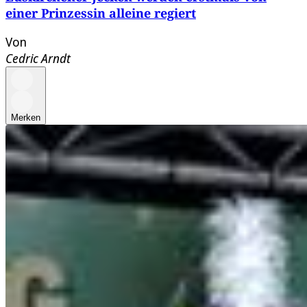
einer Prinzessin alleine regiert
Von
Cedric Arndt
Merken