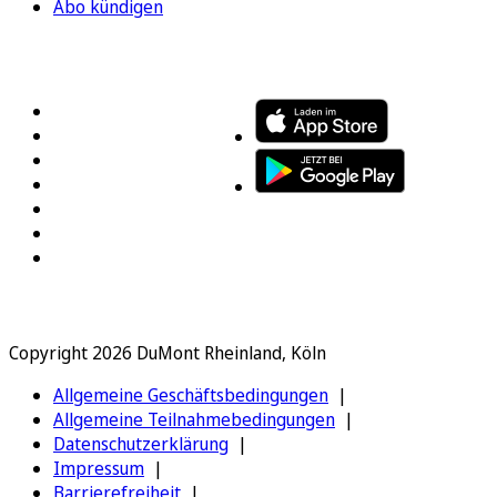
Abo kündigen
FOLGEN SIE UNS
ENTDECKEN SIE UNSERE APP
Copyright 2026 DuMont Rheinland, Köln
Allgemeine Geschäftsbedingungen
Allgemeine Teilnahmebedingungen
Datenschutzerklärung
Impressum
Barrierefreiheit