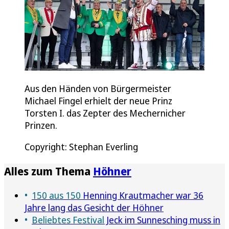
Aus den Händen von Bürgermeister
Michael Fingel erhielt der neue Prinz
Torsten I. das Zepter des Mechernicher
Prinzen.
Copyright: Stephan Everling
Alles zum Thema
Höhner
150 aus 150
Henning Krautmacher war 36
Jahre lang das Gesicht der Höhner
Beliebtes Festival
Jeck im Sunnesching muss in