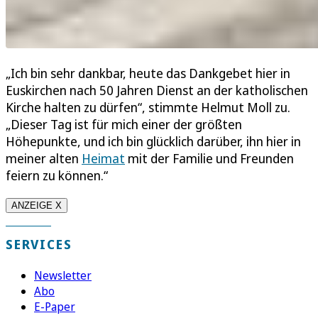
„Ich bin sehr dankbar, heute das Dankgebet hier in
Euskirchen nach 50 Jahren Dienst an der katholischen
Kirche halten zu dürfen“, stimmte Helmut Moll zu.
„Dieser Tag ist für mich einer der größten
Höhepunkte, und ich bin glücklich darüber, ihn hier in
meiner alten
Heimat
mit der Familie und Freunden
feiern zu können.“
ANZEIGE X
SERVICES
Newsletter
Abo
E-Paper