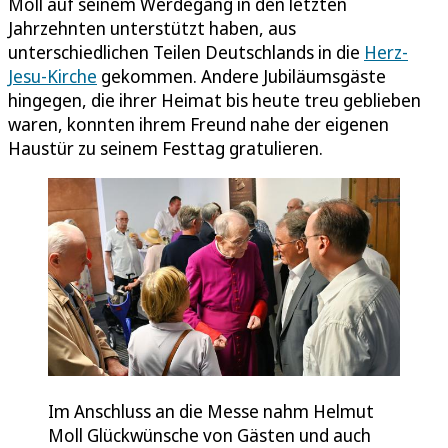
Moll auf seinem Werdegang in den letzten
Jahrzehnten unterstützt haben, aus
unterschiedlichen Teilen Deutschlands in die
Herz-
Jesu-Kirche
gekommen. Andere Jubiläumsgäste
hingegen, die ihrer Heimat bis heute treu geblieben
waren, konnten ihrem Freund nahe der eigenen
Haustür zu seinem Festtag gratulieren.
Im Anschluss an die Messe nahm Helmut
Moll Glückwünsche von Gästen und auch