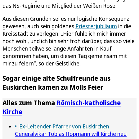
das NS-Regime und Mitglied der Weißen Rose.
Aus diesen Gründen sei es nur logische Konsequenz
gewesen, auch sein goldenes
Priesterjubiläum
in die
Kreisstadt zu verlegen. „Hier fühle ich mich immer
noch wohl, und ich bin sehr froh darüber, dass so viele
Menschen teilweise lange Anfahrten in Kauf
genommen haben, um diesen Tag gemeinsam mit
mir zu feiern“, so der Geistliche.
Sogar einige alte Schulfreunde aus
Euskirchen kamen zu Molls Feier
Alles zum Thema
Römisch-katholische
Kirche
Ex-Leitender Pfarrer von Euskirchen
Generalvikar Tobias Hopmann will Kirche neu