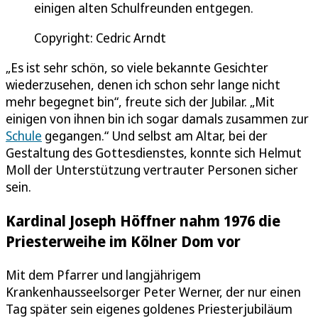
einigen alten Schulfreunden entgegen.
Copyright: Cedric Arndt
„Es ist sehr schön, so viele bekannte Gesichter
wiederzusehen, denen ich schon sehr lange nicht
mehr begegnet bin“, freute sich der Jubilar. „Mit
einigen von ihnen bin ich sogar damals zusammen zur
Schule
gegangen.“ Und selbst am Altar, bei der
Gestaltung des Gottesdienstes, konnte sich Helmut
Moll der Unterstützung vertrauter Personen sicher
sein.
Kardinal Joseph Höffner nahm 1976 die
Priesterweihe im Kölner Dom vor
Mit dem Pfarrer und langjährigem
Krankenhausseelsorger Peter Werner, der nur einen
Tag später sein eigenes goldenes Priesterjubiläum