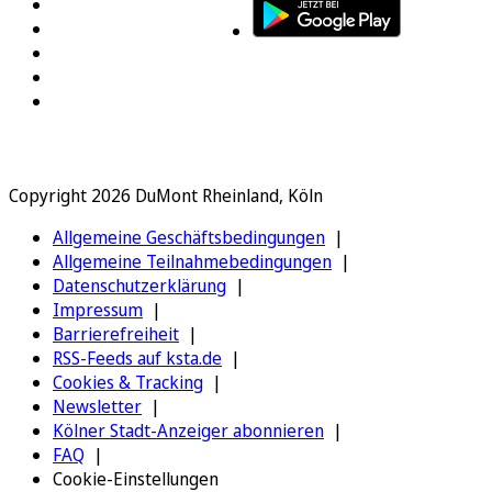
Copyright 2026 DuMont Rheinland, Köln
Allgemeine Geschäftsbedingungen
Allgemeine Teilnahmebedingungen
Datenschutzerklärung
Impressum
Barrierefreiheit
RSS-Feeds auf ksta.de
Cookies & Tracking
Newsletter
Kölner Stadt-Anzeiger abonnieren
FAQ
Cookie-Einstellungen