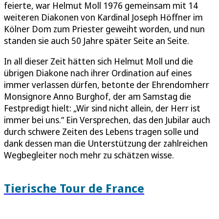
feierte, war Helmut Moll 1976 gemeinsam mit 14
weiteren Diakonen von Kardinal Joseph Höffner im
Kölner Dom zum Priester geweiht worden, und nun
standen sie auch 50 Jahre später Seite an Seite.
In all dieser Zeit hätten sich Helmut Moll und die
übrigen Diakone nach ihrer Ordination auf eines
immer verlassen dürfen, betonte der Ehrendomherr
Monsignore Anno Burghof, der am Samstag die
Festpredigt hielt: „Wir sind nicht allein, der Herr ist
immer bei uns.“ Ein Versprechen, das den Jubilar auch
durch schwere Zeiten des Lebens tragen solle und
dank dessen man die Unterstützung der zahlreichen
Wegbegleiter noch mehr zu schätzen wisse.
Tierische Tour de France