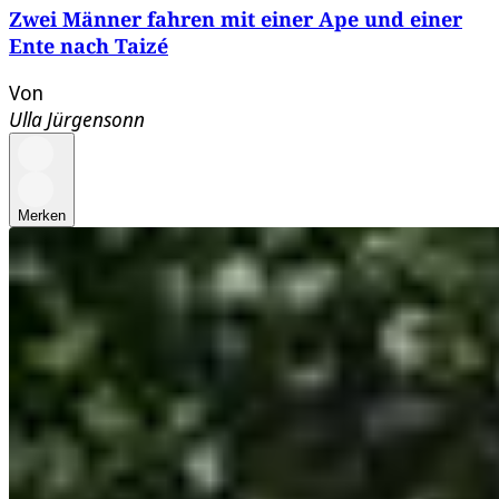
Zwei Männer fahren mit einer Ape und einer
Ente nach Taizé
Von
Ulla Jürgensonn
Merken