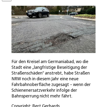
Für den Kreisel am Germaniabad, wo die
Stadt eine „langfristige Beseitigung der
Straßenschäden“ anstrebt, habe Straßen
NRW noch in diesem Jahr eine neue
Fahrbahnoberfläche zugesagt – wenn der
Schienenersatzverkehr infolge der
Bahnsperrung nicht mehr fährt.
Copyright: Bert Gerhards