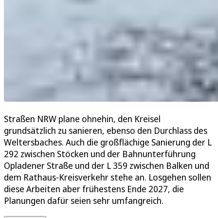
Straßen NRW plane ohnehin, den Kreisel
grundsätzlich zu sanieren, ebenso den Durchlass des
Weltersbaches. Auch die großflächige Sanierung der L
292 zwischen Stöcken und der Bahnunterführung
Opladener Straße und der L 359 zwischen Balken und
dem Rathaus-Kreisverkehr stehe an. Losgehen sollen
diese Arbeiten aber frühestens Ende 2027, die
Planungen dafür seien sehr umfangreich.