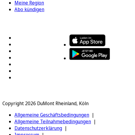
Meine Region
Abo kündigen
FOLGEN SIE UNS
ENTDECKEN SIE UNSERE APP
Copyright 2026 DuMont Rheinland, Köln
Allgemeine Geschäftsbedingungen
Allgemeine Teilnahmebedingungen
Datenschutzerklärung
Impressum