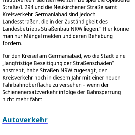
Straße/L 294 und die Neukirchener Straße samt
Kreisverkehr Germaniabad sind jedoch
Landesstraßen, die in der Zuständigkeit des
Landesbetriebs Straßenbau NRW liegen.“ Hier könne
man nur Mängel melden und deren Behebung
fordern.
Für den Kreisel am Germaniabad, wo die Stadt eine
„langfristige Beseitigung der Straßenschäden“
anstrebt, habe Straßen NRW zugesagt, den
Kreisverkehr noch in diesem Jahr mit einer neuen
Fahrbahnoberfläche zu versehen – wenn der
Schienenersatzverkehr infolge der Bahnsperrung
nicht mehr fährt.
Autoverkehr