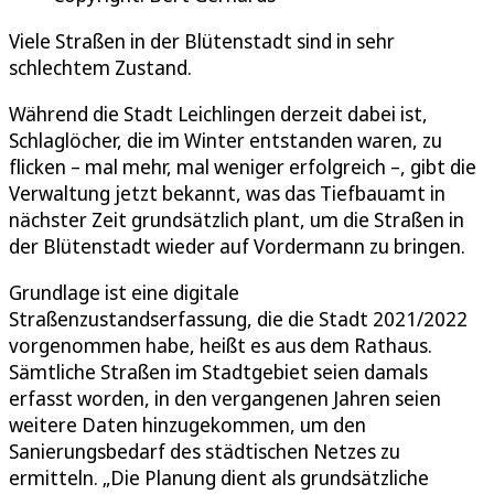
Viele Straßen in der Blütenstadt sind in sehr
schlechtem Zustand.
Während die Stadt Leichlingen derzeit dabei ist,
Schlaglöcher, die im Winter entstanden waren, zu
flicken – mal mehr, mal weniger erfolgreich –, gibt die
Verwaltung jetzt bekannt, was das Tiefbauamt in
nächster Zeit grundsätzlich plant, um die Straßen in
der Blütenstadt wieder auf Vordermann zu bringen.
Grundlage ist eine digitale
Straßenzustandserfassung, die die Stadt 2021/2022
vorgenommen habe, heißt es aus dem Rathaus.
Sämtliche Straßen im Stadtgebiet seien damals
erfasst worden, in den vergangenen Jahren seien
weitere Daten hinzugekommen, um den
Sanierungsbedarf des städtischen Netzes zu
ermitteln. „Die Planung dient als grundsätzliche