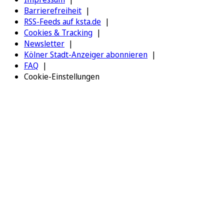
Barrierefreiheit
RSS-Feeds auf ksta.de
Cookies & Tracking
Newsletter
Kölner Stadt-Anzeiger abonnieren
FAQ
Cookie-Einstellungen