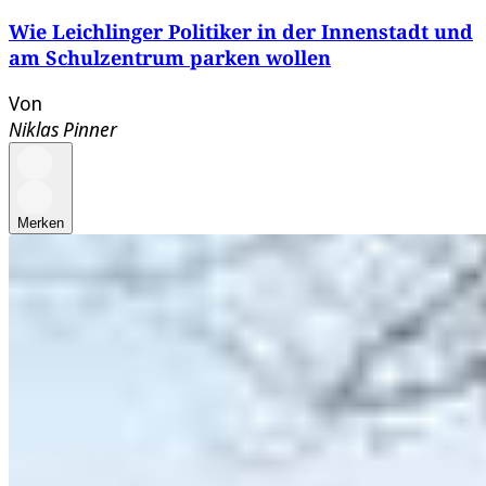
Wie Leichlinger Politiker in der Innenstadt und
am Schulzentrum parken wollen
Von
Niklas Pinner
Merken