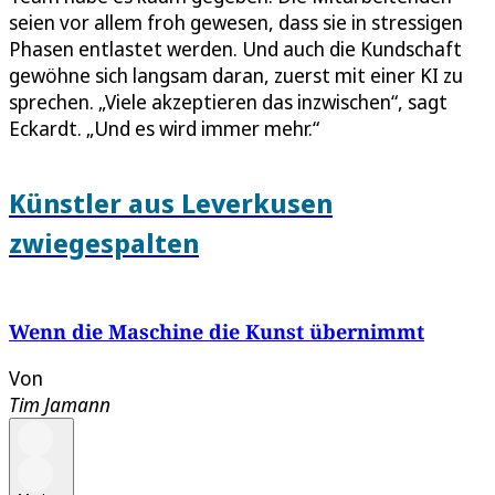
seien vor allem froh gewesen, dass sie in stressigen
Phasen entlastet werden. Und auch die Kundschaft
gewöhne sich langsam daran, zuerst mit einer KI zu
sprechen. „Viele akzeptieren das inzwischen“, sagt
Eckardt. „Und es wird immer mehr.“
Künstler aus Leverkusen
zwiegespalten
Wenn die Maschine die Kunst übernimmt
Von
Tim Jamann