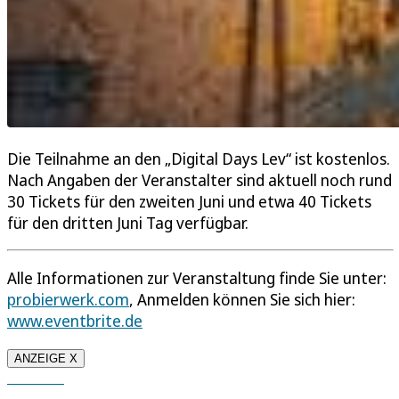
Die Teilnahme an den „Digital Days Lev“ ist kostenlos.
Nach Angaben der Veranstalter sind aktuell noch rund
30 Tickets für den zweiten Juni und etwa 40 Tickets
für den dritten Juni Tag verfügbar.
Alle Informationen zur Veranstaltung finde Sie unter:
probierwerk.com
, Anmelden können Sie sich hier:
www.eventbrite.de
ANZEIGE X