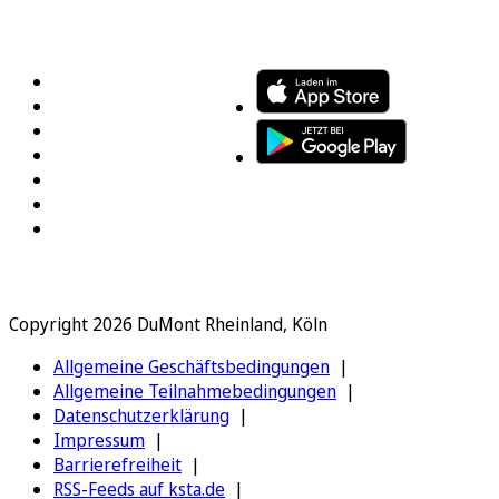
FOLGEN SIE UNS
ENTDECKEN SIE UNSERE APP
Copyright 2026 DuMont Rheinland, Köln
Allgemeine Geschäftsbedingungen
Allgemeine Teilnahmebedingungen
Datenschutzerklärung
Impressum
Barrierefreiheit
RSS-Feeds auf ksta.de