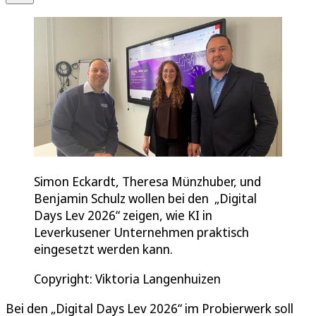
Simon Eckardt, Theresa Münzhuber, und
Benjamin Schulz wollen bei den „Digital
Days Lev 2026“ zeigen, wie KI in
Leverkusener Unternehmen praktisch
eingesetzt werden kann.
Copyright: Viktoria Langenhuizen
Bei den „Digital Days Lev 2026“ im Probierwerk soll