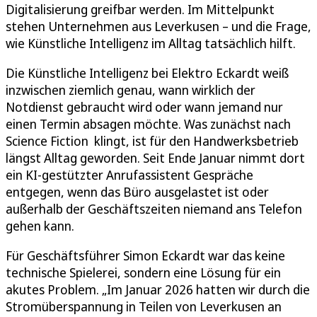
Digitalisierung greifbar werden. Im Mittelpunkt
stehen Unternehmen aus Leverkusen – und die Frage,
wie Künstliche Intelligenz im Alltag tatsächlich hilft.
Die Künstliche Intelligenz bei Elektro Eckardt weiß
inzwischen ziemlich genau, wann wirklich der
Notdienst gebraucht wird oder wann jemand nur
einen Termin absagen möchte. Was zunächst nach
Science Fiction klingt, ist für den Handwerksbetrieb
längst Alltag geworden. Seit Ende Januar nimmt dort
ein KI-gestützter Anrufassistent Gespräche
entgegen, wenn das Büro ausgelastet ist oder
außerhalb der Geschäftszeiten niemand ans Telefon
gehen kann.
Für Geschäftsführer Simon Eckardt war das keine
technische Spielerei, sondern eine Lösung für ein
akutes Problem. „Im Januar 2026 hatten wir durch die
Stromüberspannung in Teilen von Leverkusen an