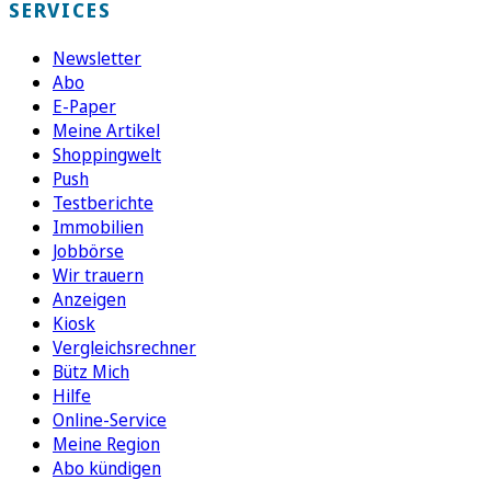
SERVICES
Newsletter
Abo
E-Paper
Meine Artikel
Shoppingwelt
Push
Testberichte
Immobilien
Jobbörse
Wir trauern
Anzeigen
Kiosk
Vergleichsrechner
Bütz Mich
Hilfe
Online-Service
Meine Region
Abo kündigen