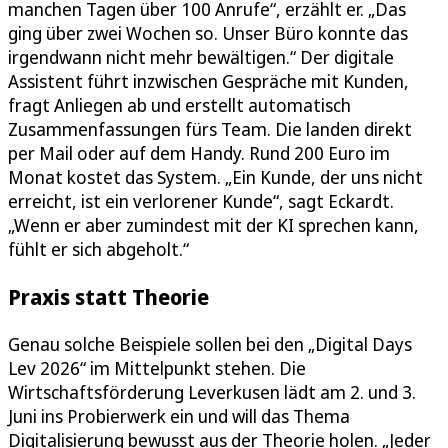
manchen Tagen über 100 Anrufe“, erzählt er. „Das
ging über zwei Wochen so. Unser Büro konnte das
irgendwann nicht mehr bewältigen.“ Der digitale
Assistent führt inzwischen Gespräche mit Kunden,
fragt Anliegen ab und erstellt automatisch
Zusammenfassungen fürs Team. Die landen direkt
per Mail oder auf dem Handy. Rund 200 Euro im
Monat kostet das System. „Ein Kunde, der uns nicht
erreicht, ist ein verlorener Kunde“, sagt Eckardt.
„Wenn er aber zumindest mit der KI sprechen kann,
fühlt er sich abgeholt.“
Praxis statt Theorie
Genau solche Beispiele sollen bei den „Digital Days
Lev 2026“ im Mittelpunkt stehen. Die
Wirtschaftsförderung Leverkusen lädt am 2. und 3.
Juni ins Probierwerk ein und will das Thema
Digitalisierung bewusst aus der Theorie holen. „Jeder