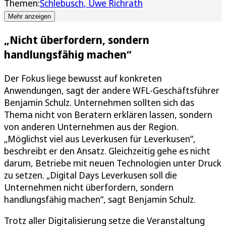
Themen:
Schlebusch
Uwe Richrath
Mehr anzeigen
„Nicht überfordern, sondern
handlungsfähig machen“
Der Fokus liege bewusst auf konkreten
Anwendungen, sagt der andere WFL-Geschäftsführer
Benjamin Schulz. Unternehmen sollten sich das
Thema nicht von Beratern erklären lassen, sondern
von anderen Unternehmen aus der Region.
„Möglichst viel aus Leverkusen für Leverkusen“,
beschreibt er den Ansatz. Gleichzeitig gehe es nicht
darum, Betriebe mit neuen Technologien unter Druck
zu setzen. „Digital Days Leverkusen soll die
Unternehmen nicht überfordern, sondern
handlungsfähig machen“, sagt Benjamin Schulz.
Trotz aller Digitalisierung setze die Veranstaltung