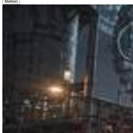
Merken