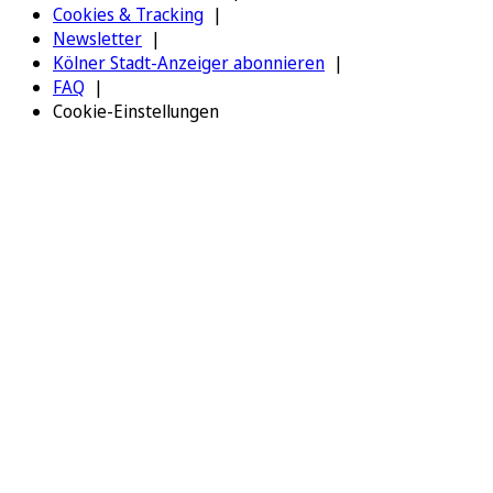
Cookies & Tracking
Newsletter
Kölner Stadt-Anzeiger abonnieren
FAQ
Cookie-Einstellungen