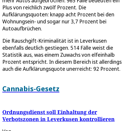
mehr Autos aufgebrochen: 965 Fälle bedeuten ein
Plus von reichlich zwölf Prozent. Die
Aufklärungsquoten: knapp acht Prozent bei den
Wohnungsein- und sogar nur 3,7 Prozent bei
Autoaufbrüchen.
Die Rauschgift-Kriminalität ist in Leverkusen
ebenfalls deutlich gestiegen. 514 Fälle weist die
Statistik aus, was einem Zuwachs von elfeinhalb
Prozent entspricht. In diesem Bereich ist allerdings
auch die Aufklärungsquote unerreicht: 92 Prozent.
Cannabis-Gesetz
Ordnungsdienst soll Einhaltung der
Verbotszonen in Leverkusen kontrollieren