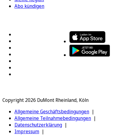
Abo kündigen
FOLGEN SIE UNS
ENTDECKEN SIE UNSERE APP
Copyright 2026 DuMont Rheinland, Köln
Allgemeine Geschäftsbedingungen
Allgemeine Teilnahmebedingungen
Datenschutzerklärung
Impressum