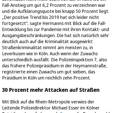
Fall-Anstieg um gut 6,2 Prozent zu verzeichnen war
und die Aufklärungsquote bei knapp 50 Prozent liegt.
„Der positive Trend bis 2019 hat sich leider nicht
fortgesetzt“, sagte Hermanns mit Blick auf die Fall-
Entwicklung bis zur Pandemie mit ihren Kontakt- und
Ausgangsbeschränkungen. Die hat sich natürlich sehr
deutlich auch auf die Kriminalität ausgewirkt:
Straßenkriminalität nimmt am meisten zu, in
Leverkusen wie in Köln. Auch wenn der Zuwachs
unterschiedlich ausfällt. Die Polizeiinspektion 7, also
das frühere Polizeipräsidium in der Heymannstraße,
registrierte einen Zuwachs um gut sieben, das
Präsidium in Köln um reichlich zehn Prozent.
30 Prozent mehr Attacken auf Straßen
Mit Blick auf die Rhein-Metropole verwies der
Leitende Polizeidirektor Michael Esser im Kölner