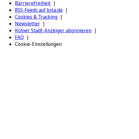
Barrierefreiheit
RSS-Feeds auf ksta.de
Cookies & Tracking
Newsletter
Kölner Stadt-Anzeiger abonnieren
FAQ
Cookie-Einstellungen