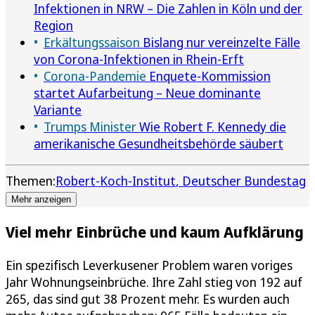
Infektionen in NRW – Die Zahlen in Köln und der
Region
Erkältungssaison
Bislang nur vereinzelte Fälle
von Corona-Infektionen in Rhein-Erft
Corona-Pandemie
Enquete-Kommission
startet Aufarbeitung – Neue dominante
Variante
Trumps Minister
Wie Robert F. Kennedy die
amerikanische Gesundheitsbehörde säubert
Themen:
Robert-Koch-Institut
Deutscher Bundestag
Mehr anzeigen
Viel mehr Einbrüche und kaum Aufklärung
Ein spezifisch Leverkusener Problem waren voriges
Jahr Wohnungseinbrüche. Ihre Zahl stieg von 192 auf
265, das sind gut 38 Prozent mehr. Es wurden auch