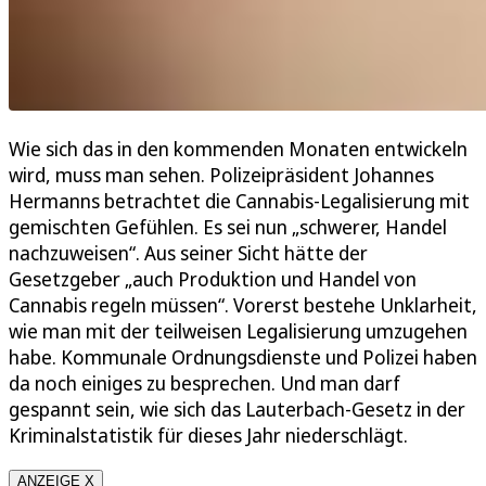
Wie sich das in den kommenden Monaten entwickeln
wird, muss man sehen. Polizeipräsident Johannes
Hermanns betrachtet die Cannabis-Legalisierung mit
gemischten Gefühlen. Es sei nun „schwerer, Handel
nachzuweisen“. Aus seiner Sicht hätte der
Gesetzgeber „auch Produktion und Handel von
Cannabis regeln müssen“. Vorerst bestehe Unklarheit,
wie man mit der teilweisen Legalisierung umzugehen
habe. Kommunale Ordnungsdienste und Polizei haben
da noch einiges zu besprechen. Und man darf
gespannt sein, wie sich das Lauterbach-Gesetz in der
Kriminalstatistik für dieses Jahr niederschlägt.
ANZEIGE X