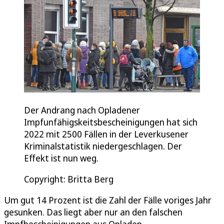
Der Andrang nach Opladener
Impfunfähigskeitsbescheinigungen hat sich
2022 mit 2500 Fällen in der Leverkusener
Kriminalstatistik niedergeschlagen. Der
Effekt ist nun weg.
Copyright: Britta Berg
Um gut 14 Prozent ist die Zahl der Fälle voriges Jahr
gesunken. Das liegt aber nur an den falschen
Impfbescheinigungen aus Opladen.