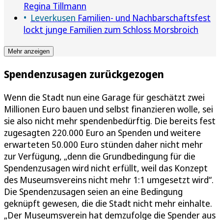
Regina Tillmann
Leverkusen
Familien- und Nachbarschaftsfest
lockt junge Familien zum Schloss Morsbroich
Mehr anzeigen
Spendenzusagen zurückgezogen
Wenn die Stadt nun eine Garage für geschätzt zwei
Millionen Euro bauen und selbst finanzieren wolle, sei
sie also nicht mehr spendenbedürftig. Die bereits fest
zugesagten 220.000 Euro an Spenden und weitere
erwarteten 50.000 Euro stünden daher nicht mehr
zur Verfügung, „denn die Grundbedingung für die
Spendenzusagen wird nicht erfüllt, weil das Konzept
des Museumsvereins nicht mehr 1:1 umgesetzt wird“.
Die Spendenzusagen seien an eine Bedingung
geknüpft gewesen, die die Stadt nicht mehr einhalte.
„Der Museumsverein hat demzufolge die Spender aus