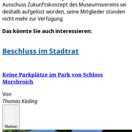
Ausschuss Zukunftskonzept des Museumsvereins sei
deshalb aufgelöst worden, seine Mitglieder stünden
nicht mehr zur Verfügung.
Das könnte Sie auch interessieren:
Beschluss im Stadtrat
Keine Parkplätze im Park von Schloss
Morsbroich
Von
Thomas Käding
Merken