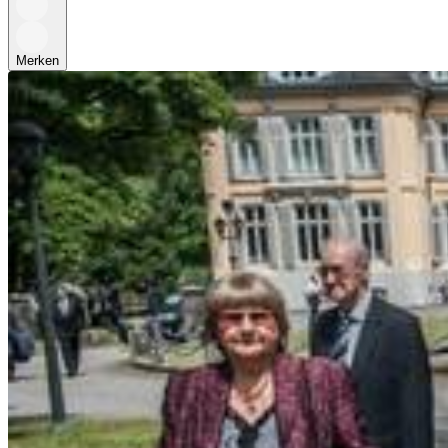
Merken