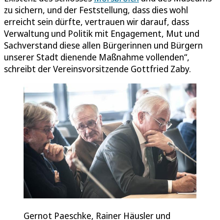
zu sichern, und der Feststellung, dass dies wohl
erreicht sein dürfte, vertrauen wir darauf, dass
Verwaltung und Politik mit Engagement, Mut und
Sachverstand diese allen Bürgerinnen und Bürgern
unserer Stadt dienende Maßnahme vollenden“,
schreibt der Vereinsvorsitzende Gottfried Zaby.
Gernot Paeschke, Rainer Häusler und