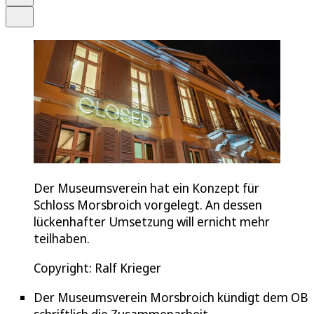
Teilen
Der Museumsverein hat ein Konzept für
Schloss Morsbroich vorgelegt. An dessen
lückenhafter Umsetzung will ernicht mehr
teilhaben.
Copyright: Ralf Krieger
Der Museumsverein Morsbroich kündigt dem OB
schriftlich die Zusammenarbeit.