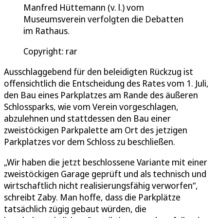
Manfred Hüttemann (v. l.) vom
Museumsverein verfolgten die Debatten
im Rathaus.
Copyright: rar
Ausschlaggebend für den beleidigten Rückzug ist
offensichtlich die Entscheidung des Rates vom 1. Juli,
den Bau eines Parkplatzes am Rande des äußeren
Schlossparks, wie vom Verein vorgeschlagen,
abzulehnen und stattdessen den Bau einer
zweistöckigen Parkpalette am Ort des jetzigen
Parkplatzes vor dem Schloss zu beschließen.
„Wir haben die jetzt beschlossene Variante mit einer
zweistöckigen Garage geprüft und als technisch und
wirtschaftlich nicht realisierungsfähig verworfen“,
schreibt Zaby. Man hoffe, dass die Parkplätze
tatsächlich zügig gebaut würden, die