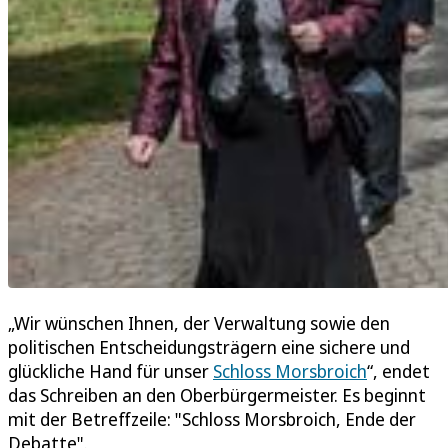
„Wir wünschen Ihnen, der Verwaltung sowie den
politischen Entscheidungsträgern eine sichere und
glückliche Hand für unser
Schloss Morsbroich
“, endet
das Schreiben an den Oberbürgermeister. Es beginnt
mit der Betreffzeile: "Schloss Morsbroich, Ende der
Debatte".