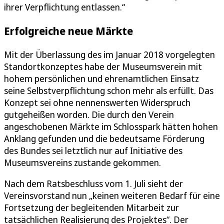
ihrer Verpflichtung entlassen.“
Erfolgreiche neue Märkte
Mit der Überlassung des im Januar 2018 vorgelegten
Standortkonzeptes habe der Museumsverein mit
hohem persönlichen und ehrenamtlichen Einsatz
seine Selbstverpflichtung schon mehr als erfüllt. Das
Konzept sei ohne nennenswerten Widerspruch
gutgeheißen worden. Die durch den Verein
angeschobenen Märkte im Schlosspark hätten hohen
Anklang gefunden und die bedeutsame Förderung
des Bundes sei letztlich nur auf Initiative des
Museumsvereins zustande gekommen.
Nach dem Ratsbeschluss vom 1. Juli sieht der
Vereinsvorstand nun „keinen weiteren Bedarf für eine
Fortsetzung der begleitenden Mitarbeit zur
tatsächlichen Realisierung des Projektes“. Der