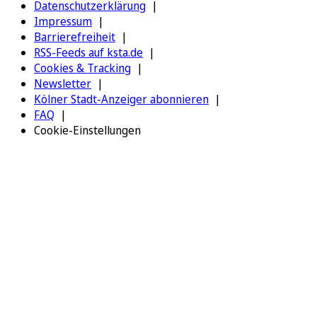
Datenschutzerklärung
Impressum
Barrierefreiheit
RSS-Feeds auf ksta.de
Cookies & Tracking
Newsletter
Kölner Stadt-Anzeiger abonnieren
FAQ
Cookie-Einstellungen